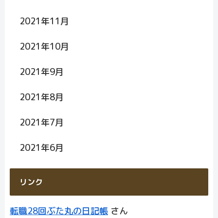
2021年11月
2021年10月
2021年9月
2021年8月
2021年7月
2021年6月
リンク
転職28回ぶた丸の日記帳
さん