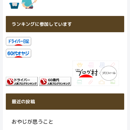
ランキングに参加しています
最近の投稿
おやじが思うこと