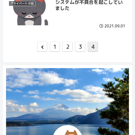
システムが不具合を起こしてい
プライベートの話
ました
2021.09.01
1
2
3
4