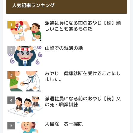
人気記事ランキング
派遣社員になる前のおやじ【続】嬉
しいこともあるものだ
山梨での就活の話
おやじ 健康診断を受けることにし
ました。
派遣社員になる前のおやじ【続】父
の死・職業訓練
大掃除 おー掃除