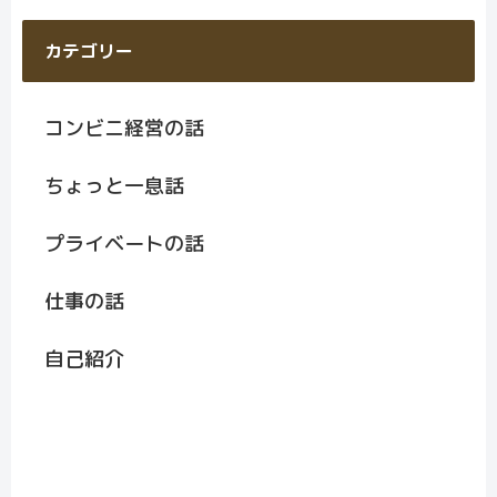
カテゴリー
コンビニ経営の話
ちょっと一息話
プライベートの話
仕事の話
自己紹介