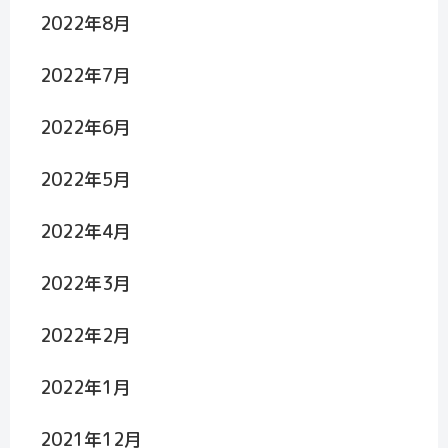
2022年8月
2022年7月
2022年6月
2022年5月
2022年4月
2022年3月
2022年2月
2022年1月
2021年12月