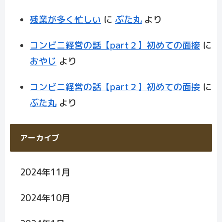
残業が多く忙しい
に
ぶた丸
より
コンビニ経営の話【part２】初めての面接
に
おやじ
より
コンビニ経営の話【part２】初めての面接
に
ぶた丸
より
アーカイブ
2024年11月
2024年10月