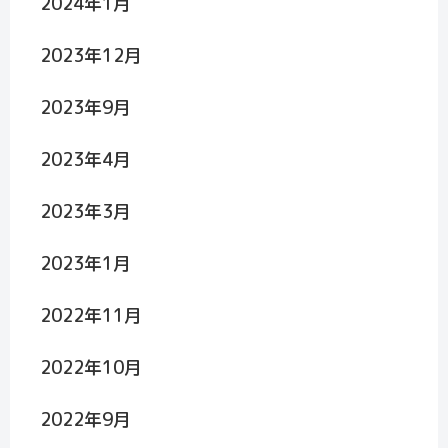
2024年1月
2023年12月
2023年9月
2023年4月
2023年3月
2023年1月
2022年11月
2022年10月
2022年9月