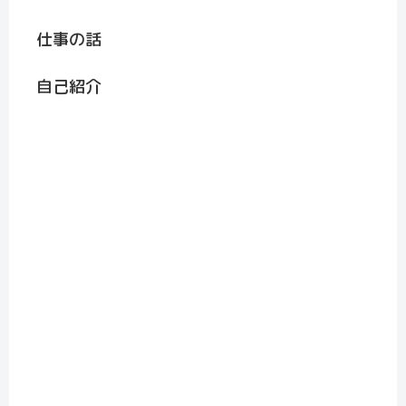
仕事の話
自己紹介