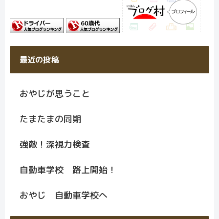
最近の投稿
おやじが思うこと
たまたまの同期
強敵！深視力検査
自動車学校 路上開始！
おやじ 自動車学校へ