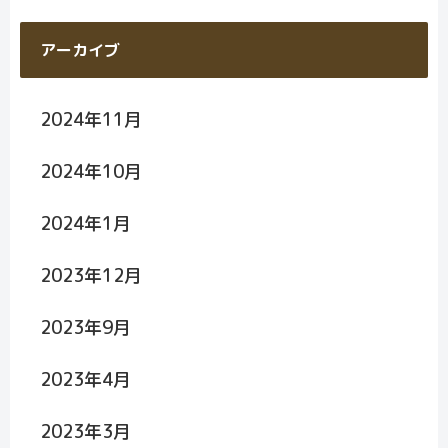
アーカイブ
2024年11月
2024年10月
2024年1月
2023年12月
2023年9月
2023年4月
2023年3月