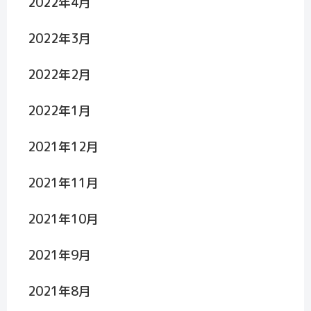
2022年4月
2022年3月
2022年2月
2022年1月
2021年12月
2021年11月
2021年10月
2021年9月
2021年8月