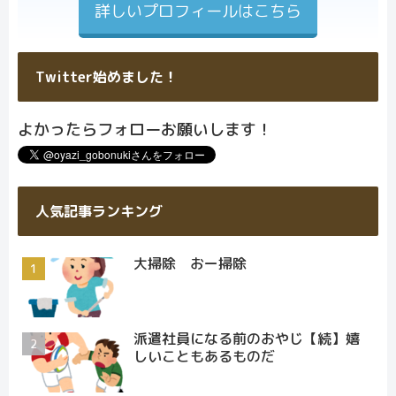
詳しいプロフィールはこちら
Twitter始めました！
よかったらフォローお願いします！
人気記事ランキング
大掃除 おー掃除
派遣社員になる前のおやじ【続】嬉
しいこともあるものだ