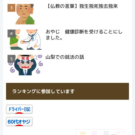
【仏教の言葉】独生独死独去独来
おやじ 健康診断を受けることにし
ました。
山梨での就活の話
ランキングに参加しています