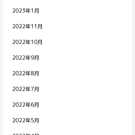
2023年1月
2022年11月
2022年10月
2022年9月
2022年8月
2022年7月
2022年6月
2022年5月