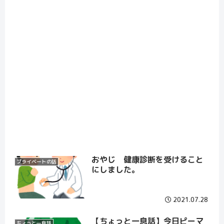
おやじ 健康診断を受けること
プライベートの話
にしました。
2021.07.28
【ちょっと一息話】今日ピーマ
ちょっと一息話