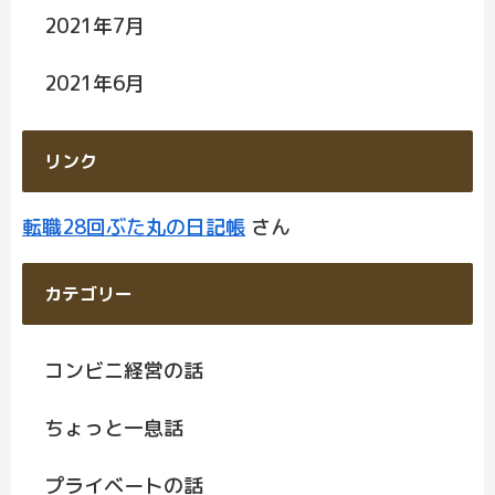
2021年7月
2021年6月
リンク
転職28回ぶた丸の日記帳
さん
カテゴリー
コンビニ経営の話
ちょっと一息話
プライベートの話