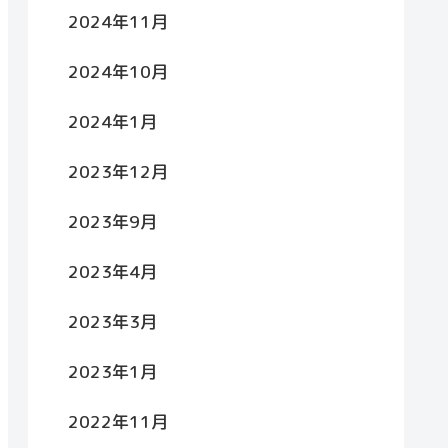
2024年11月
2024年10月
2024年1月
2023年12月
2023年9月
2023年4月
2023年3月
2023年1月
2022年11月