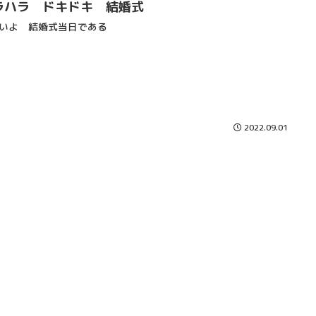
ラハラ ドキドキ 結婚式
いよ 結婚式当日である
2022.09.01