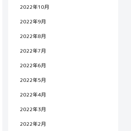
2022年10月
2022年9月
2022年8月
2022年7月
2022年6月
2022年5月
2022年4月
2022年3月
2022年2月