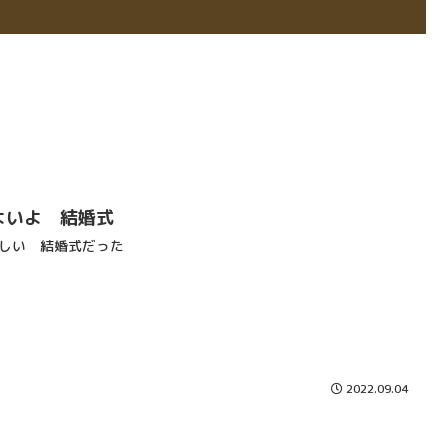
よいよ 結婚式
しい 結婚式だった
2022.09.04