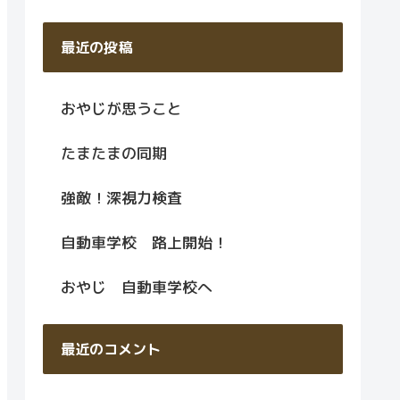
最近の投稿
おやじが思うこと
たまたまの同期
強敵！深視力検査
自動車学校 路上開始！
おやじ 自動車学校へ
最近のコメント