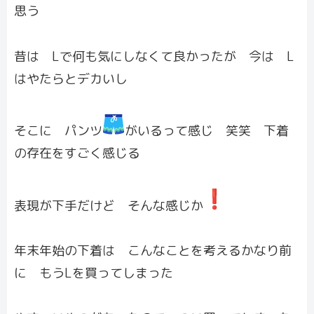
思う
昔は Lで何も気にしなくて良かったが 今は L
はやたらとデカいし
そこに パンツ
がいるって感じ 笑笑 下着
の存在をすごく感じる
表現が下手だけど そんな感じか
年末年始の下着は こんなことを考えるかなり前
に もうLを買ってしまった