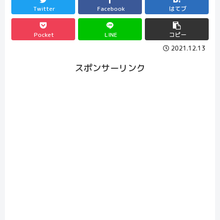
Twitter
Facebook
はてブ
Pocket
LINE
コピー
2021.12.13
スポンサーリンク