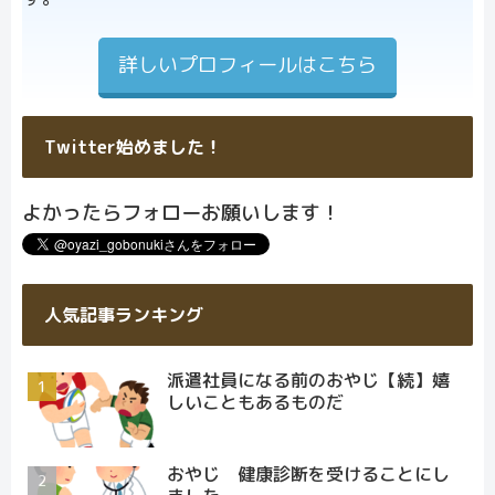
詳しいプロフィールはこちら
Twitter始めました！
よかったらフォローお願いします！
人気記事ランキング
派遣社員になる前のおやじ【続】嬉
しいこともあるものだ
おやじ 健康診断を受けることにし