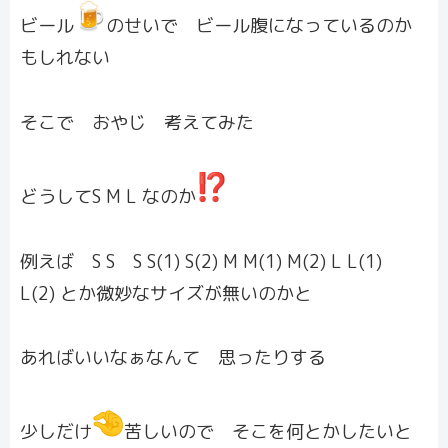
ビール
のせいで ビール腹になっているのか
もしれない
そこで おやじ 考えてみた
どうしてS M L なのか
例えば S S S S(1) S(2) M M(1) M(2) L L(1)
L(2) とか微妙なサイズが無いのかと
あればいいなぁなんて 思ったりする
少しだけ
苦しいので そこを何とかしたいと