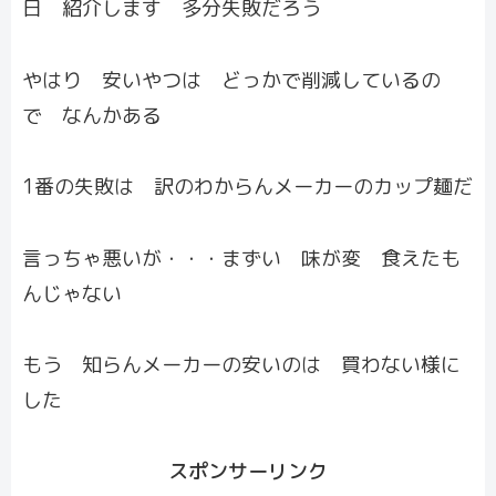
日 紹介します 多分失敗だろう
やはり 安いやつは どっかで削減しているの
で なんかある
1番の失敗は 訳のわからんメーカーのカップ麺だ
言っちゃ悪いが・・・まずい 味が変 食えたも
んじゃない
もう 知らんメーカーの安いのは 買わない様に
した
スポンサーリンク