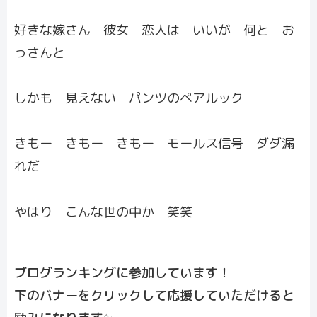
好きな嫁さん 彼女 恋人は いいが 何と お
っさんと
しかも 見えない パンツのペアルック
きもー きもー きもー モールス信号 ダダ漏
れだ
やはり こんな世の中か 笑笑
ブログランキングに参加しています！
下のバナーをクリックして応援していただけると