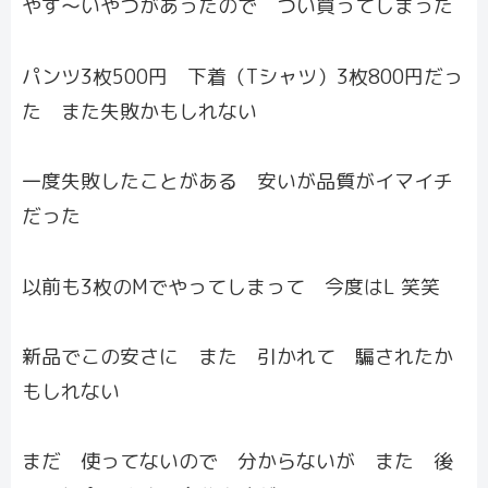
やす〜いやつがあったので つい買ってしまった
パンツ3枚500円 下着（Tシャツ）3枚800円だっ
た また失敗かもしれない
一度失敗したことがある 安いが品質がイマイチ
だった
以前も3枚のMでやってしまって 今度はL 笑笑
新品でこの安さに また 引かれて 騙されたか
もしれない
まだ 使ってないので 分からないが また 後