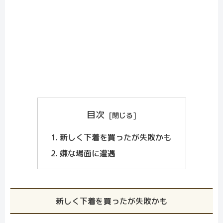
目次
新しく下着を買ったが失敗かも
嫌な場面に遭遇
新しく下着を買ったが失敗かも