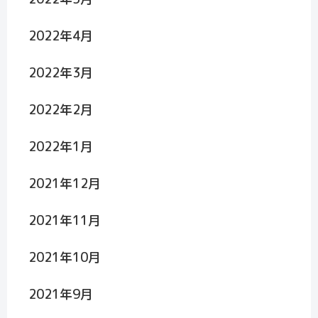
2022年4月
2022年3月
2022年2月
2022年1月
2021年12月
2021年11月
2021年10月
2021年9月