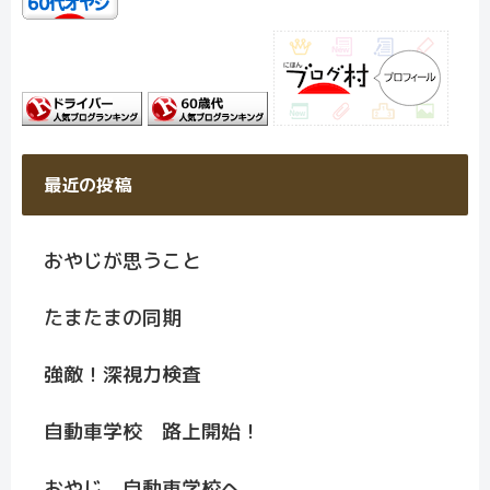
最近の投稿
おやじが思うこと
たまたまの同期
強敵！深視力検査
自動車学校 路上開始！
おやじ 自動車学校へ