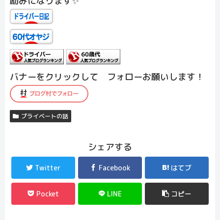
励みになります✨
バナーをクリックして フォローお願いします！
プライベートの話
シェアする
Twitter
Facebook
はてブ
Pocket
LINE
コピー