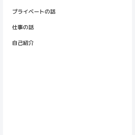
プライベートの話
仕事の話
自己紹介