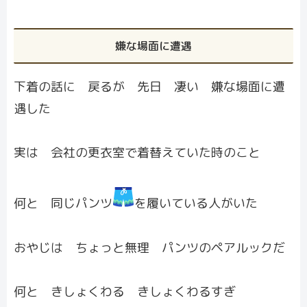
嫌な場面に遭遇
下着の話に 戻るが 先日 凄い 嫌な場面に遭
遇した
実は 会社の更衣室で着替えていた時のこと
何と 同じパンツ
を履いている人がいた
おやじは ちょっと無理 パンツのペアルックだ
何と きしょくわる きしょくわるすぎ