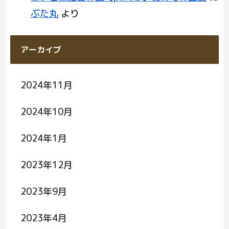
ぶた丸
より
アーカイブ
2024年11月
2024年10月
2024年1月
2023年12月
2023年9月
2023年4月