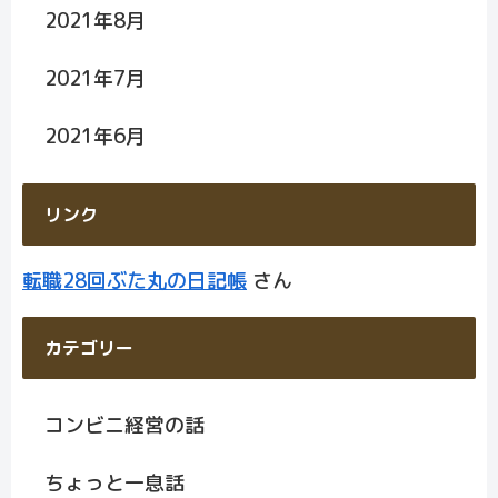
2021年8月
2021年7月
2021年6月
リンク
転職28回ぶた丸の日記帳
さん
カテゴリー
コンビニ経営の話
ちょっと一息話