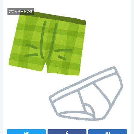
プライベートの話