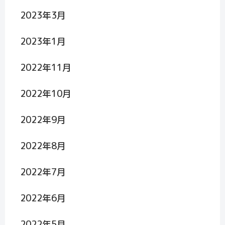
2023年3月
2023年1月
2022年11月
2022年10月
2022年9月
2022年8月
2022年7月
2022年6月
2022年5月