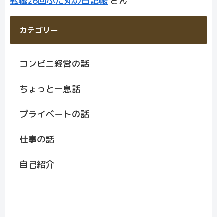
転職28回ぶた丸の日記帳
さん
カテゴリー
コンビニ経営の話
ちょっと一息話
プライベートの話
仕事の話
自己紹介