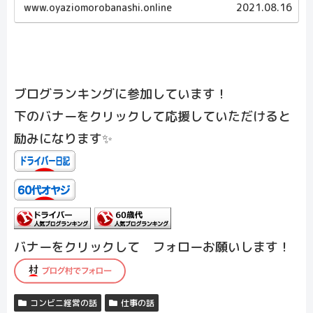
www.oyaziomorobanashi.online
2021.08.16
ブログランキングに参加しています！
下のバナーをクリックして応援していただけると
励みになります✨
バナーをクリックして フォローお願いします！
コンビニ経営の話
仕事の話