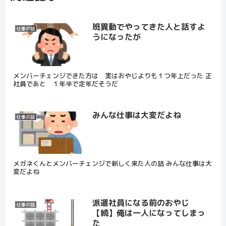
班異動でやってきた人と話すよ
仕事の話
うになったが
メンバーチェンジできた方は 実はおやじよりも１つ年上だった 正
社員であと １年半で定年だそうだ
みんな仕事は大変だよね
仕事の話
メガネくんとメンバーチェンジで新しく来た人の話 みんな仕事は大
変だよね
派遣社員になる前のおやじ
仕事の話
【続】俺は一人になってしまっ
た