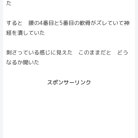
た
すると 腰の4番目と5番目の軟骨がズレていて神
経を潰していた
刺さっている感じに見えた このままだと どう
なるか聞いた
スポンサーリンク