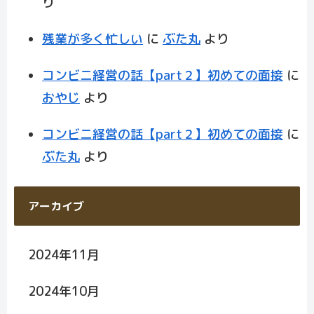
り
残業が多く忙しい
に
ぶた丸
より
コンビニ経営の話【part２】初めての面接
に
おやじ
より
コンビニ経営の話【part２】初めての面接
に
ぶた丸
より
アーカイブ
2024年11月
2024年10月