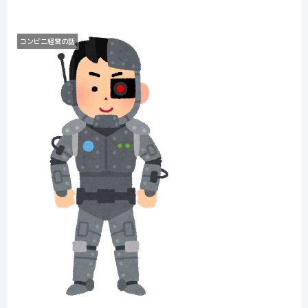
コンビニ経営の話