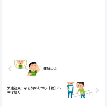
運命とは
派遣社員になる前のおやじ【続】不
幸は続く