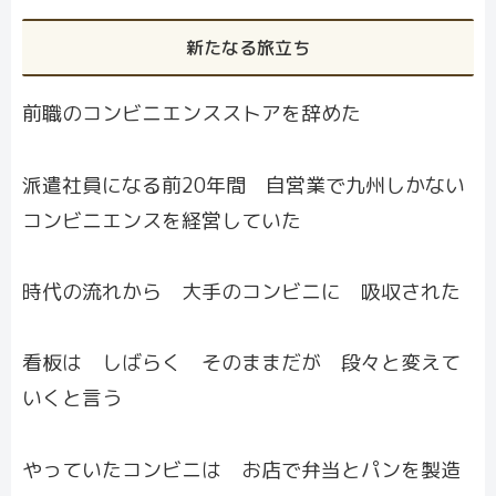
新たなる旅立ち
前職のコンビニエンスストアを辞めた
派遣社員になる前20年間 自営業で九州しかない
コンビニエンスを経営していた
時代の流れから 大手のコンビニに 吸収された
看板は しばらく そのままだが 段々と変えて
いくと言う
やっていたコンビニは お店で弁当とパンを製造