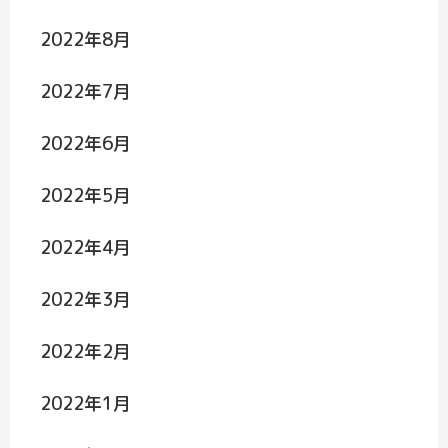
2022年8月
2022年7月
2022年6月
2022年5月
2022年4月
2022年3月
2022年2月
2022年1月