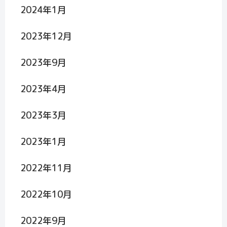
2024年1月
2023年12月
2023年9月
2023年4月
2023年3月
2023年1月
2022年11月
2022年10月
2022年9月