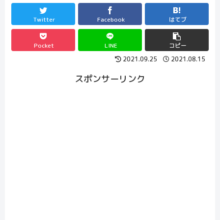
Twitter
Facebook
はてブ
Pocket
LINE
コピー
2021.09.25
2021.08.15
スポンサーリンク