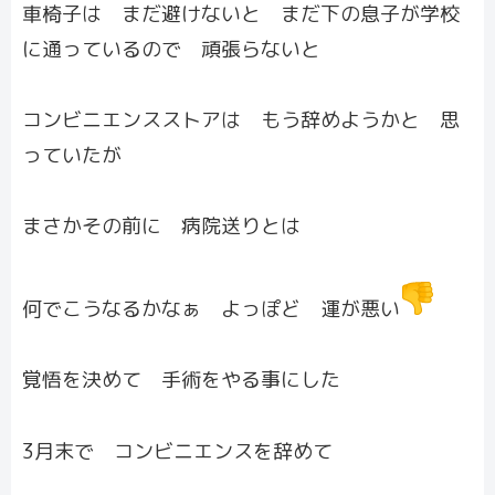
車椅子は まだ避けないと まだ下の息子が学校
に通っているので 頑張らないと
コンビニエンスストアは もう辞めようかと 思
っていたが
まさかその前に 病院送りとは
何でこうなるかなぁ よっぽど 運が悪い
覚悟を決めて 手術をやる事にした
3月末で コンビニエンスを辞めて