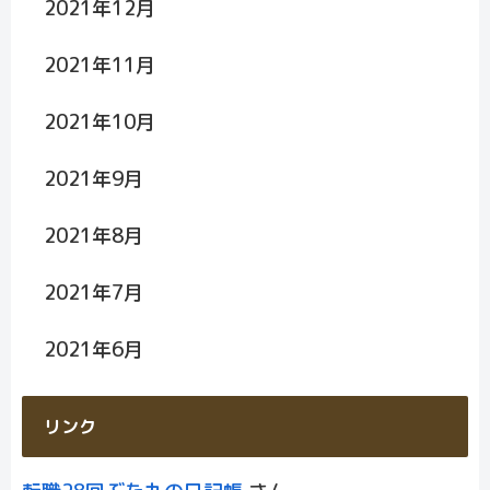
2021年12月
2021年11月
2021年10月
2021年9月
2021年8月
2021年7月
2021年6月
リンク