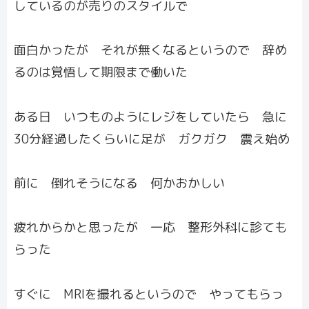
しているのが売りのスタイルで
面白かったが それが無くなるというので 辞め
るのは覚悟して期限まで働いた
ある日 いつものようにレジをしていたら 急に
30分経過したくらいに足が ガクガク 震え始め
前に 倒れそうになる 何かおかしい
疲れからかと思ったが 一応 整形外科に診ても
らった
すぐに MRIを撮れるというので やってもらっ