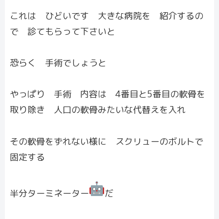
これは ひどいです 大きな病院を 紹介するの
で 診てもらって下さいと
恐らく 手術でしょうと
やっぱり 手術 内容は 4番目と5番目の軟骨を
取り除き 人口の軟骨みたいな代替えを入れ
その軟骨をずれない様に スクリューのボルトで
固定する
半分ターミネーター
だ