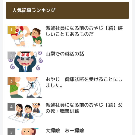
人気記事ランキング
派遣社員になる前のおやじ【続】嬉
しいこともあるものだ
山梨での就活の話
おやじ 健康診断を受けることにし
ました。
派遣社員になる前のおやじ【続】父
の死・職業訓練
大掃除 おー掃除