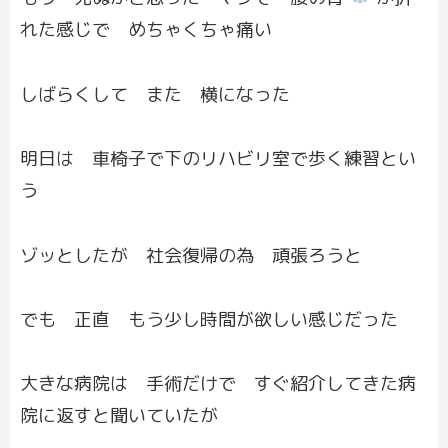
れた感じで めちゃくちゃ痛い
しばらくして また 横になった
明日は 車椅子で下のリハビリ室で歩く練習とい
う
ゾッとしたが 社会復帰の為 頑張ろうと
でも 正直 もう少し時間が欲しい感じだった
大きな病院は 手術だけで すぐ紹介してきた病
院に返すと聞いていたが