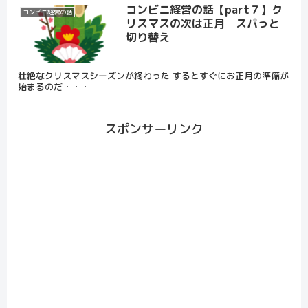
コンビニ経営の話【part７】ク
コンビニ経営の話
リスマスの次は正月 スパっと
切り替え
壮絶なクリスマスシーズンが終わった するとすぐにお正月の準備が
始まるのだ・・・
スポンサーリンク