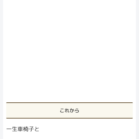
これから
一生車椅子と