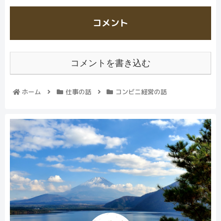
コメント
コメントを書き込む
ホーム
仕事の話
コンビニ経営の話