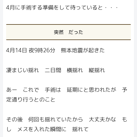
4月に手術する準備をして待っていると・・・
突然 だった
4月14日 夜9時26分 熊本地震が起きた
凄まじい揺れ 二日間 横揺れ 縦揺れ
あー これで 手術は 延期にと思われたが 予
定通り行うとのこと
その後 何回も揺れていたから 大丈夫かな も
し メスを入れた瞬間に 揺れて