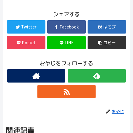
シェアする
Twitter
Facebook
はてブ
Pocket
LINE
コピー
おやじをフォローする
おやじ
関連記事