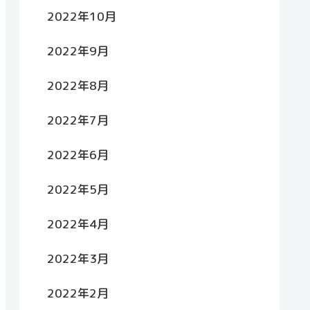
2022年10月
2022年9月
2022年8月
2022年7月
2022年6月
2022年5月
2022年4月
2022年3月
2022年2月