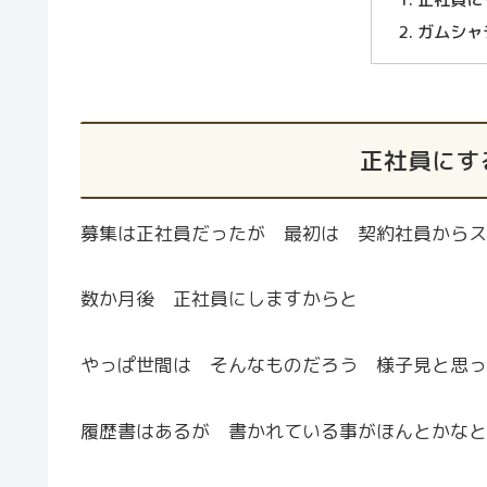
ガムシャ
正社員にす
募集は正社員だったが 最初は 契約社員からス
数か月後 正社員にしますからと
やっぱ世間は そんなものだろう 様子見と思っ
履歴書はあるが 書かれている事がほんとかなと