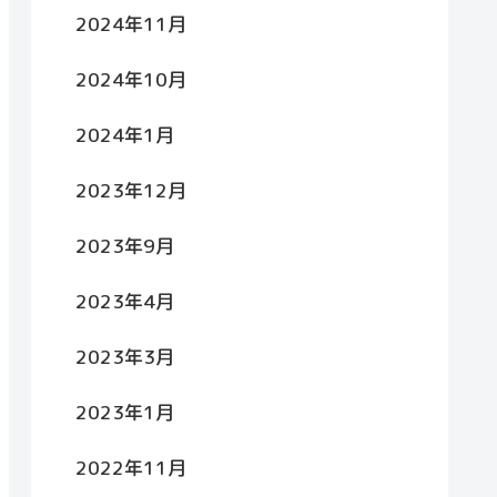
2024年11月
2024年10月
2024年1月
2023年12月
2023年9月
2023年4月
2023年3月
2023年1月
2022年11月