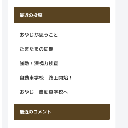
最近の投稿
おやじが思うこと
たまたまの同期
強敵！深視力検査
自動車学校 路上開始！
おやじ 自動車学校へ
最近のコメント