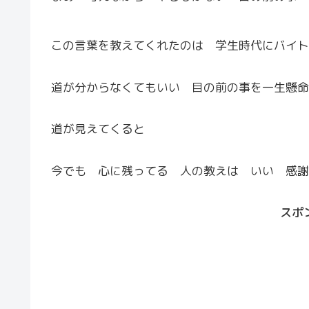
この言葉を教えてくれたのは 学生時代にバイト
道が分からなくてもいい 目の前の事を一生懸命
道が見えてくると
今でも 心に残ってる 人の教えは いい 感謝
スポ