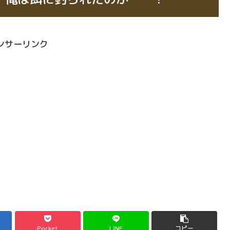
ンサーリンク
Pocket
LINE
コピー