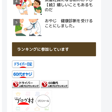
【続】嬉しいこともあるも
のだ
おやじ 健康診断を受ける
ことにしました。
ランキングに参加しています