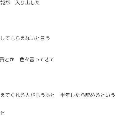
報が 入り出した
してもらえないと言う
員とか 色々言ってきて
えてくれる人がもうあと 半年したら辞めるという
と