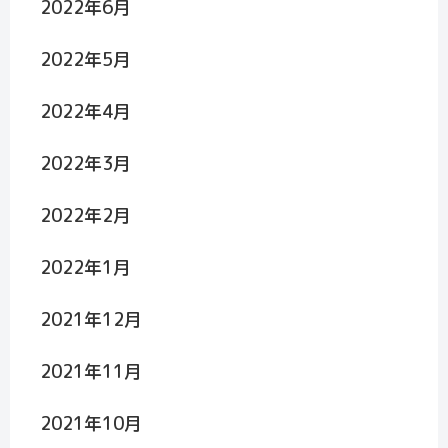
2022年6月
2022年5月
2022年4月
2022年3月
2022年2月
2022年1月
2021年12月
2021年11月
2021年10月