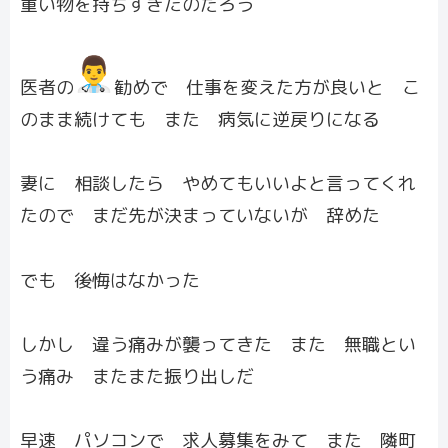
重い物を持ちすぎたのだろう
医者の
勧めで 仕事を変えた方が良いと こ
のまま続けても また 病気に逆戻りになる
妻に 相談したら やめてもいいよと言ってくれ
たので まだ先が決まっていないが 辞めた
でも 後悔はなかった
しかし 違う痛みが襲ってきた また 無職とい
う痛み またまた振り出しだ
早速 パソコンで 求人募集をみて また 隣町