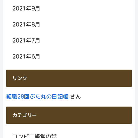
2021年9月
2021年8月
2021年7月
2021年6月
リンク
転職28回ぶた丸の日記帳
さん
カテゴリー
コンビニ経営の話