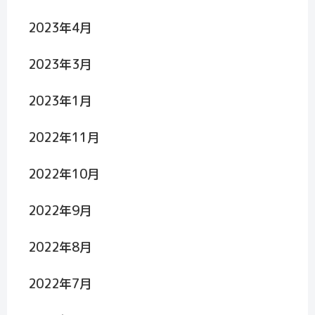
2023年4月
2023年3月
2023年1月
2022年11月
2022年10月
2022年9月
2022年8月
2022年7月