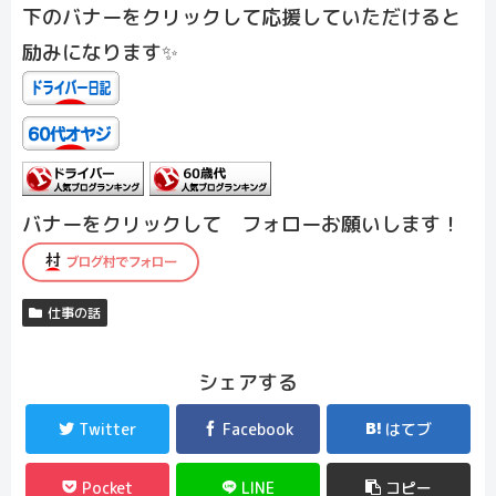
下のバナーをクリックして応援していただけると
励みになります✨
バナーをクリックして フォローお願いします！
仕事の話
シェアする
Twitter
Facebook
はてブ
Pocket
LINE
コピー