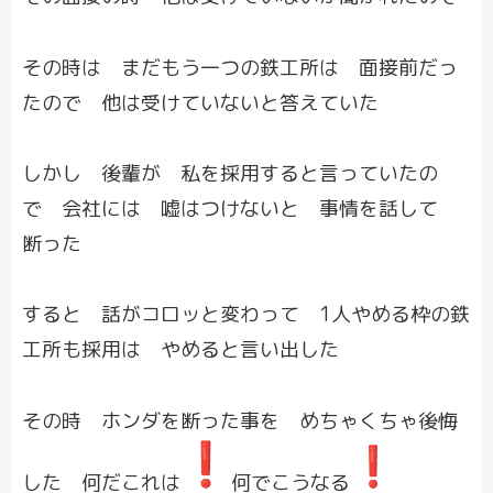
その時は まだもう一つの鉄工所は 面接前だっ
たので 他は受けていないと答えていた
しかし 後輩が 私を採用すると言っていたの
で 会社には 嘘はつけないと 事情を話して
断った
すると 話がコロッと変わって 1人やめる枠の鉄
工所も採用は やめると言い出した
その時 ホンダを断った事を めちゃくちゃ後悔
した 何だこれは
️何でこうなる