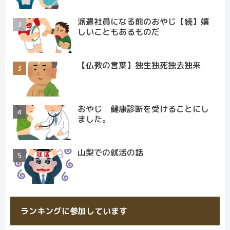
派遣社員になる前のおやじ【続】嬉
しいこともあるものだ
【仏教の言葉】独生独死独去独来
おやじ 健康診断を受けることにし
ました。
山梨での就活の話
ランキングに参加しています