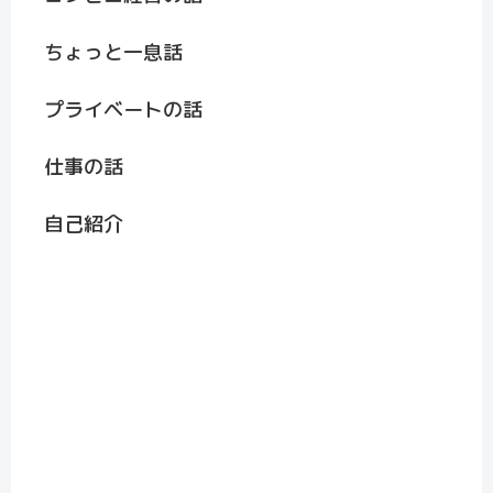
ちょっと一息話
プライベートの話
仕事の話
自己紹介