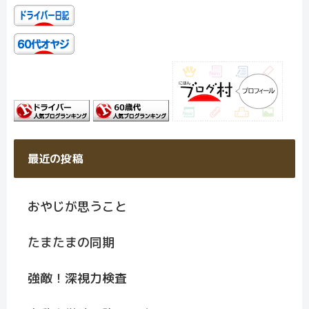
最近の投稿
おやじが思うこと
たまたまの同期
強敵！深視力検査