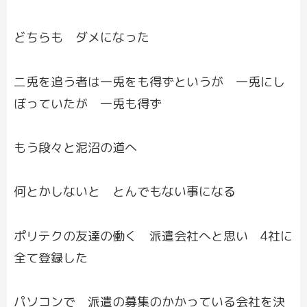
どちらも ダメになった
二兎を追う者は一兎をも得ずというが 一兎にし
ぼっていたが 一兎も得ず
もう段々と泥沼の道へ
何とかしないと とんでもない事になる
ポリテクの友達の働く 派遣会社へと思い 4社に
全て登録した
パソコンで 派遣の募集のかかっている会社を決