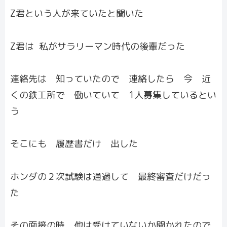
Z君という人が来ていたと聞いた
Z君は 私がサラリーマン時代の後輩だった
連絡先は 知っていたので 連絡したら 今 近
くの鉄工所で 働いていて 1人募集しているとい
う
そこにも 履歴書だけ 出した
ホンダの２次試験は通過して 最終審査だけだっ
た
その面接の時 他は受けていないか聞かれたので