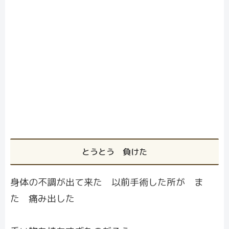
とうとう 負けた
身体の不調が出て来た 以前手術した所が ま
た 痛み出した