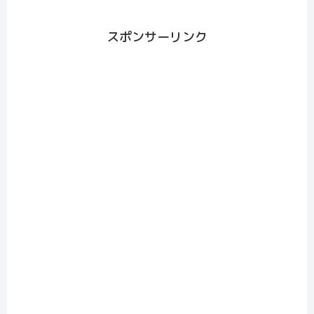
スポンサーリンク