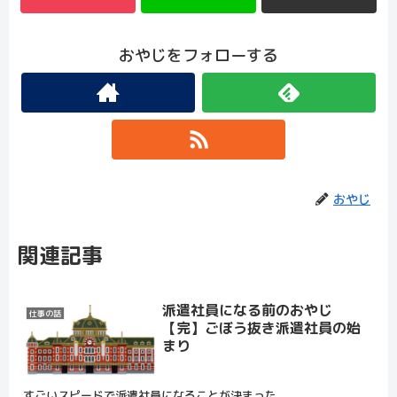
おやじをフォローする
おやじ
関連記事
派遣社員になる前のおやじ
仕事の話
【完】ごぼう抜き派遣社員の始
まり
すごいスピードで派遣社員になることが決まった