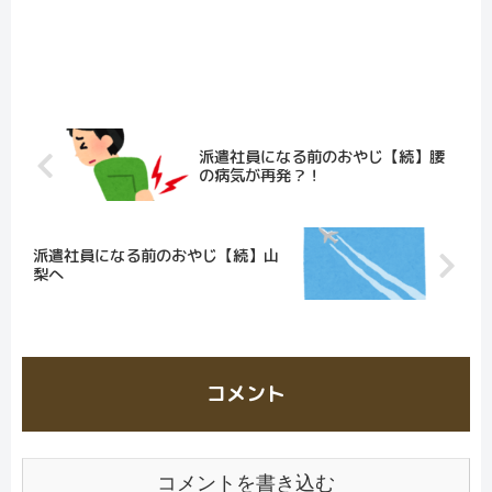
派遣社員になる前のおやじ【続】腰
の病気が再発？！
派遣社員になる前のおやじ【続】山
梨へ
コメント
コメントを書き込む