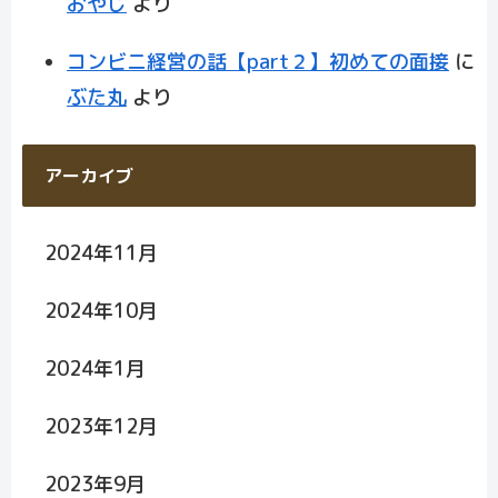
おやじ
より
コンビニ経営の話【part２】初めての面接
に
ぶた丸
より
アーカイブ
2024年11月
2024年10月
2024年1月
2023年12月
2023年9月