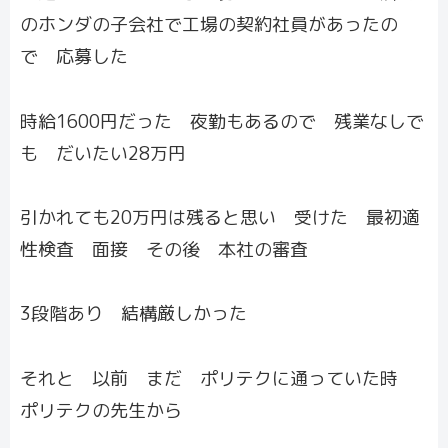
のホンダの子会社で工場の契約社員があったの
で 応募した
時給1600円だった 夜勤もあるので 残業なしで
も だいたい28万円
引かれても20万円は残ると思い 受けた 最初適
性検査 面接 その後 本社の審査
3段階あり 結構厳しかった
それと 以前 まだ ポリテクに通っていた時
ポリテクの先生から