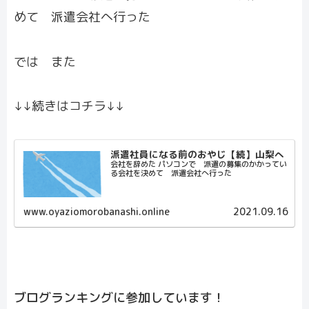
めて 派遣会社へ行った
では また
↓↓続きはコチラ↓↓
派遣社員になる前のおやじ【続】山梨へ
会社を辞めた パソコンで 派遣の募集のかかってい
る会社を決めて 派遣会社へ行った
www.oyaziomorobanashi.online
2021.09.16
ブログランキングに参加しています！