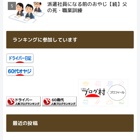
派遣社員になる前のおやじ【続】父
の死・職業訓練
ランキングに参加しています
最近の投稿