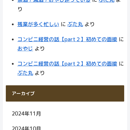
り
残業が多く忙しい
に
ぶた丸
より
コンビニ経営の話【part２】初めての面接
に
おやじ
より
コンビニ経営の話【part２】初めての面接
に
ぶた丸
より
アーカイブ
2024年11月
2024年10月