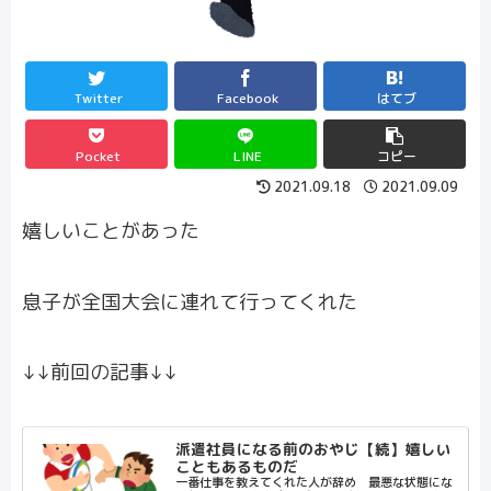
Twitter
Facebook
はてブ
Pocket
LINE
コピー
2021.09.18
2021.09.09
嬉しいことがあった
息子が全国大会に連れて行ってくれた
↓↓前回の記事↓↓
派遣社員になる前のおやじ【続】嬉しい
こともあるものだ
一番仕事を教えてくれた人が辞め 最悪な状態にな