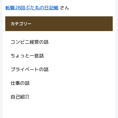
転職28回ぶた丸の日記帳
さん
カテゴリー
コンビニ経営の話
ちょっと一息話
プライベートの話
仕事の話
自己紹介