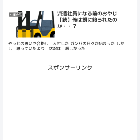
派遣社員になる前のおやじ
仕事の話
【続】俺は餌に釣られたの
か・・？
やっとの思いで合格し 入社した ガンバの日々が始まった しか
し 思っていたより 状況は 厳しかった
スポンサーリンク