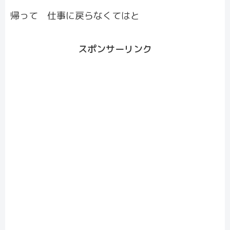
帰って 仕事に戻らなくてはと
スポンサーリンク