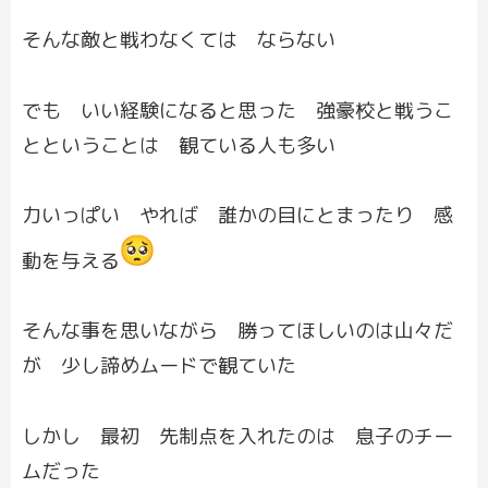
そんな敵と戦わなくては ならない
でも いい経験になると思った 強豪校と戦うこ
とということは 観ている人も多い
力いっぱい やれば 誰かの目にとまったり 感
動を与える
そんな事を思いながら 勝ってほしいのは山々だ
が 少し諦めムードで観ていた
しかし 最初 先制点を入れたのは 息子のチー
ムだった