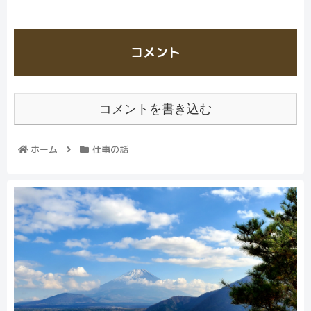
コメント
コメントを書き込む
ホーム
仕事の話