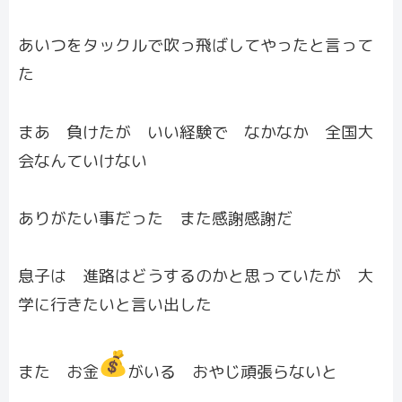
あいつをタックルで吹っ飛ばしてやったと言って
た
まあ 負けたが いい経験で なかなか 全国大
会なんていけない
ありがたい事だった また感謝感謝だ
息子は 進路はどうするのかと思っていたが 大
学に行きたいと言い出した
また お金
がいる おやじ頑張らないと