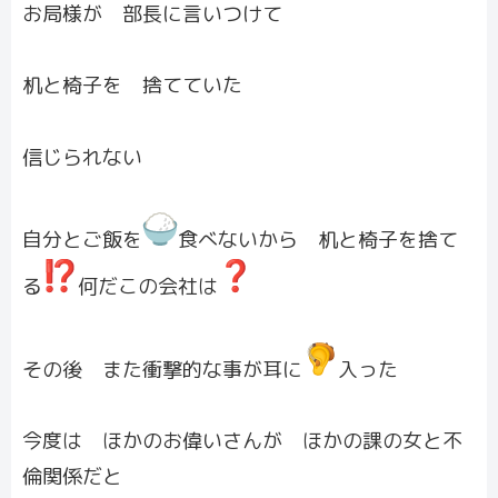
お局様が 部長に言いつけて
机と椅子を 捨てていた
信じられない
自分とご飯を
食べないから 机と椅子を捨て
る
何だこの会社は
その後 また衝撃的な事が耳に
入った
今度は ほかのお偉いさんが ほかの課の女と不
倫関係だと