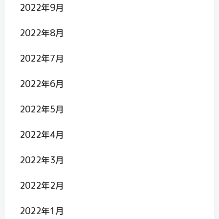
2022年9月
2022年8月
2022年7月
2022年6月
2022年5月
2022年4月
2022年3月
2022年2月
2022年1月