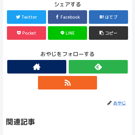
シェアする
Twitter
Facebook
はてブ
Pocket
LINE
コピー
おやじをフォローする
おやじ
関連記事