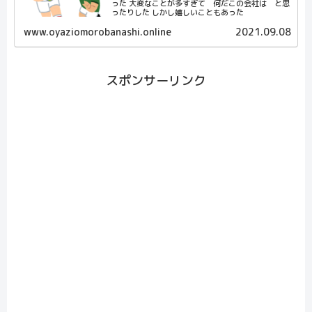
った 大変なことが多すぎて 何だこの会社は と思
ったりした しかし嬉しいこともあった
www.oyaziomorobanashi.online
2021.09.08
スポンサーリンク