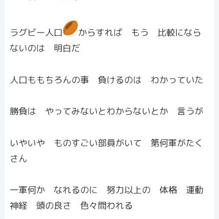
ラグビー人口
からすれば もう 比較になら
ないのは 明白だ
人口ももちろんの事 負けるのは わかっていた
勝負は やってみないとわからないとか 言うが
いやいや ものすごい部員がいて 第何軍がたく
さん
一軍何か なれるのに 努力以上の 体格 運動
神経 頭の良さ 色々問われる