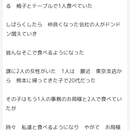
る 椅子とテーブルで1人食べていた
しばらくしたら 仲良くなった会社の人がドンド
ン増えていき
皆んなそこで食べるようになった
課に2人の女性がいた 1人は 最近 東京支店か
ら 熊本に帰ってきた子で20代だった
その子はもう1人の事務のお局様と2人で食べてい
たが
時々 私達と食べるようになり やがて お局様