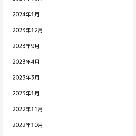
2024年1月
2023年12月
2023年9月
2023年4月
2023年3月
2023年1月
2022年11月
2022年10月