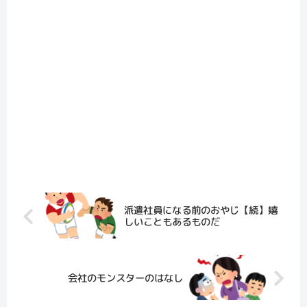
派遣社員になる前のおやじ【続】嬉
しいこともあるものだ
会社のモンスターのはなし