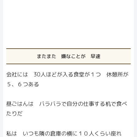
またまた 嫌なことが 早速
会社には 30人ほどが入る食堂が１つ 休憩所が
５、６つある
昼ごはんは バラバラで自分の仕事する机で食べ
たりだ
私は いつも隣の倉庫の横に１０人くらい座れ