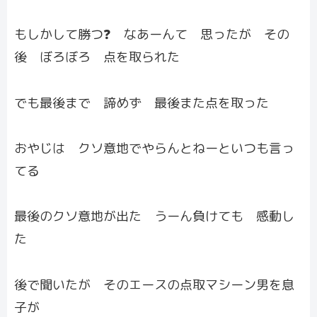
もしかして勝つ❓ なあーんて 思ったが その
後 ぼろぼろ 点を取られた
でも最後まで 諦めず 最後また点を取った
おやじは クソ意地でやらんとねーといつも言っ
てる
最後のクソ意地が出た うーん負けても 感動し
た
後で聞いたが そのエースの点取マシーン男を息
子が