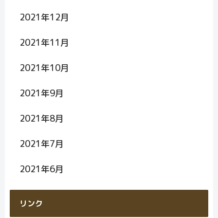
2021年12月
2021年11月
2021年10月
2021年9月
2021年8月
2021年7月
2021年6月
リンク