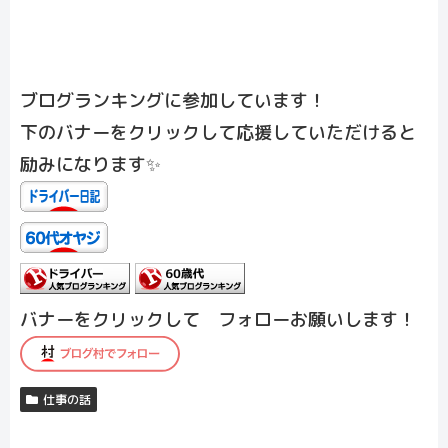
ブログランキングに参加しています！
下のバナーをクリックして応援していただけると
励みになります✨
バナーをクリックして フォローお願いします！
仕事の話