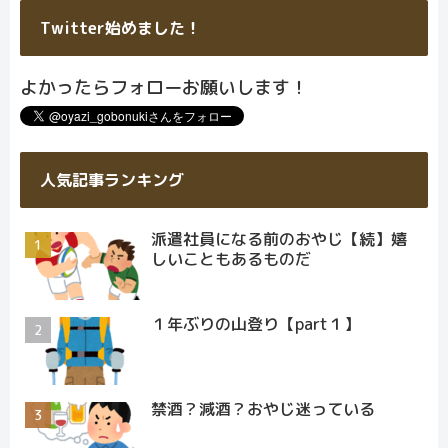
Twitter始めました！
よかったらフォローお願いします！
人気記事ランキング
派遣社員になる前のおやじ【続】嬉
しいこともあるものだ
１年ぶりの山登り【part１】
禁酒？減酒？おやじ迷っている