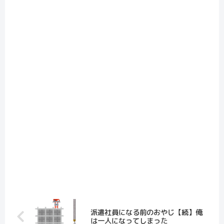
派遣社員になる前のおやじ【続】俺
は一人になってしまった