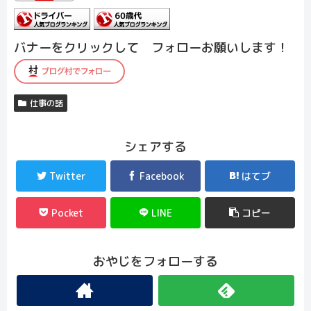
バナーをクリックして フォローお願いします！
仕事の話
シェアする
Twitter
Facebook
はてブ
Pocket
LINE
コピー
おやじをフォローする