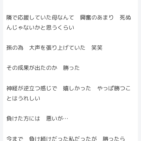
隣で応援していた母なんて 興奮のあまり 死ぬ
んじゃないかと思うくらい
孫の為 大声を張り上げていた 笑笑
その成果が出たのか 勝った
神経が逆立つ感じで 嬉しかった やっぱ勝つこ
とはうれしい
負けた方には 悪いが…
今まで 負け続けだった私だったが 勝ったら