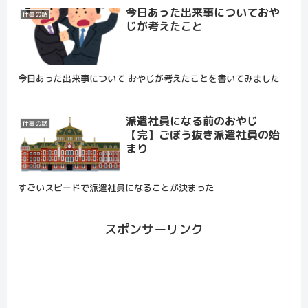
今日あった出来事についておや
仕事の話
じが考えたこと
今日あった出来事について おやじが考えたことを書いてみました
派遣社員になる前のおやじ
仕事の話
【完】ごぼう抜き派遣社員の始
まり
すごいスピードで派遣社員になることが決まった
スポンサーリンク