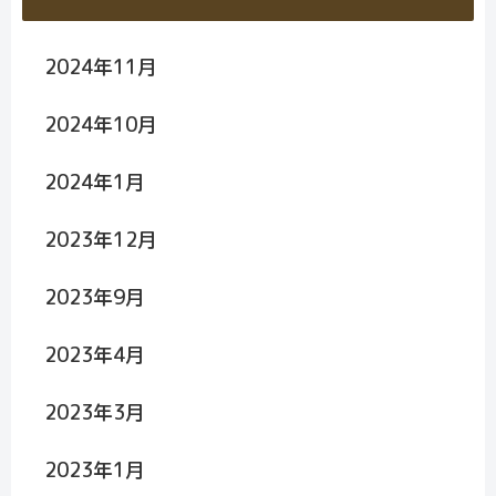
2024年11月
2024年10月
2024年1月
2023年12月
2023年9月
2023年4月
2023年3月
2023年1月