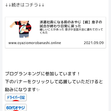
↓↓続きはコチラ↓↓
派遣社員になる前のおやじ【続】息子の
試合が終わり日常に戻った
嬉しいことがあった 息子が全国大会に連れて行って
くれた
www.oyaziomorobanashi.online
2021.09.09
ブログランキングに参加しています！
下のバナーをクリックして応援していただけると
励みになります✨