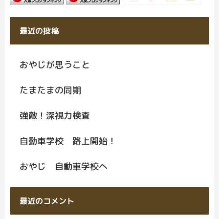
最近の投稿
おやじが思うこと
たまたまの同期
強敵！深視力検査
自動車学校 路上開始！
おやじ 自動車学校へ
最近のコメント