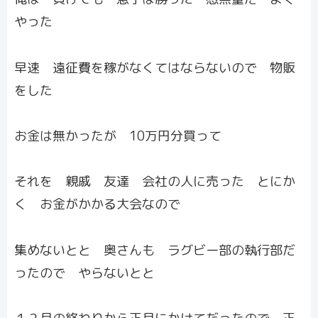
やった
早速 遠征費を稼がなくてはならないので 物販
をした
お金は無かったが 10万円分買って
それを 親戚 友達 会社の人に売った とにか
く お金がかかる大会なので
集めないとと 奥さんも ラグビー部の執行部だ
ったので やらないとと