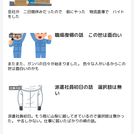
会社が 二日間休みだったので 前にやった 物流倉庫で バイト
をした
職場復帰の話 この世は面白い
仕事の話
またまた、ガンバの日々が始まりました。 色々な人がいるからこの
世は面白いのかも
派遣社員初日の話 選択肢は無
仕事の話
い
派遣社員初日。もう既に山梨に越してきているので選択肢は無かっ
た。 やるしかない。仕事に就いたばかりの頃の話。