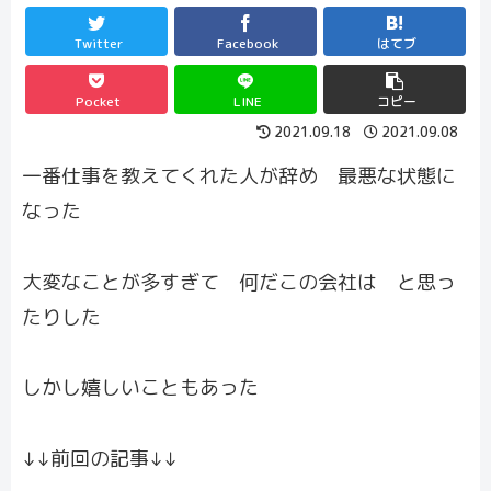
Twitter
Facebook
はてブ
Pocket
LINE
コピー
2021.09.18
2021.09.08
一番仕事を教えてくれた人が辞め 最悪な状態に
なった
大変なことが多すぎて 何だこの会社は と思っ
たりした
しかし嬉しいこともあった
↓↓前回の記事↓↓