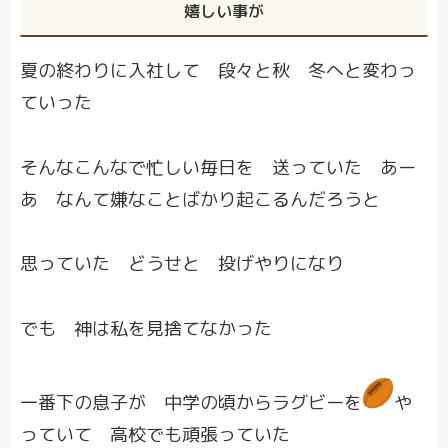
嬉しい事が
夏の終わりに入社して 段々と秋 冬へと変わっ
ていった
そんなこんなで忙しい毎日を 送っていた あー
あ なんて嫌なことばかり起こるんだろうと
思っていた どうせと 投げやりになり
でも 神は私を見捨てなかった
一番下の息子が 中学の頃からラグビーを
や
っていて 高校でも頑張っていた