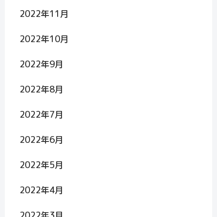
2022年11月
2022年10月
2022年9月
2022年8月
2022年7月
2022年6月
2022年5月
2022年4月
2022年3月