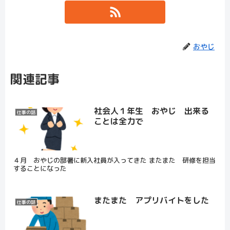
おやじ
関連記事
社会人１年生 おやじ 出来る
仕事の話
ことは全力で
４月 おやじの部署に新入社員が入ってきた またまた 研修を担当
することになった
またまた アプリバイトをした
仕事の話