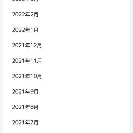
2022年2月
2022年1月
2021年12月
2021年11月
2021年10月
2021年9月
2021年8月
2021年7月