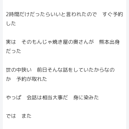
2時間だけだったらいいと言われたので すぐ予約
した
実は そのもんじゃ焼き屋の奥さんが 熊本出身
だった
世の中狭い 前日そんな話をしていたからなの
か 予約が取れた
やっぱ 会話は相当大事だ 身に染みた
では また