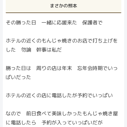
まさかの熊本
その勝った日 一緒に応援来た 保護者で
ホテルの近くのもんじゃ焼きのお店で打ち上げを
した 勿論 幹事は私だ
勝った日は 周りの店は年末 忘年会時期でいっ
ぱいだった
ホテルの近くの店に電話したが予約でいっぱい
なので 前日食べて美味しかったもんじゃ焼き屋
に電話したら 予約が入っていっぱいだが