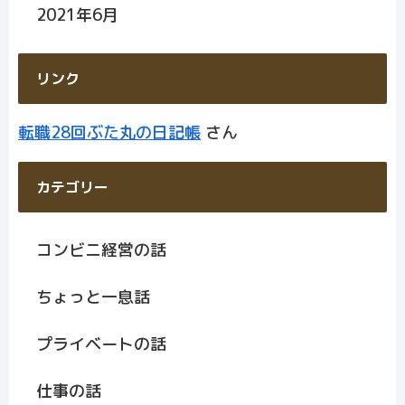
2021年6月
リンク
転職28回ぶた丸の日記帳
さん
カテゴリー
コンビニ経営の話
ちょっと一息話
プライベートの話
仕事の話