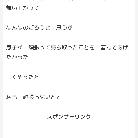
舞い上がって
なんなのだろうと 思うが
息子が 頑張って勝ち取ったことを 喜んであげ
たかった
よくやったと
私も 頑張らないとと
スポンサーリンク