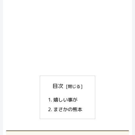
目次
嬉しい事が
まさかの熊本