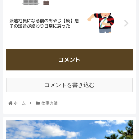
派遣社員になる前のおやじ【続】息
子の試合が終わり日常に戻った
コメント
コメントを書き込む
ホーム
仕事の話