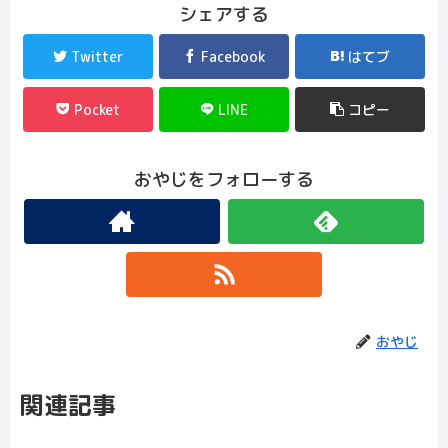
シェアする
Twitter
Facebook
はてブ
Pocket
LINE
コピー
おやじをフォローする
おやじ
関連記事