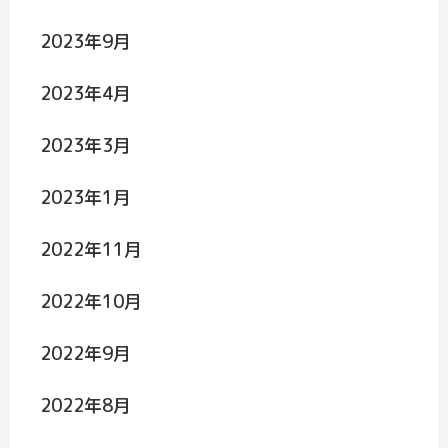
2023年9月
2023年4月
2023年3月
2023年1月
2022年11月
2022年10月
2022年9月
2022年8月