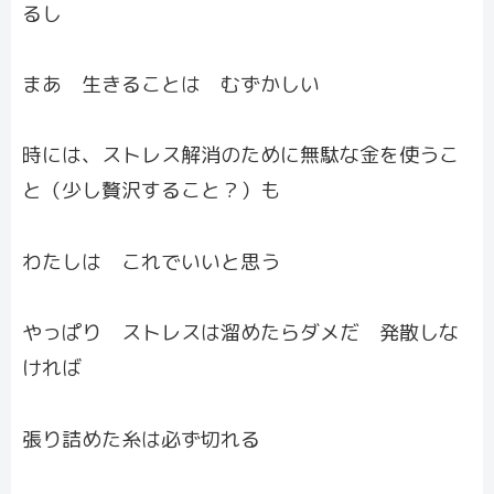
るし
まあ 生きることは むずかしい
時には、ストレス解消のために無駄な金を使うこ
と（少し贅沢すること？）も
わたしは これでいいと思う
やっぱり ストレスは溜めたらダメだ 発散しな
ければ
張り詰めた糸は必ず切れる