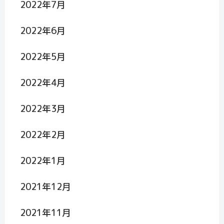
2022年7月
2022年6月
2022年5月
2022年4月
2022年3月
2022年2月
2022年1月
2021年12月
2021年11月