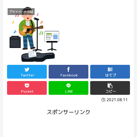
プライベートの話
Twitter
Facebook
はてブ
Pocket
LINE
コピー
2021.08.11
スポンサーリンク