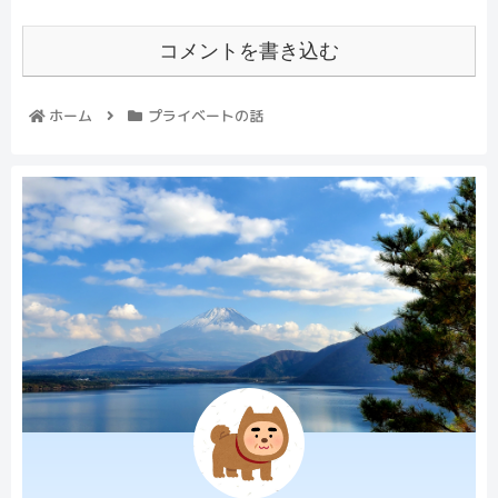
コメントを書き込む
ホーム
プライベートの話