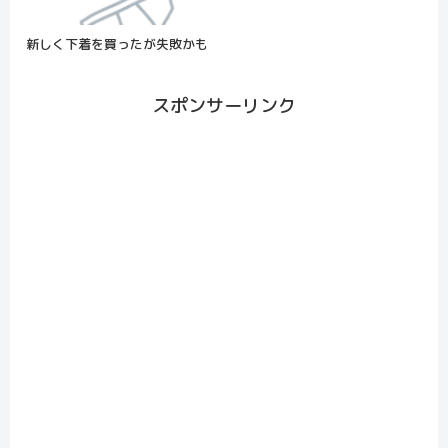
新しく下着を買ったが失敗かも
スポンサーリンク