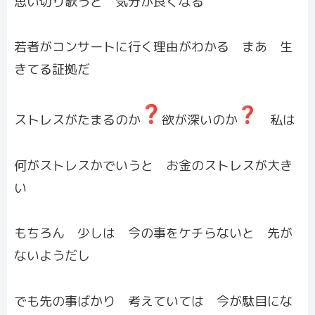
思い切り歌うと 気分が良くなる
若者がコンサートに行く理由がわかる まあ 生
きてる証拠だ
ストレスがたまるのか
欲が深いのか
私は
何がストレスかでいうと お金のストレスが大き
い
もちろん 少しは 今の事をケチらないと 先が
ないようだし
でも先の事ばかり 考えていては 今が駄目にな