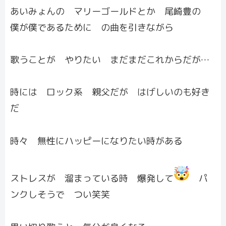
あいみょんの マリーゴールドとか 尾崎豊の
僕が僕であるために の曲を引きながら
歌うことが やりたい まだまだこれからだが…
時には ロック系 親父だが はげしいのも好き
だ
時々 無性にハッピーになりたい時がある
ストレスが 溜まっている時 爆発して
パ
ンクしそうで つい笑笑