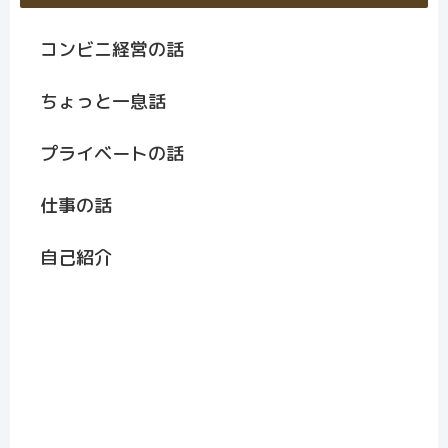
コンビニ経営の話
ちょっと一息話
プライベートの話
仕事の話
自己紹介