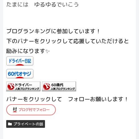
たまには ゆるゆるでいこう
ブログランキングに参加しています！
下のバナーをクリックして応援していただけると
励みになります✨
バナーをクリックして フォローお願いします！
プライベートの話