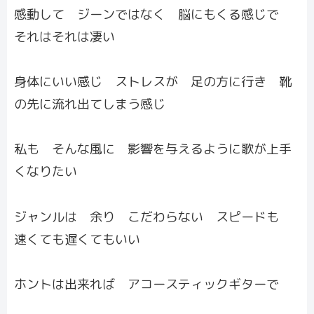
感動して ジーンではなく 脳にもくる感じで
それはそれは凄い
身体にいい感じ ストレスが 足の方に行き 靴
の先に流れ出てしまう感じ
私も そんな風に 影響を与えるように歌が上手
くなりたい
ジャンルは 余り こだわらない スピードも
速くても遅くてもいい
ホントは出来れば アコースティックギターで