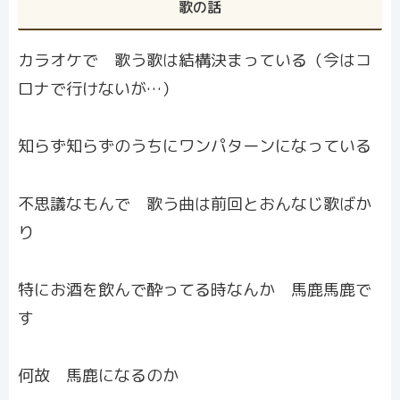
歌の話
カラオケで 歌う歌は結構決まっている（今はコ
ロナで行けないが…）
知らず知らずのうちにワンパターンになっている
不思議なもんで 歌う曲は前回とおんなじ歌ばか
り
特にお酒を飲んで酔ってる時なんか 馬鹿馬鹿で
す
何故 馬鹿になるのか