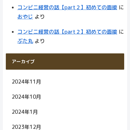
コンビニ経営の話【part２】初めての面接
に
おやじ
より
コンビニ経営の話【part２】初めての面接
に
ぶた丸
より
アーカイブ
2024年11月
2024年10月
2024年1月
2023年12月