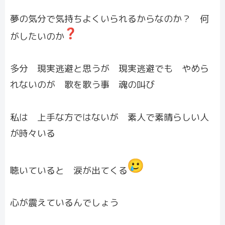
夢の気分で気持ちよくいられるからなのか？ 何
がしたいのか
多分 現実逃避と思うが 現実逃避でも やめら
れないのが 歌を歌う事 魂の叫び
私は 上手な方ではないが 素人で素晴らしい人
が時々いる
聴いていると 涙が出てくる
心が震えているんでしょう