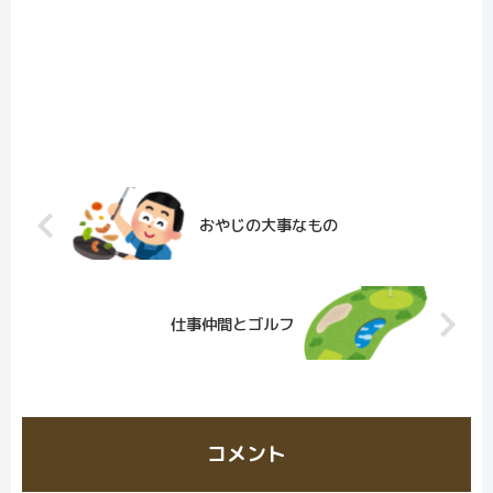
おやじの大事なもの
仕事仲間とゴルフ
コメント