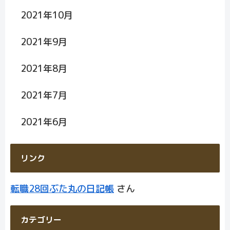
2021年10月
2021年9月
2021年8月
2021年7月
2021年6月
リンク
転職28回ぶた丸の日記帳
さん
カテゴリー