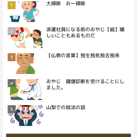
大掃除 おー掃除
派遣社員になる前のおやじ【続】嬉
しいこともあるものだ
【仏教の言葉】独生独死独去独来
おやじ 健康診断を受けることにし
ました。
山梨での就活の話