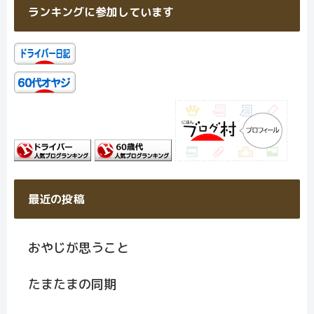
ランキングに参加しています
最近の投稿
おやじが思うこと
たまたまの同期