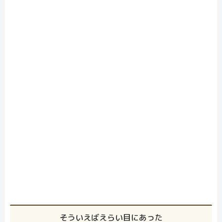
そういえばえらい目にあった