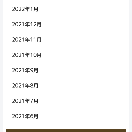
2022年1月
2021年12月
2021年11月
2021年10月
2021年9月
2021年8月
2021年7月
2021年6月