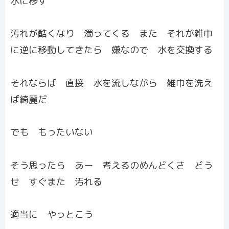
水に移す
汚れが酷くなり 濁ってくる また それが雑巾
に逆に移動してきたら 嫌なので 水を交換する
それならば 直接 水を流しながら 雑巾を洗え
ば綺麗だ
でも もったいない
そう思ったら あー 考えるのめんどくさ どう
せ すぐまた 汚れる
適当に やっとこう