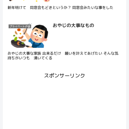
新年明けて 同窓会もどきというか？ 同窓会みたいな事をした
おやじの大事なもの
プライベートの話
おやじの大事な家族 出来るだけ 願いを叶えてあげたい そんな気
持ちがいつも 湧いてくる
スポンサーリンク