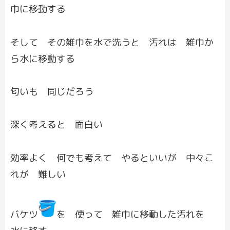
巾に移動する
そして その雑巾を水で洗うと 汚れは 雑巾か
ら水に移動する
匂いも 同じだろう
深く考えると 面白い
効率よく 何でも考えて やるといいが 中々こ
れが 難しい
バケツ
を 使って 雑巾に移動した汚れを