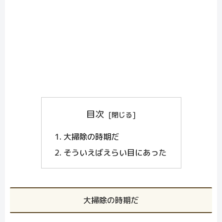
目次
大掃除の時期だ
そういえばえらい目にあった
大掃除の時期だ