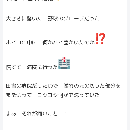
大きさに驚いた 野球のグローブだった
ホイロの中に 何かバイ菌がいたのか
慌てて 病院に行った
田舎の病院だったので 腫れの元の切った部分を
また切って ゴシゴシ何かで洗っていた
まあ それが痛いこと ！！