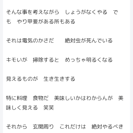
そんな事を考えながら しょうがなくやる で
も やり甲斐がある所もある
それは電気のかさだ 絶対虫が死んでいる
キモいが 掃除すると めっちゃ明るくなる
見えるものが 生き生きする
特に料理 食物だ 美味しいかはわからんが 美
味しく見える 笑笑
それから 玄関周り これだけは 絶対やるべき