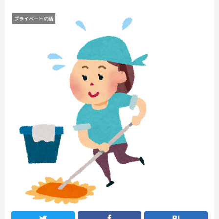
プライベートの話