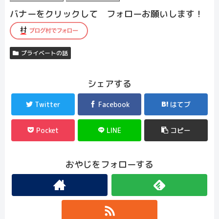
バナーをクリックして フォローお願いします！
プライベートの話
シェアする
Twitter
Facebook
はてブ
Pocket
LINE
コピー
おやじをフォローする