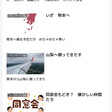
いざ 熊本へ
プライベートの話
熊本へ帰る予定だが めちゃめちゃ寒い
山梨へ帰ってきたす
プライベートの話
熊本から山梨に帰ってきた
同窓会もどき？ 懐かしい仲間
プライベートの話
たち