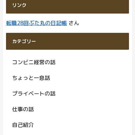
リンク
転職28回ぶた丸の日記帳
さん
カテゴリー
コンビニ経営の話
ちょっと一息話
プライベートの話
仕事の話
自己紹介