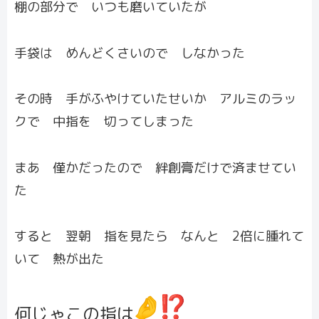
棚の部分で いつも磨いていたが
手袋は めんどくさいので しなかった
その時 手がふやけていたせいか アルミのラッ
クで 中指を 切ってしまった
まあ 僅かだったので 絆創膏だけで済ませてい
た
すると 翌朝 指を見たら なんと 2倍に腫れて
いて 熱が出た
何じゃこの指は