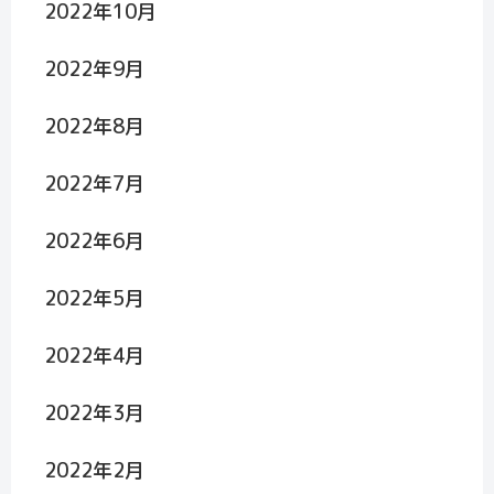
2022年10月
2022年9月
2022年8月
2022年7月
2022年6月
2022年5月
2022年4月
2022年3月
2022年2月