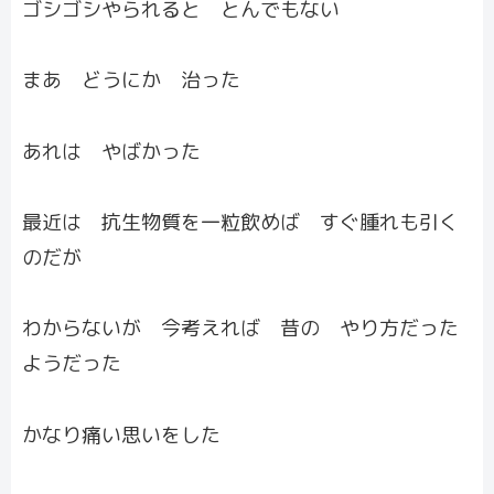
ゴシゴシやられると とんでもない
まあ どうにか 治った
あれは やばかった
最近は 抗生物質を一粒飲めば すぐ腫れも引く
のだが
わからないが 今考えれば 昔の やり方だった
ようだった
かなり痛い思いをした