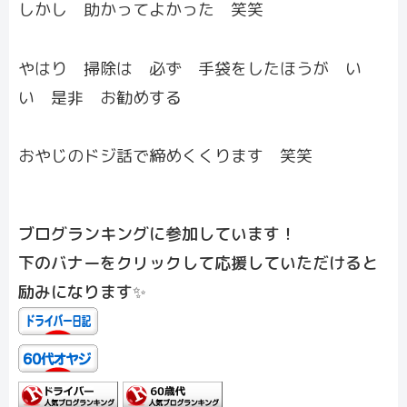
しかし 助かってよかった 笑笑
やはり 掃除は 必ず 手袋をしたほうが い
い 是非 お勧めする
おやじのドジ話で締めくくります 笑笑
ブログランキングに参加しています！
下のバナーをクリックして応援していただけると
励みになります✨