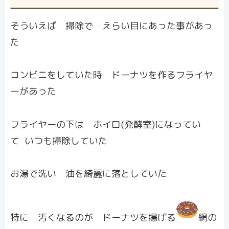
そういえば 掃除で えらい目にあった事があっ
た
コンビニをしていた時 ドーナツを作るフライヤ
ーがあった
フライヤーの下は ホイロ(発酵室)になってい
て いつも掃除していた
お湯で洗い 油を綺麗に落としていた
特に 汚くなるのが ドーナツを揚げる
網の