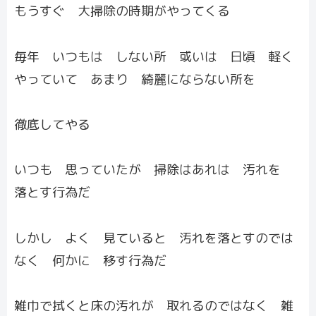
もうすぐ 大掃除の時期がやってくる
毎年 いつもは しない所 或いは 日頃 軽く
やっていて あまり 綺麗にならない所を
徹底してやる
いつも 思っていたが 掃除はあれは 汚れを
落とす行為だ
しかし よく 見ていると 汚れを落とすのでは
なく 何かに 移す行為だ
雑巾で拭くと床の汚れが 取れるのではなく 雑