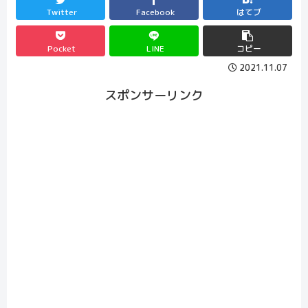
Twitter
Facebook
はてブ
Pocket
LINE
コピー
2021.11.07
スポンサーリンク