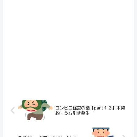
コンビニ経営の話【part１２】本契
約・うち引き発生