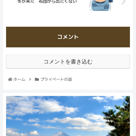
冬が来た 布団から出たくない
コメント
コメントを書き込む
ホーム
プライベートの話