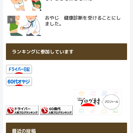
おやじ 健康診断を受けることにし
ました。
ランキングに参加しています
最近の投稿