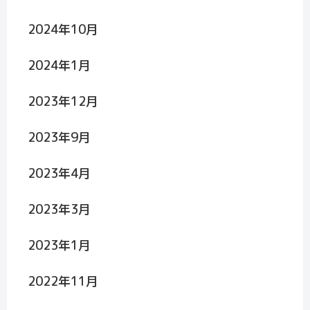
2024年10月
2024年1月
2023年12月
2023年9月
2023年4月
2023年3月
2023年1月
2022年11月