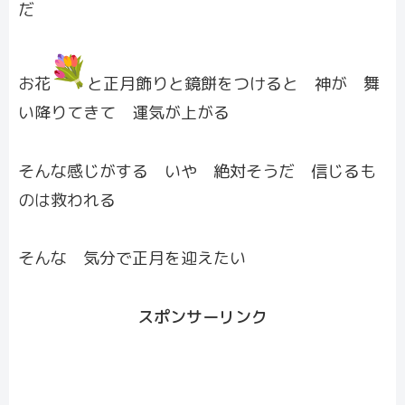
だ
お花
と正月飾りと鏡餅をつけると 神が 舞
い降りてきて 運気が上がる
そんな感じがする いや 絶対そうだ 信じるも
のは救われる
そんな 気分で正月を迎えたい
スポンサーリンク