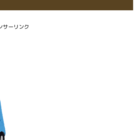
ンサーリンク