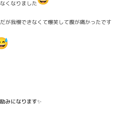
なくなりました
だが我慢できなくて爆笑して腹が痛かったです
励みになります✨