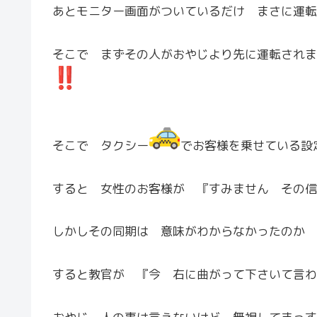
あとモニター画面がついているだけ まさに運転
そこで まずその人がおやじより先に運転されま
そこで タクシー
でお客様を乗せている設
すると 女性のお客様が 『すみません その信
しかしその同期は 意味がわからなかったのか 
すると教官が 『今 右に曲がって下さいて言わ