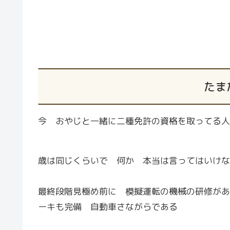
たま
今 おやじと一緒に二種免許の資格を取ってる人
歳は同じくらいで 何か 本当は言ってはいけな
最終段階見極め前に 模擬運転の機械の研修があ
ーキも完備 自動車さながらである