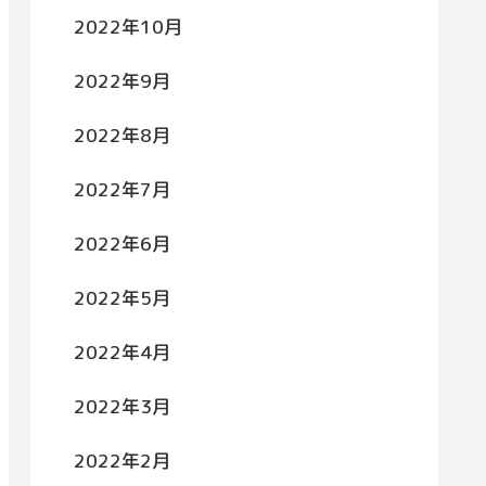
2022年10月
2022年9月
2022年8月
2022年7月
2022年6月
2022年5月
2022年4月
2022年3月
2022年2月