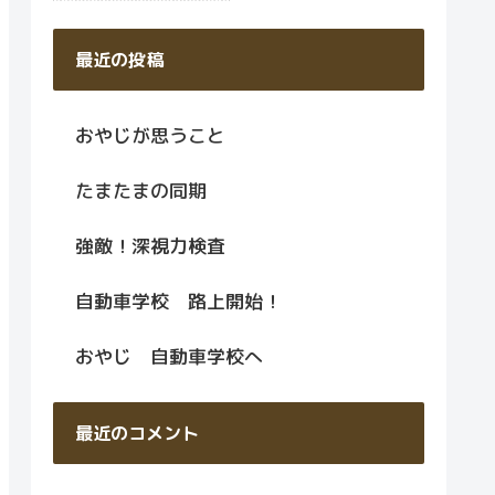
最近の投稿
おやじが思うこと
たまたまの同期
強敵！深視力検査
自動車学校 路上開始！
おやじ 自動車学校へ
最近のコメント