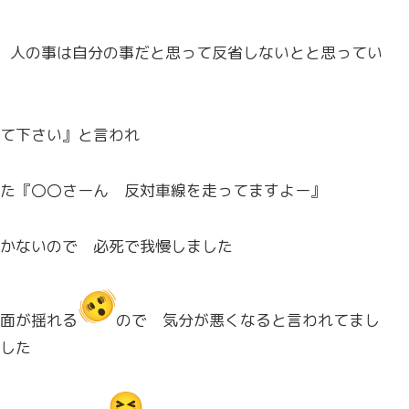
 人の事は自分の事だと思って反省しないとと思ってい
て下さい』と言われ
た『〇〇さーん 反対車線を走ってますよー』
かないので 必死で我慢しました
面が揺れる
ので 気分が悪くなると言われてまし
した