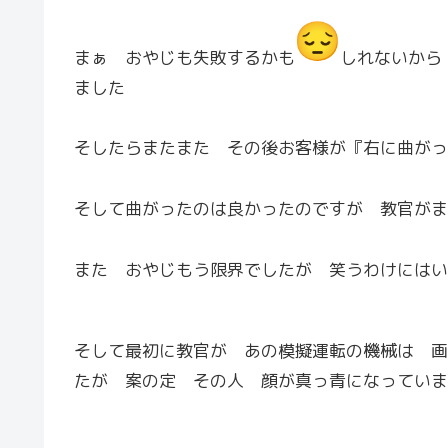
まぁ おやじも失敗するかも
しれないから
ました
そしたらまたまた その後お客様が『右に曲がっ
そして曲がったのは良かったのですが 教官がま
また おやじもう限界でしたが 笑うわけにはい
そして最初に教官が あの模擬運転の機械は 画
たが 案の定 その人 顔が真っ青になっていま