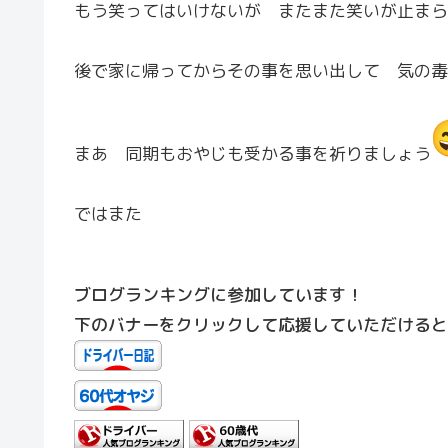
もう笑ってはいけないが またまた笑いが止まら
後で家に帰ってからその事を思い出して 気の毒
まあ 同期もおやじも受かる事を祈りましょう
ではまた
ブログランキングに参加しています！
下のバナーをクリックして応援していただけると