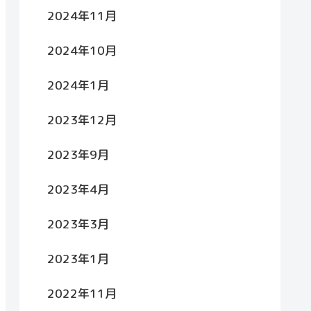
2024年11月
2024年10月
2024年1月
2023年12月
2023年9月
2023年4月
2023年3月
2023年1月
2022年11月