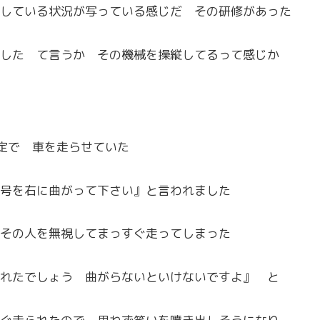
している状況が写っている感じだ その研修があった
した て言うか その機械を操縦してるって感じか
定で 車を走らせていた
号を右に曲がって下さい』と言われました
その人を無視してまっすぐ走ってしまった
れたでしょう 曲がらないといけないですよ』 と