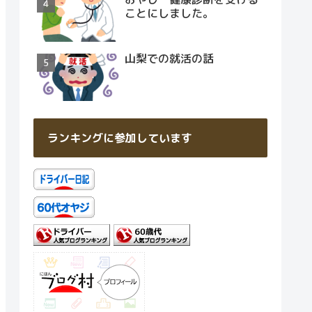
ことにしました。
山梨での就活の話
ランキングに参加しています