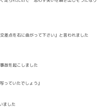
ぐ走られたので 思わず笑いを噴き出しそうになり
交差点を右に曲がって下さい』と言われました
事故を起こしました
写っていたでしょう』
いました