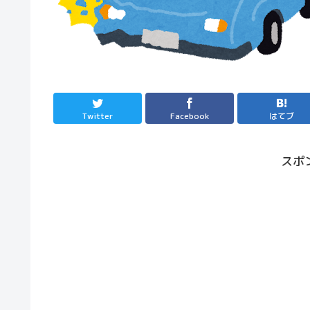
Twitter
Facebook
はてブ
スポ