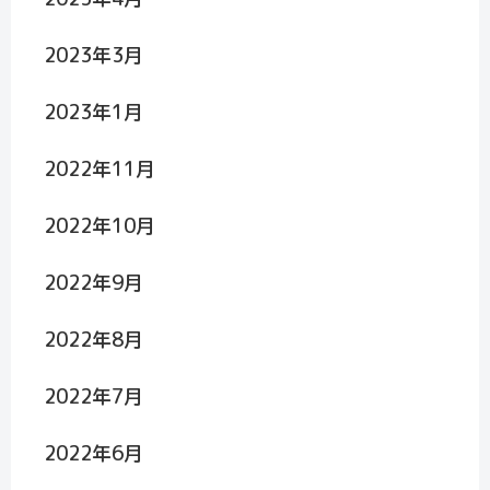
2023年3月
2023年1月
2022年11月
2022年10月
2022年9月
2022年8月
2022年7月
2022年6月