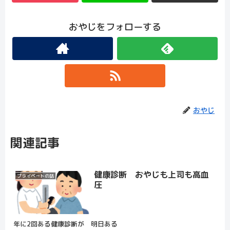
おやじをフォローする
おやじ
関連記事
健康診断 おやじも上司も高血
プライベートの話
圧
年に2回ある健康診断が 明日ある