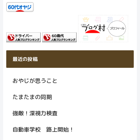
最近の投稿
おやじが思うこと
たまたまの同期
強敵！深視力検査
自動車学校 路上開始！