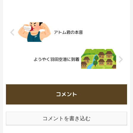
アトム君の本音
ようやく羽田空港に到着
コメント
コメントを書き込む