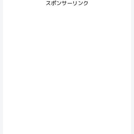
スポンサーリンク