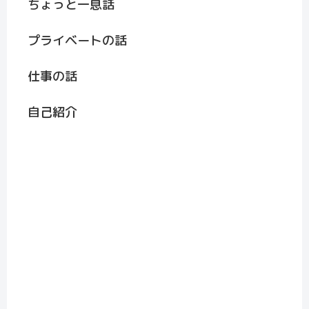
ちょっと一息話
プライベートの話
仕事の話
自己紹介