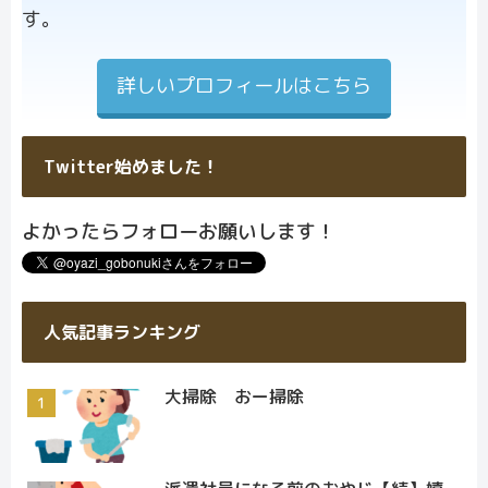
す。
詳しいプロフィールはこちら
Twitter始めました！
よかったらフォローお願いします！
人気記事ランキング
大掃除 おー掃除