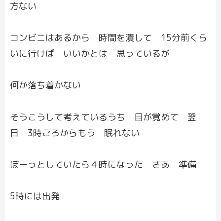
方ない
コンビニはあるから 時間を潰して 15分前くら
いに行けば いいかとは 思っているが
何か落ち着かない
そうこうして考えているうち 目が覚めて 翌
日 3時ごろからもう 眠れない
ぼーっとしていたら４時になった さあ 準備
5時には出発