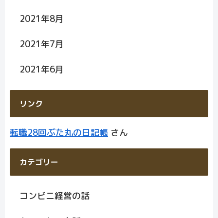
2021年8月
2021年7月
2021年6月
リンク
転職28回ぶた丸の日記帳
さん
カテゴリー
コンビニ経営の話