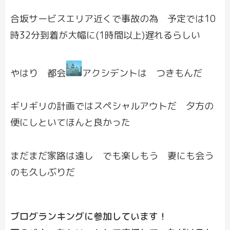
合坂サービスエリア近くで事故の為 予定では10
時32分到着が大幅に(1時間以上)遅れるらしい
やはり 都会
アクシデントは つきもんだ
ギリギリの計画ではスペシャルアウトだ 夕方の
便にしといてほんと良かった
まだまだ家路は遠し でも楽しもう 妻にも会う
のも久しぶりだ
ブログランキングに参加しています！