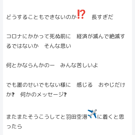
どうすることもできないのか
長すぎだ
コロナにかかって死ぬ前に 経済が滅んで絶滅す
るではないか そんな思い
何とかならんかのー みんな苦しいよ
でも誰のせいでもない様に 感じる おやじだけ
か❓ 何かのメッセージ❓
またまたそうこうしてと羽田空港
に着くと思
ったら