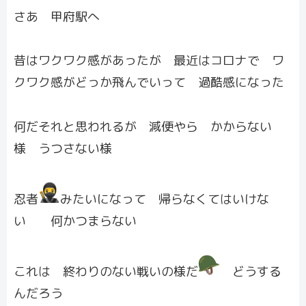
さあ 甲府駅へ
昔はワクワク感があったが 最近はコロナで ワ
クワク感がどっか飛んでいって 過酷感になった
何だそれと思われるが 減便やら かからない
様 うつさない様
忍者
みたいになって 帰らなくてはいけな
い 何かつまらない
これは 終わりのない戦いの様だ
どうする
んだろう