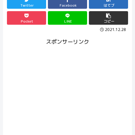
Twitter
Facebook
はてブ
Pocket
LINE
コピー
2021.12.28
スポンサーリンク