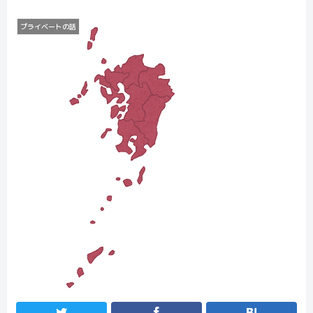
プライベートの話