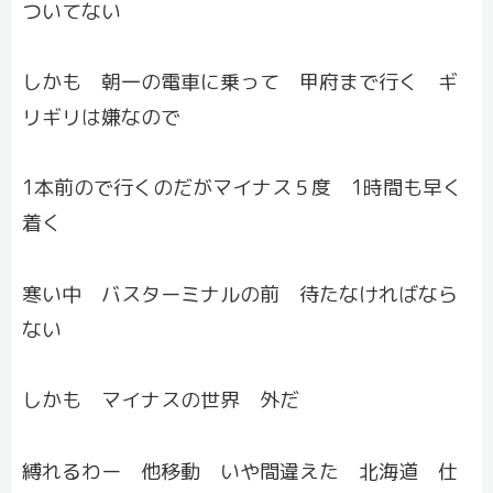
ついてない
しかも 朝一の電車に乗って 甲府まで行く ギ
リギリは嫌なので
1本前ので行くのだがマイナス５度 1時間も早く
着く
寒い中 バスターミナルの前 待たなければなら
ない
しかも マイナスの世界 外だ
縛れるわー 他移動 いや間違えた 北海道 仕