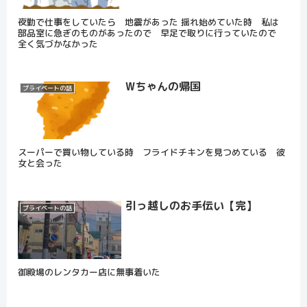
夜勤で仕事をしていたら 地震があった 揺れ始めていた時 私は
部品室に急ぎのものがあったので 早足で取りに行っていたので
全く気づかなかった
Wちゃんの帰国
プライベートの話
スーパーで買い物している時 フライドチキンを見つめている 彼
女と会った
引っ越しのお手伝い【完】
プライベートの話
御殿場のレンタカー店に無事着いた