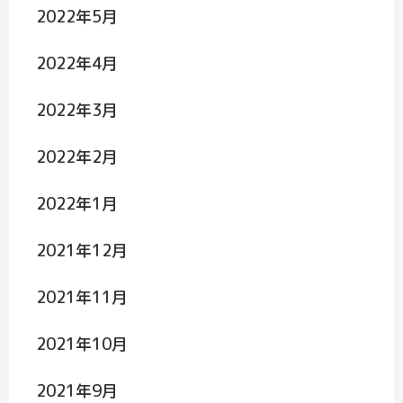
2022年5月
2022年4月
2022年3月
2022年2月
2022年1月
2021年12月
2021年11月
2021年10月
2021年9月