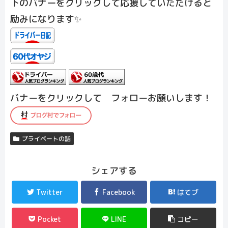
下のバナーをクリックして応援していただけると
励みになります✨
バナーをクリックして フォローお願いします！
プライベートの話
シェアする
Twitter
Facebook
はてブ
Pocket
LINE
コピー