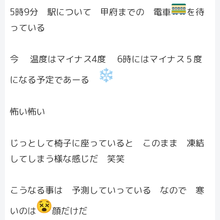
5時9分 駅について 甲府までの 電車
を待
っている
今 温度はマイナス4度 6時にはマイナス５度
になる予定であーる
怖い怖い
じっとして椅子に座っていると このまま 凍結
してしまう様な感じだ 笑笑
こうなる事は 予測していっている なので 寒
いのは
顔だけだ