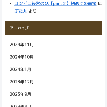
コンビニ経営の話【part２】初めての面接
に
ぶた丸
より
アーカイブ
2024年11月
2024年10月
2024年1月
2023年12月
2023年9月
2023年4月