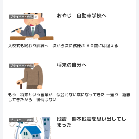
おやじ 自動車学校へ
プライベートの話
入校式も終わり訓練へ 次から次に試練が ６０歳には堪える
将来の自分へ
プライベートの話
もう 将来という言葉が 似合わない歳になってきた 一通り 経験
してきたから 後悔はない
地震 熊本地震を思い出してし
プライベートの話
まった