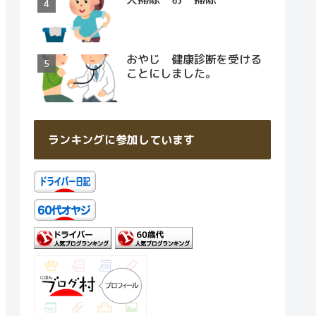
おやじ 健康診断を受ける
ことにしました。
ランキングに参加しています