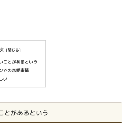
次
いことがあるという
ンでの恋愛事情
しい
ことがあるという