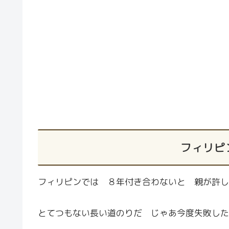
フィリピ
フィリピンでは ８年付き合わないと 親が許し
とてつもない長い道のりだ じゃあ今度失敗した