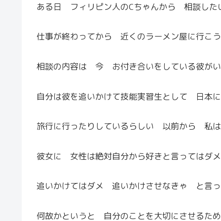
ある日 フィリピン人のCちゃんから 相談した
仕事が終わってから 近くのラーメン屋に行こう
相談の内容は 今 お付き合いをしている彼がい
自分は彼を追いかけて技能実習生として 日本に
旅行に行ったりしているらしい 以前から 私は
彼女に 女性は絶対自分から好きと言ってはダメ
追いかけてはダメ 追いかけさせなきゃ と言っ
何故かというと 自分のことを大切にさせるため