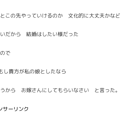
とこの先やっていけるのか 文化的に大丈夫かなど
いだから 結婚はしたい様だった
ので
もし貴方が私の娘としたなら
うから お嫁さんにしてもらいなさい と言った。
ンサーリンク