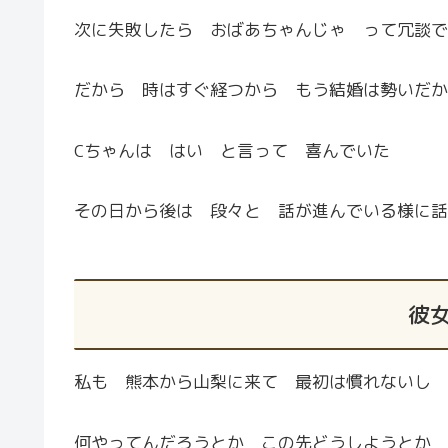
次に失敗したら おばあちゃんじゃ って冗談で
だから 時はすぐ経つから もう結婚は勢いだか
Cちゃんは はい と言って 喜んでいた
その日から後は 段々と 話が進んでいる様に話
彼
私も 熊本から山梨に来て 最初は慣れないし
何やってんだろうとか この先どうしようとか 