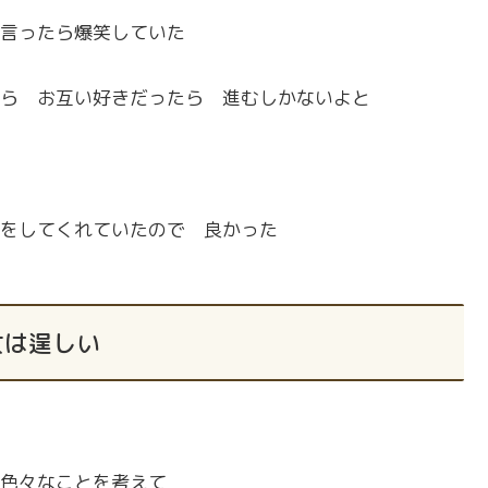
言ったら爆笑していた
ら お互い好きだったら 進むしかないよと
をしてくれていたので 良かった
女は逞しい
色々なことを考えて