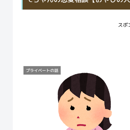
スポ
プライベートの話