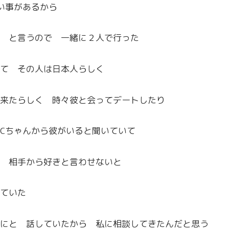
い事があるから
 と言うので 一緒に２人で行った
て その人は日本人らしく
来たらしく 時々彼と会ってデートしたり
Cちゃんから彼がいると聞いていて
 相手から好きと言わせないと
ていた
にと 話していたから 私に相談してきたんだと思う