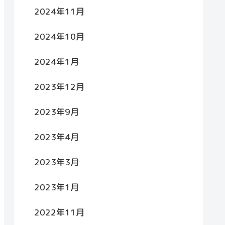
2024年11月
2024年10月
2024年1月
2023年12月
2023年9月
2023年4月
2023年3月
2023年1月
2022年11月