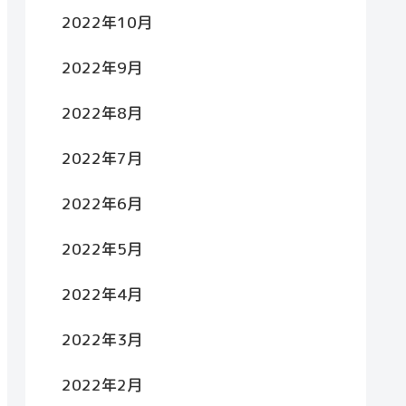
2022年10月
2022年9月
2022年8月
2022年7月
2022年6月
2022年5月
2022年4月
2022年3月
2022年2月