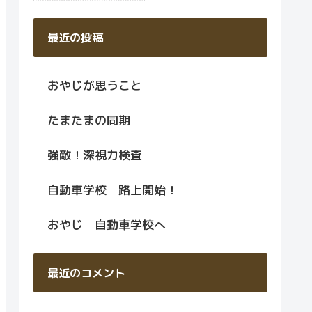
最近の投稿
おやじが思うこと
たまたまの同期
強敵！深視力検査
自動車学校 路上開始！
おやじ 自動車学校へ
最近のコメント