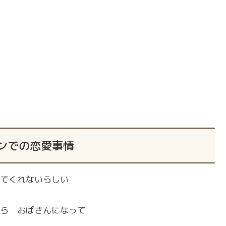
ンでの恋愛事情
てくれないらしい
ら おばさんになって