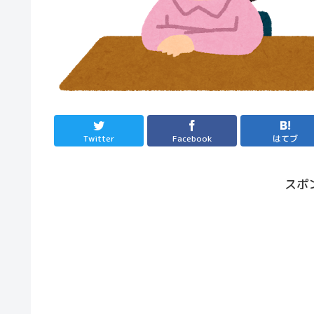
Twitter
Facebook
はてブ
スポ