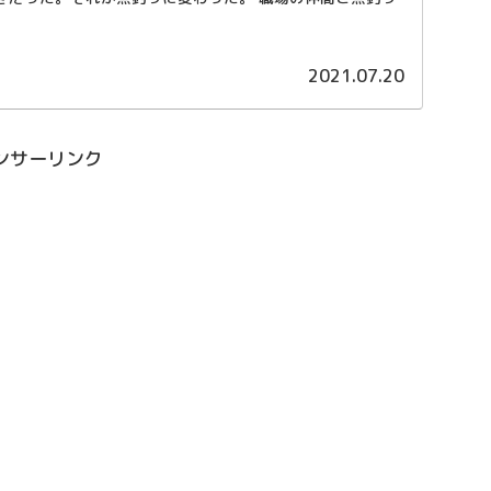
2021.07.20
ンサーリンク