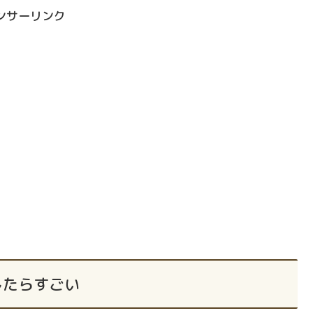
ンサーリンク
したらすごい