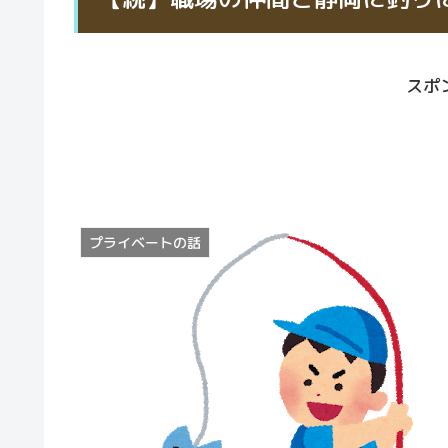
スポ
プライベートの話