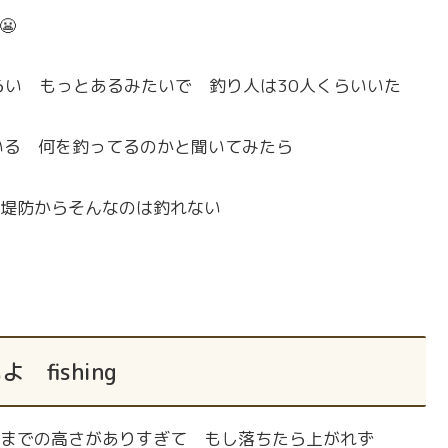
らい もっとあるみたいで 釣り人は30人くらいいた
いる 何を釣ってるのかと聞いてみたら
は堤防からそんなのは釣れない
 fishing
までの高さがありすぎて もし落ちたら上がれず