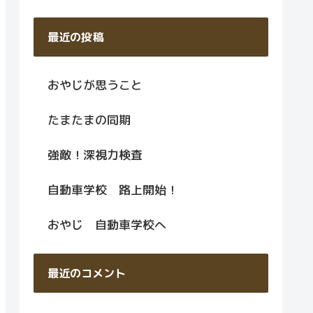
最近の投稿
おやじが思うこと
たまたまの同期
強敵！深視力検査
自動車学校 路上開始！
おやじ 自動車学校へ
最近のコメント