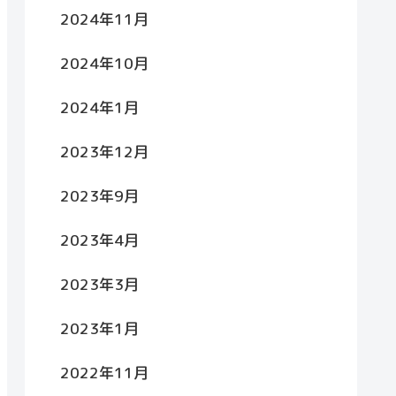
2024年11月
2024年10月
2024年1月
2023年12月
2023年9月
2023年4月
2023年3月
2023年1月
2022年11月