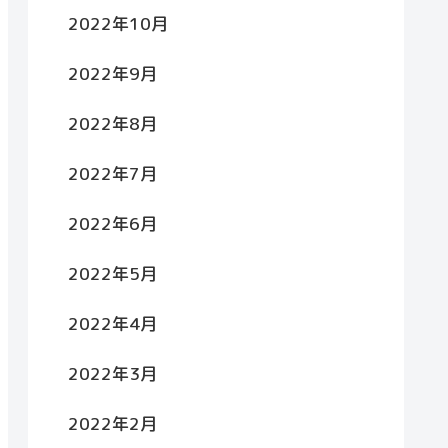
2022年10月
2022年9月
2022年8月
2022年7月
2022年6月
2022年5月
2022年4月
2022年3月
2022年2月