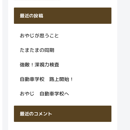
最近の投稿
おやじが思うこと
たまたまの同期
強敵！深視力検査
自動車学校 路上開始！
おやじ 自動車学校へ
最近のコメント