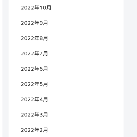
2022年10月
2022年9月
2022年8月
2022年7月
2022年6月
2022年5月
2022年4月
2022年3月
2022年2月