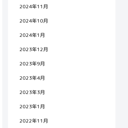
2024年11月
2024年10月
2024年1月
2023年12月
2023年9月
2023年4月
2023年3月
2023年1月
2022年11月