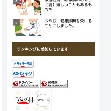
【続】嬉しいこともあるも
のだ
おやじ 健康診断を受ける
ことにしました。
ランキングに参加しています