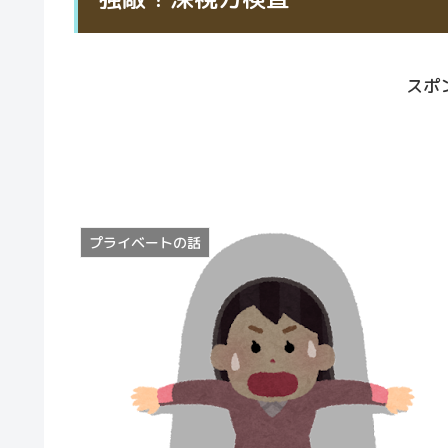
スポ
プライベートの話