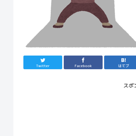
Twitter
Facebook
はてブ
スポ