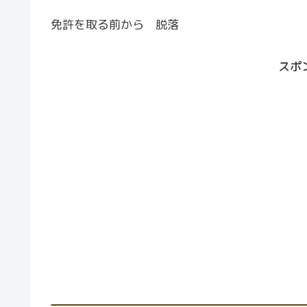
免許を取る前から 脱落
スポ