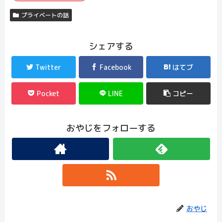
プライベートの話
シェアする
Twitter
Facebook
はてブ
Pocket
LINE
コピー
おやじをフォローする
おやじ