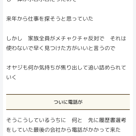
来年から仕事を探そうと思っていた
しかし 家族全員がメチャクチャ反対で それは
使わないで早く見つけた方がいいと言うので
オヤジも何か気持ちが焦り出して追い詰められて
いく
ついに電話が
そうこうしているうちに 何と 先に履歴書選考
をしていた最後の会社から電話がかかって来た