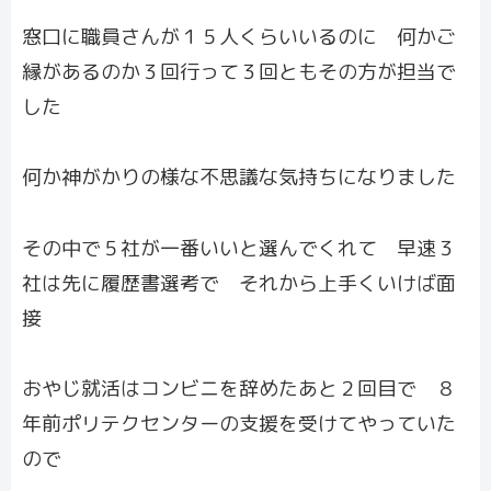
窓口に職員さんが１５人くらいいるのに 何かご
縁があるのか３回行って３回ともその方が担当で
した
何か神がかりの様な不思議な気持ちになりました
その中で５社が一番いいと選んでくれて 早速３
社は先に履歴書選考で それから上手くいけば面
接
おやじ就活はコンビニを辞めたあと２回目で ８
年前ポリテクセンターの支援を受けてやっていた
ので