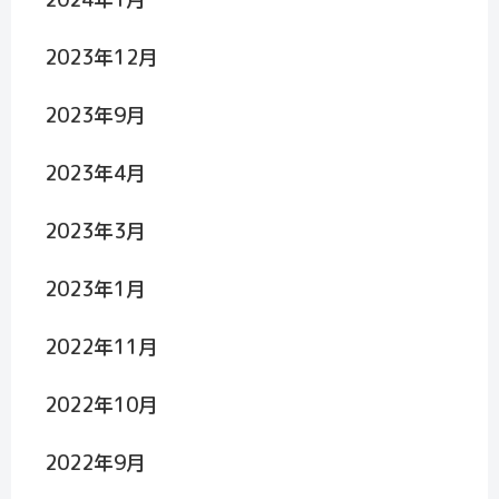
2023年12月
2023年9月
2023年4月
2023年3月
2023年1月
2022年11月
2022年10月
2022年9月