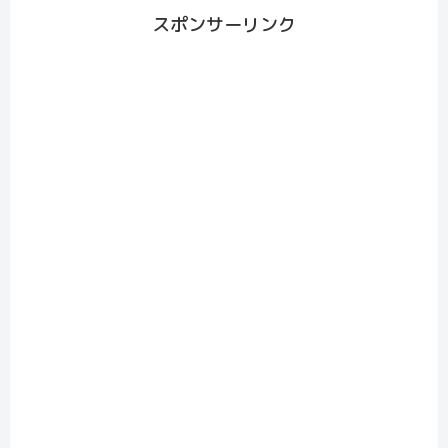
スポンサーリンク