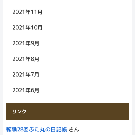
2021年11月
2021年10月
2021年9月
2021年8月
2021年7月
2021年6月
リンク
転職28回ぶた丸の日記帳
さん