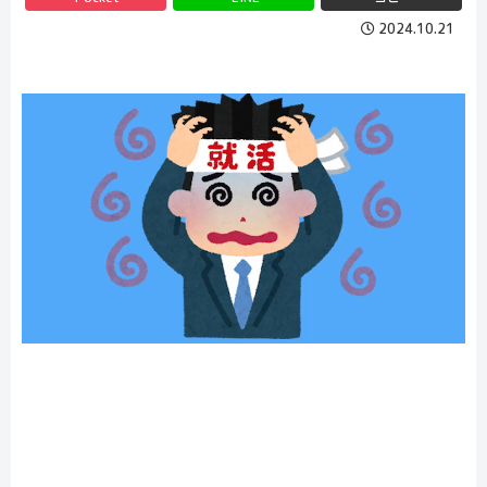
2024.10.21