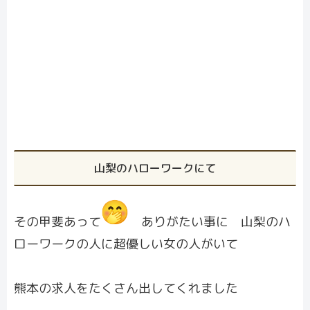
山梨のハローワークにて
その甲斐あって
ありがたい事に 山梨のハ
ローワークの人に超優しい女の人がいて
熊本の求人をたくさん出してくれました