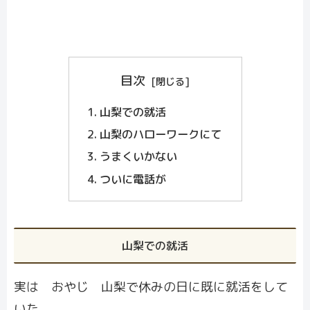
目次
山梨での就活
山梨のハローワークにて
うまくいかない
ついに電話が
山梨での就活
実は おやじ 山梨で休みの日に既に就活をして
いた