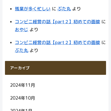
残業が多く忙しい
に
ぶた丸
より
コンビニ経営の話【part２】初めての面接
に
おやじ
より
コンビニ経営の話【part２】初めての面接
に
ぶた丸
より
アーカイブ
2024年11月
2024年10月
2024年1月