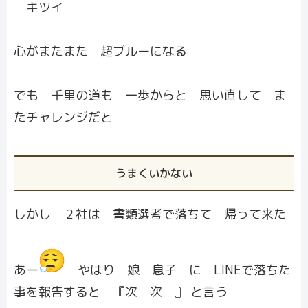
キツイ
心がまたまた 超ブルーになる
でも 千里の道も 一歩からと 思い直して ま
たチャレンジだと
うまくいかない
しかし ２社は 書類選考で落ちて 帰って来た
あー
やはり 娘 息子 に LINEで落ちた
事を報告すると 『次 次 』 と言う