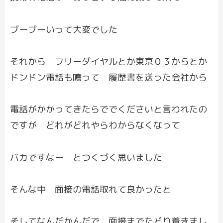
ブーブーいって大変でした
それから フリーダイヤルとか東京０３からとか
ドンドン電話も鳴って 履歴書を送った会社から
電話がかかってきたらででくださいと言われたの
ですが どれがどれやらわからなくなって
バカですなー とつくづく思いました
そんな中 面接の電話取れて良かったと
そしてなんだかんだで 面接までたどり着きまし