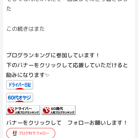
た
この続きはまた
ブログランキングに参加しています！
下のバナーをクリックして応援していただけると
励みになります✨
バナーをクリックして フォローお願いします！