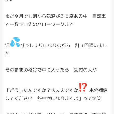
まだ９月でも朝から気温が３６度ある中 自転車
で十数キロ先のハローワークまで
汗
びっしょりになりながら 計３回通いまし
た
そのままの格好で中に入ったら 受付の人が
『どうしたんですか？大丈夫ですか
水分補給
してください 熱中症になりますよ』って笑笑