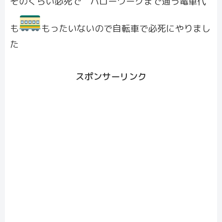
そのくらい必死で ハローワークまで通う電車代
も
もったいないので自転車で必死にやりまし
た
スポンサーリンク