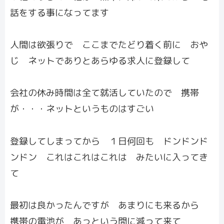
話をする事になってます
人間は欲張りで ここまでたどり着く前に おや
じ ネットでありとあらゆる求人に登録して
会社の休み時間は全て就活していたので 携帯
が・・・ネットというものはすごい
登録してしまってから １日何回も ドンドンド
ンドン これはこれはこれは みたいに入ってき
て
最初は良かったんですが あまりにも来るから
携帯の電池が あっという間に減って来て