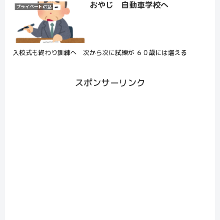
おやじ 自動車学校へ
プライベートの話
入校式も終わり訓練へ 次から次に試練が ６０歳には堪える
スポンサーリンク