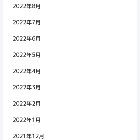
2022年8月
2022年7月
2022年6月
2022年5月
2022年4月
2022年3月
2022年2月
2022年1月
2021年12月