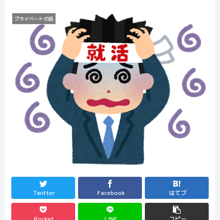
プライベートの話
Twitter
Facebook
はてブ
Pocket
LINE
コピー