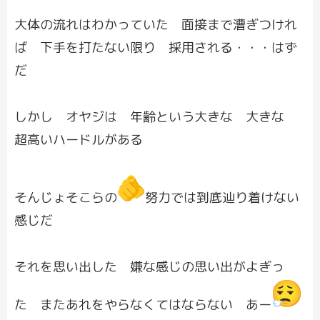
大体の流れはわかっていた 面接まで漕ぎつけれ
ば 下手を打たない限り 採用される・・・はず
だ
しかし オヤジは 年齢という大きな 大きな
超高いハードルがある
そんじょそこらの
努力では到底辿り着けない
感じだ
それを思い出した 嫌な感じの思い出がよぎっ
た またあれをやらなくてはならない あー