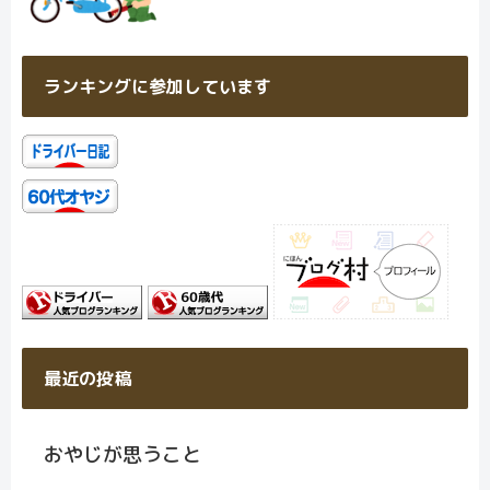
ランキングに参加しています
最近の投稿
おやじが思うこと