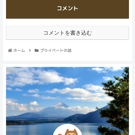
コメント
コメントを書き込む
ホーム
プライベートの話