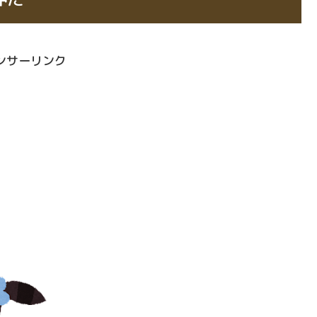
ンサーリンク