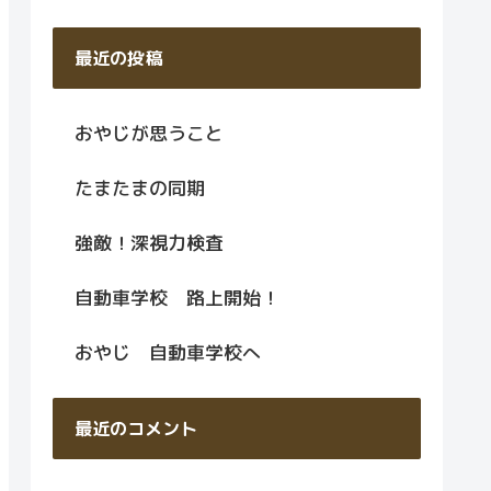
最近の投稿
おやじが思うこと
たまたまの同期
強敵！深視力検査
自動車学校 路上開始！
おやじ 自動車学校へ
最近のコメント