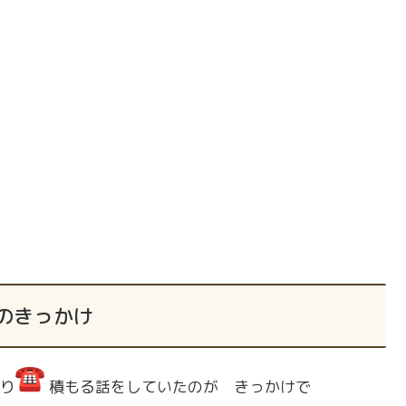
のきっかけ
り
積もる話をしていたのが きっかけで