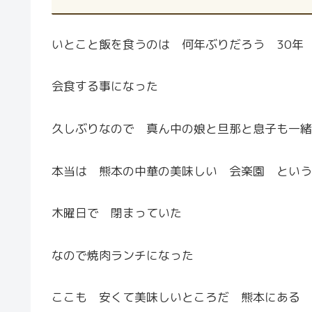
いとこと飯を食うのは 何年ぶりだろう 30年
会食する事になった
久しぶりなので 真ん中の娘と旦那と息子も一緒
本当は 熊本の中華の美味しい 会楽園 という
木曜日で 閉まっていた
なので焼肉ランチになった
ここも 安くて美味しいところだ 熊本にある 