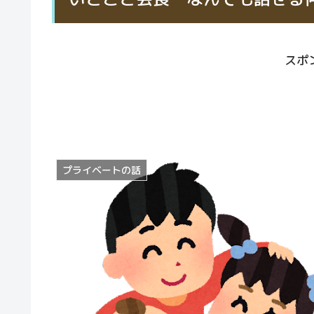
スポ
プライベートの話