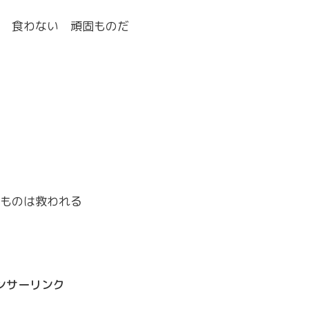
 食わない 頑固ものだ
ものは救われる
ンサーリンク