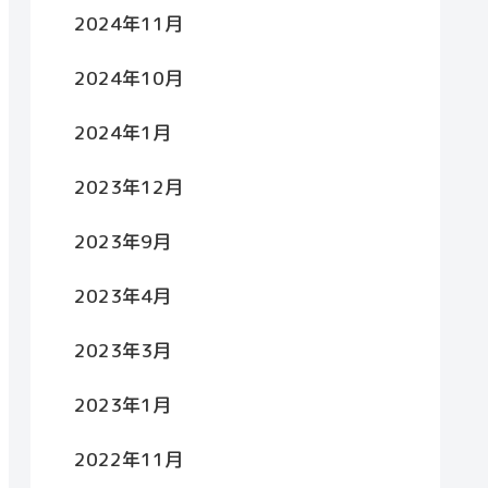
2024年11月
2024年10月
2024年1月
2023年12月
2023年9月
2023年4月
2023年3月
2023年1月
2022年11月