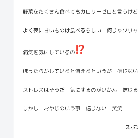
野菜をたくさん食べてもカロリーゼロと言うけど
よく夜に甘いものは食べるらしい 何じゃソリャ
病気を気にしているの
ほったらかしていると消えるというが 信じない
ストレスはそうだ 気にするのがいかん 信じる
しかし おやじのいう事 信じない 笑笑
スポ