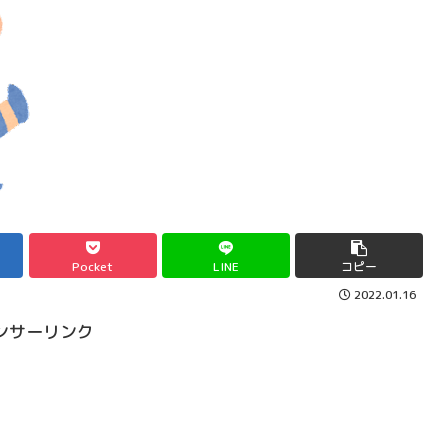
Pocket
LINE
コピー
2022.01.16
ンサーリンク