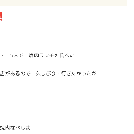
に 5人で 焼肉ランチを食べた
店があるので 久しぶりに行きたかったが
焼肉なべしま