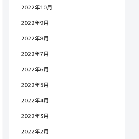
2022年10月
2022年9月
2022年8月
2022年7月
2022年6月
2022年5月
2022年4月
2022年3月
2022年2月