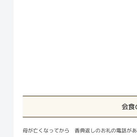
会食
母が亡くなってから 香典返しのお礼の電話があ