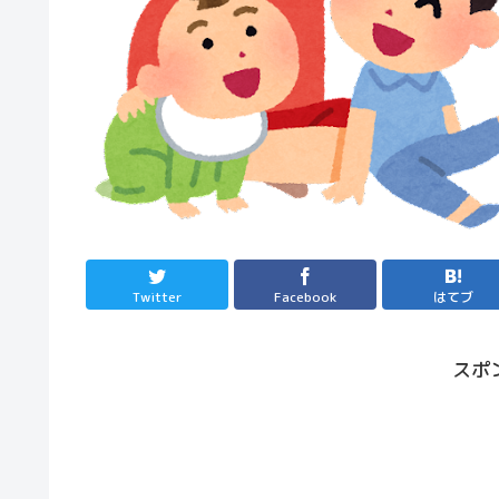
Twitter
Facebook
はてブ
スポ