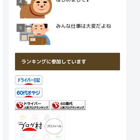
みんな仕事は大変だよね
ランキングに参加しています