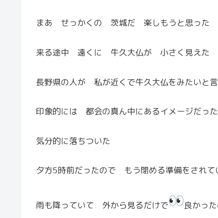
まあ せっかくの 茨城だ 楽しもうと思った
来る途中 遠くに 牛久大仏が 小さく見えた
長野県の人が 私が近くで牛久大仏をみたいと言
印象的には 都会の真ん中にあるイメージだった
気分的に落ちついた
夕方5時前だったので もう閉める準備をされて
雨も降っていて 外から見るだけで
良かった