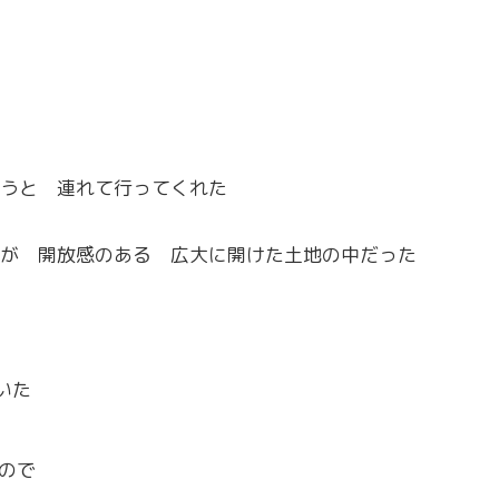
うと 連れて行ってくれた
が 開放感のある 広大に開けた土地の中だった
いた
ので