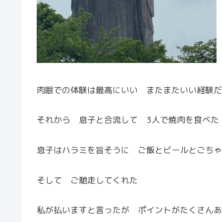
肉眼での体験は最高にいい またまたいい経験だ
それから 息子と合流して 3人で焼肉を食べた
息子はハラミを旨そうに ご飯とビールとごちゃ
そして ご馳走してくれた
私が払いますと言ったが ポイントがたくさんあ