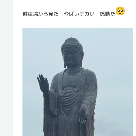
駐車場から見た やばいデカい 感動だ