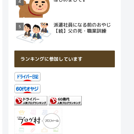
派遣社員になる前のおやじ
【続】父の死・職業訓練
ランキングに参加しています