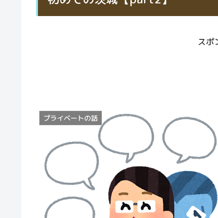
スポ
プライベートの話