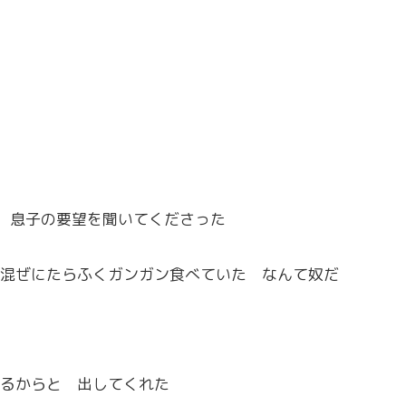
 息子の要望を聞いてくださった
混ぜにたらふくガンガン食べていた なんて奴だ
るからと 出してくれた