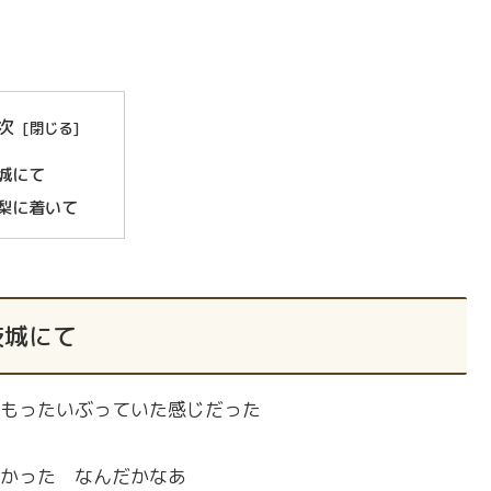
次
城にて
梨に着いて
茨城にて
もったいぶっていた感じだった
かった なんだかなあ