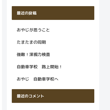
最近の投稿
おやじが思うこと
たまたまの同期
強敵！深視力検査
自動車学校 路上開始！
おやじ 自動車学校へ
最近のコメント