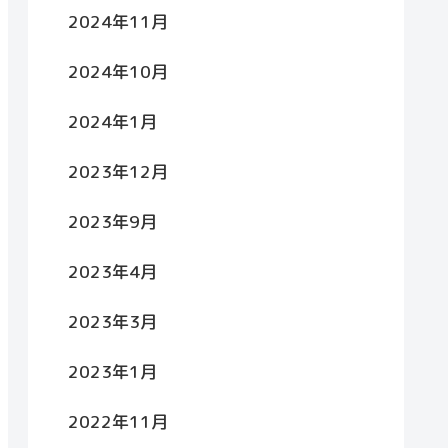
2024年11月
2024年10月
2024年1月
2023年12月
2023年9月
2023年4月
2023年3月
2023年1月
2022年11月