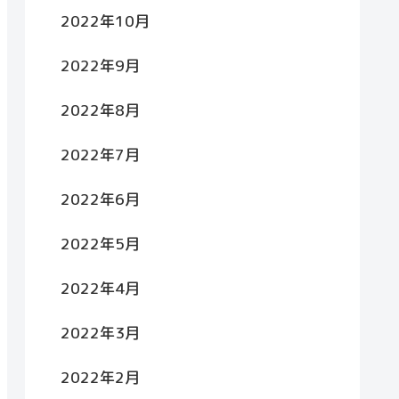
2022年10月
2022年9月
2022年8月
2022年7月
2022年6月
2022年5月
2022年4月
2022年3月
2022年2月