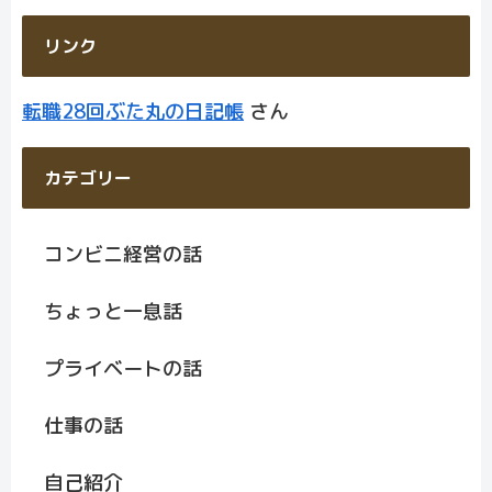
リンク
転職28回ぶた丸の日記帳
さん
カテゴリー
コンビニ経営の話
ちょっと一息話
プライベートの話
仕事の話
自己紹介