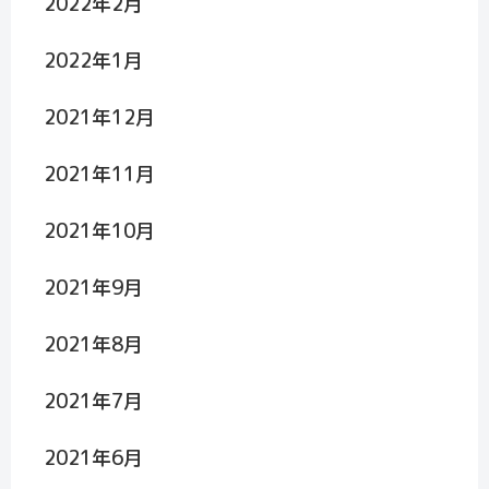
2022年2月
2022年1月
2021年12月
2021年11月
2021年10月
2021年9月
2021年8月
2021年7月
2021年6月