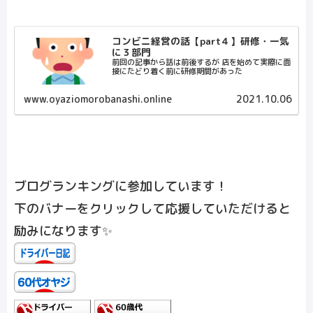
コンビニ経営の話【part４】研修・一気
に３部門
前回の記事から話は前後するが 店を始めて実際に面
接にたどり着く前に研修期間があった
www.oyaziomorobanashi.online
2021.10.06
ブログランキングに参加しています！
下のバナーをクリックして応援していただけると
励みになります✨