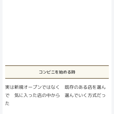
コンビニを始める時
実は新規オープンではなく 既存のある店を選ん
で 気に入った店の中から 選んでいく方式だっ
た