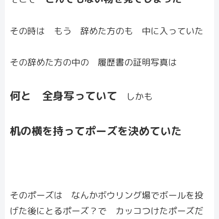
その時は もう 辞めた方のも 中に入っていた
その辞めた方の中の 履歴書の証明写真は
何と 全身写っていて
しかも
机の横を持ってポーズを決めていた
そのポーズは なんかボウリング場でボールを投
げた後にとるポーズ？で カッコつけたポーズだ