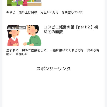
おやじ 売り上げ目標 元旦100万円 を断言していた
コンビニ経営の話【part２】初
コンビニ経営の話
めての面接
生まれて 初めて面接をして 一緒に働いてくれる方を 決める場
面に 直面した
スポンサーリンク