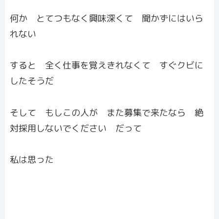
何か とてつもなく興味深くて 聞かずにはいら
れない
すると 全く仕事を覚えきれなくて すぐクビに
したそうだ
そして もしこの人が また募集で来たなら 絶
対採用しないでください だって
私は思った