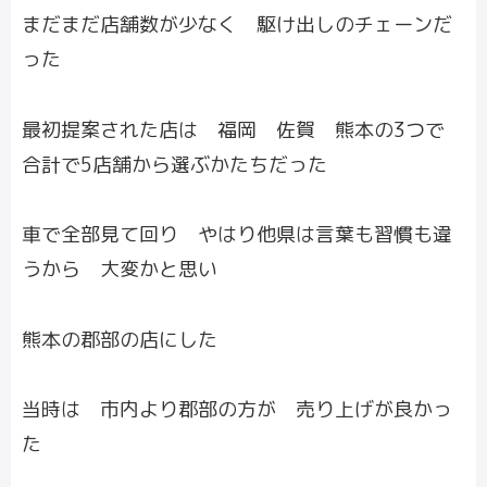
まだまだ店舗数が少なく 駆け出しのチェーンだ
った
最初提案された店は 福岡 佐賀 熊本の3つで
合計で5店舗から選ぶかたちだった
車で全部見て回り やはり他県は言葉も習慣も違
うから 大変かと思い
熊本の郡部の店にした
当時は 市内より郡部の方が 売り上げが良かっ
た