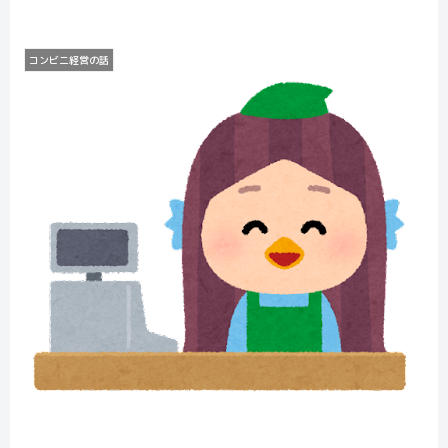
コンビニ経営の話