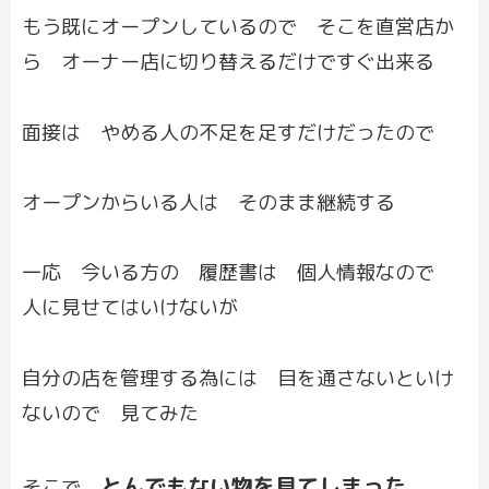
もう既にオープンしているので そこを直営店か
ら オーナー店に切り替えるだけですぐ出来る
面接は やめる人の不足を足すだけだったので
オープンからいる人は そのまま継続する
一応 今いる方の 履歴書は 個人情報なので
人に見せてはいけないが
自分の店を管理する為には 目を通さないといけ
ないので 見てみた
とんでもない物を見てしまった
そこで