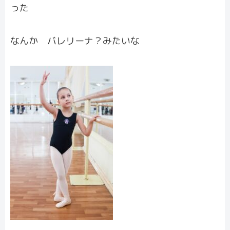
った
なんか バレリーナ？みたいな