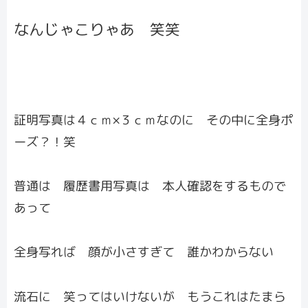
なんじゃこりゃあ 笑笑
証明写真は４ｃｍ×３ｃｍなのに その中に全身ポ
ーズ？！笑
普通は 履歴書用写真は 本人確認をするもので
あって
全身写れば 顔が小さすぎて 誰かわからない
流石に 笑ってはいけないが もうこれはたまら