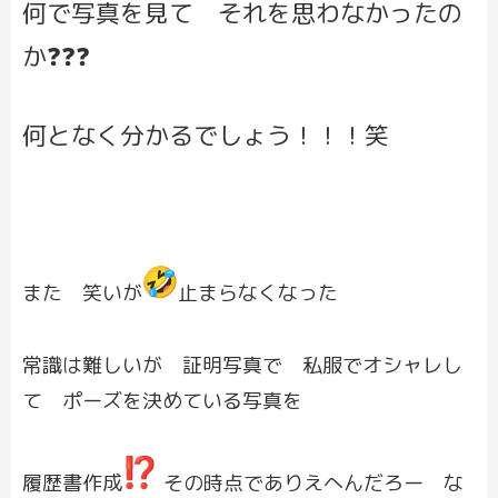
何で写真を見て それを思わなかったの
か❓❓❓
何となく分かるでしょう！！！笑
また 笑いが
止まらなくなった
常識は難しいが 証明写真で 私服でオシャレし
て ポーズを決めている写真を
履歴書作成
その時点でありえへん
だろー な