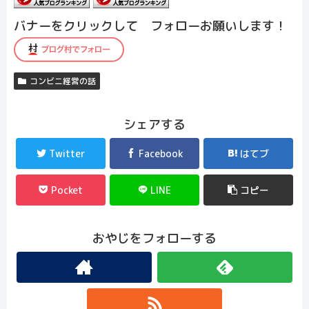
バナーをクリックして フォローお願いします！
コンビニ経営の話
シェアする
Twitter
Facebook
はてブ
Pocket
LINE
コピー
おやじをフォローする