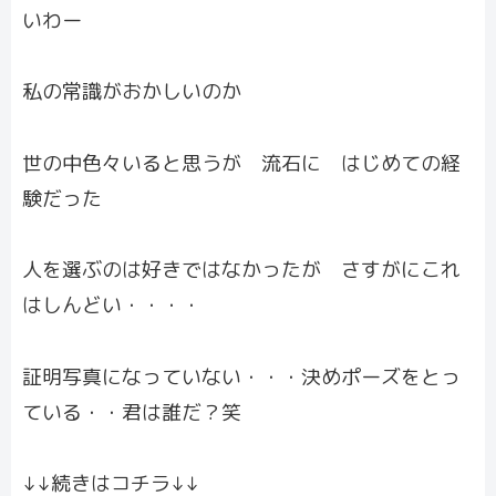
いわー
私の常識がおかしいのか
世の中色々いると思うが 流石に はじめての経
験だった
人を選ぶのは好きではなかったが さすがにこれ
はしんどい・・・・
証明写真になっていない・・・決めポーズをとっ
ている・・君は誰だ？笑
↓↓続きはコチラ↓↓