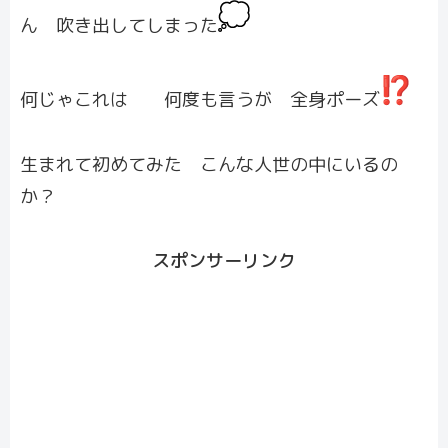
ん 吹き出してしまった
何じゃこれは 何度も言うが 全身ポーズ
生まれて初めてみた こんな人世の中にいるの
か？
スポンサーリンク