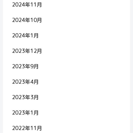
2024年11月
2024年10月
2024年1月
2023年12月
2023年9月
2023年4月
2023年3月
2023年1月
2022年11月