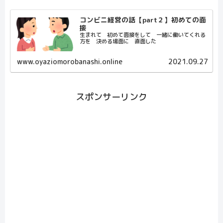
コンビニ経営の話【part２】初めての面
接
生まれて 初めて面接をして 一緒に働いてくれる
方を 決める場面に 直面した
www.oyaziomorobanashi.online
2021.09.27
スポンサーリンク