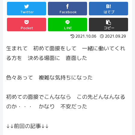
Twitter
Facebook
はてブ
Pocket
LINE
コピー
2021.10.06
2021.09.29
生まれて 初めて面接をして 一緒に働いてくれ
る方を 決める場面に 直面した
色々あって 複雑な気持ちになった
初めての面接でこんななら この先どんなんなる
のか・・・ かなり 不安だった
↓↓前回の記事↓↓