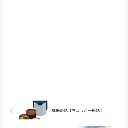
昼飯の話【ちょっと一息話】