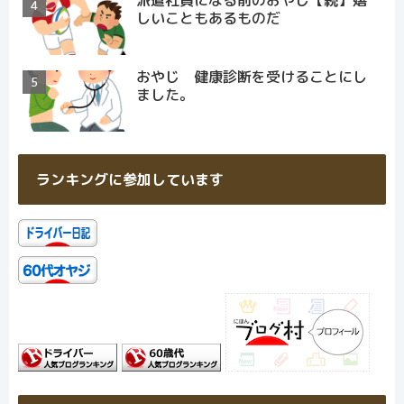
しいこともあるものだ
おやじ 健康診断を受けることにし
ました。
ランキングに参加しています