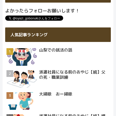
よかったらフォローお願いします！
人気記事ランキング
山梨での就活の話
派遣社員になる前のおやじ【続】父
の死・職業訓練
大掃除 おー掃除
派遣社員になる前のおやじ【続】嬉