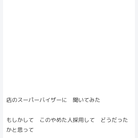
店のスーパーバイザーに 聞いてみた
もしかして このやめた人採用して どうだった
かと思って