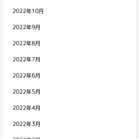
2022年10月
2022年9月
2022年8月
2022年7月
2022年6月
2022年5月
2022年4月
2022年3月