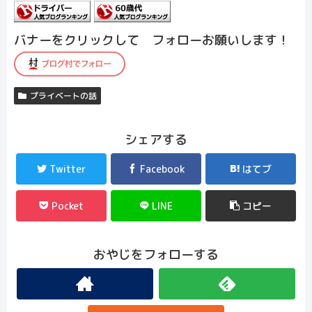
バナーをクリックして フォローお願いします！
プライベートの話
シェアする
Twitter
Facebook
はてブ
Pocket
LINE
コピー
おやじをフォローする