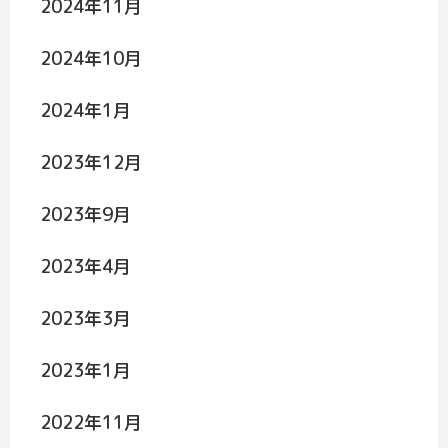
2024年11月
2024年10月
2024年1月
2023年12月
2023年9月
2023年4月
2023年3月
2023年1月
2022年11月