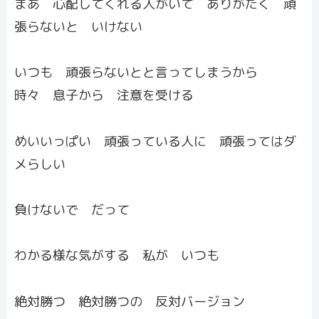
まあ 心配してくれる人がいて ありがたく 頑
張らないと いけない
いつも 頑張らないとと言ってしまうから
時々 息子から 注意を受ける
めいいっぱい 頑張っている人に 頑張ってはダ
メらしい
負けないで だって
わかる様な気がする 私が いつも
絶対勝つ 絶対勝つの 反対バージョン