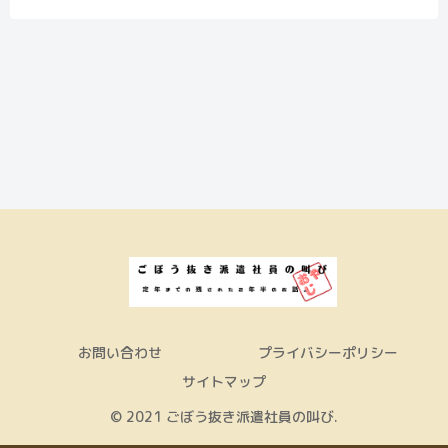
お問い合わせ
プライバシーポリシー
サイトマップ
© 2021 ごぼう抜き派遣社員の叫び.