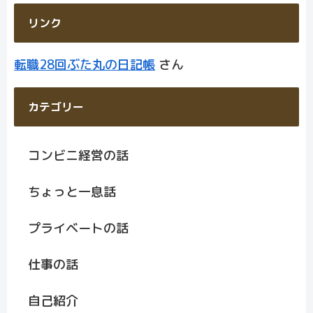
リンク
転職28回ぶた丸の日記帳
さん
カテゴリー
コンビニ経営の話
ちょっと一息話
プライベートの話
仕事の話
自己紹介