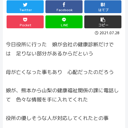
Twitter
Facebook
はてブ
Pocket
LINE
コピー
2021.07.28
今日役所に行った 娘が会社の健康診断だけで
は 足りない部分があるからだという
母が亡くなった事もあり 心配だったのだろう
娘が、熊本から山梨の健康福祉関係の課に電話し
て 色々な情報を手に入れてくれた
役所の優しそうな人が対応してくれたとの事