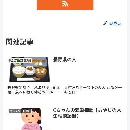
おやじ
関連記事
長野県の人
プライベートの話
長野県出身で 私より少し前に 入社された一つ下の友人 ご飯を一
緒に食べに行く仲だったが・・・ある日
Cちゃんの恋愛相談【おやじの人
プライベートの話
生相談記録】