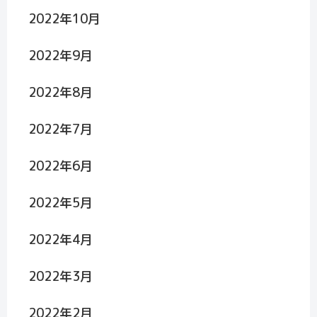
2022年10月
2022年9月
2022年8月
2022年7月
2022年6月
2022年5月
2022年4月
2022年3月
2022年2月