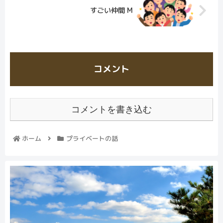
すごい仲間 M
コメント
コメントを書き込む
ホーム
プライベートの話