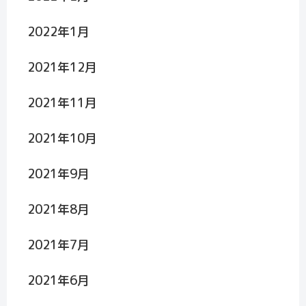
2022年1月
2021年12月
2021年11月
2021年10月
2021年9月
2021年8月
2021年7月
2021年6月