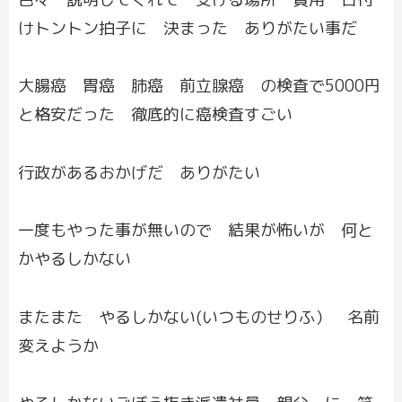
けトントン拍子に 決まった ありがたい事だ
大腸癌 胃癌 肺癌 前立腺癌 の検査で5000円
と格安だった 徹底的に癌検査すごい
行政があるおかげだ ありがたい
一度もやった事が無いので 結果が怖いが 何と
かやるしかない
またまた やるしかない(いつものせりふ） 名前
変えようか