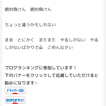
絶対負けん 絶対負けん
ちょっと違うかもしれない
まあ とにかく またまた やるしかない やる
しかないばかりで🙇 ごめんなさい
ブログランキングに参加しています！
下のバナーをクリックして応援していただけると
励みになります✨