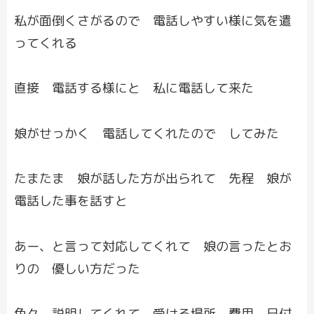
私が面倒くさがるので 電話しやすい様に気を遣
ってくれる
直接 電話する様にと 私に電話して来た
娘がせっかく 電話してくれたので してみた
たまたま 娘が話した方が出られて 先程 娘が
電話した事を話すと
あー、と言って対応してくれて 娘の言ったとお
りの 優しい方だった
色々 説明してくれて 受ける場所 費用 日付