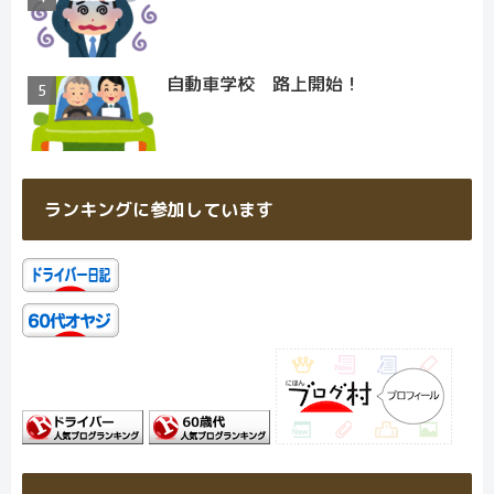
自動車学校 路上開始！
ランキングに参加しています