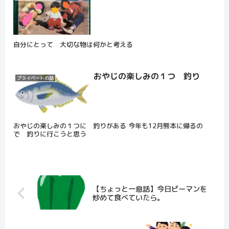
自分にとって 大切な物は何かと考える
おやじの楽しみの１つ 釣り
プライベートの話
おやじの楽しみの１つに 釣りがある 今年も12月熊本に帰るの
で 釣りに行こうと思う
【ちょっと一息話】今日ピーマンを
炒めて食べていたら。