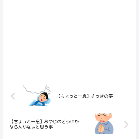
【ちょっと一息】さっきの夢
【ちょっと一息】おやじのどうにか
ならんかなぁと思う事