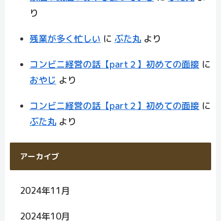
り
残業が多く忙しい
に
ぶた丸
より
コンビニ経営の話【part２】初めての面接
に
おやじ
より
コンビニ経営の話【part２】初めての面接
に
ぶた丸
より
アーカイブ
2024年11月
2024年10月