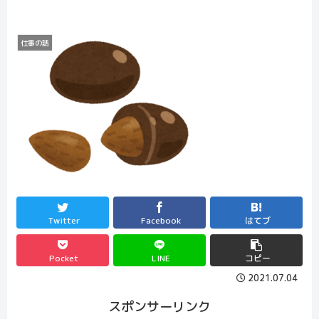
仕事の話
Twitter
Facebook
はてブ
Pocket
LINE
コピー
2021.07.04
スポンサーリンク