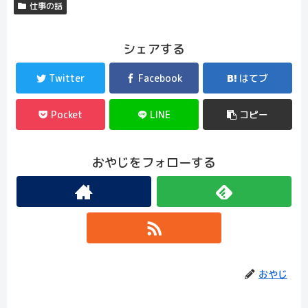
仕事の話
シェアする
Twitter
Facebook
はてブ
Pocket
LINE
コピー
おやじをフォローする
おやじ