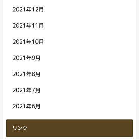
2021年12月
2021年11月
2021年10月
2021年9月
2021年8月
2021年7月
2021年6月
リンク