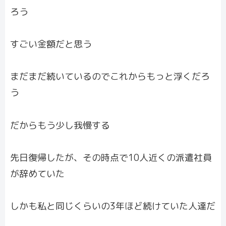
ろう
すごい金額だと思う
まだまだ続いているのでこれからもっと浮くだろ
う
だからもう少し我慢する
先日復帰したが、その時点で10人近くの派遣社員
が辞めていた
しかも私と同じくらいの3年ほど続けていた人達だ