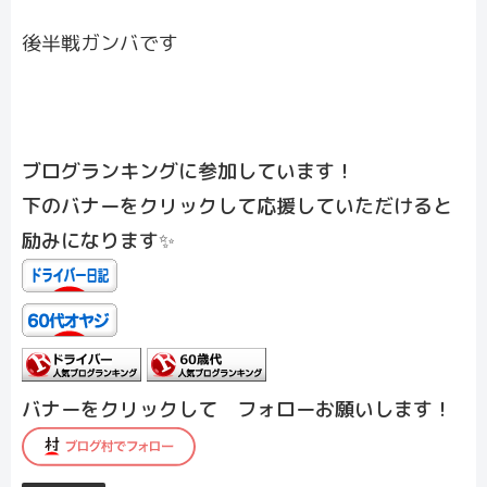
後半戦ガンバです
ブログランキングに参加しています！
下のバナーをクリックして応援していただけると
励みになります✨
バナーをクリックして フォローお願いします！