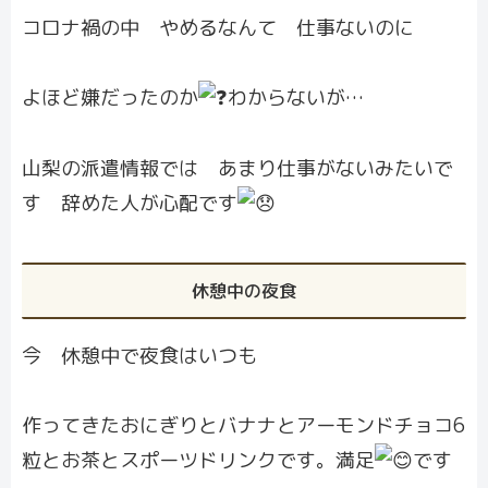
コロナ禍の中 やめるなんて 仕事ないのに
よほど嫌だったのか
わからないが…
山梨の派遣情報では あまり仕事がないみたいで
す 辞めた人が心配です
休憩中の夜食
今 休憩中で夜食はいつも
作ってきたおにぎりとバナナとアーモンドチョコ6
粒とお茶とスポーツドリンクです。満足
です