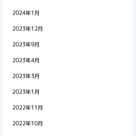
2024年1月
2023年12月
2023年9月
2023年4月
2023年3月
2023年1月
2022年11月
2022年10月