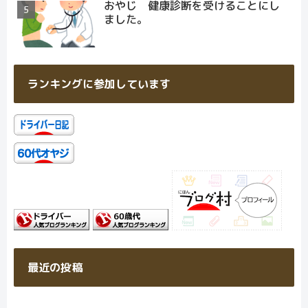
おやじ 健康診断を受けることにし
ました。
ランキングに参加しています
最近の投稿