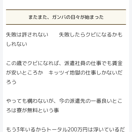
またまた、ガンバの日々が始まった
失敗は許されない 失敗したらクビになるかも
しれない
この歳でクビになれば、派遣社員の仕事でも賃金
が安いところか キッツイ地獄の仕事しかないだ
ろう
やっても構わないが、今の派遣先の一番良いとこ
ろは寮が無料という事
もう3年いるからトータル200万円は浮いているだ