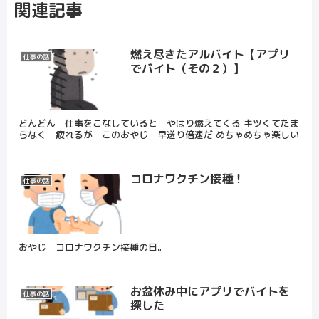
関連記事
燃え尽きたアルバイト【アプリ
仕事の話
でバイト（その２）】
どんどん 仕事をこなしていると やはり燃えてくる キツくてたま
らなく 疲れるが このおやじ 早送り倍速だ めちゃめちゃ楽しい
コロナワクチン接種！
仕事の話
おやじ コロナワクチン接種の日。
お盆休み中にアプリでバイトを
仕事の話
探した