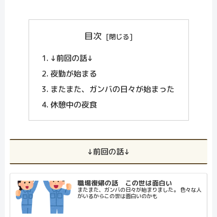
目次
↓前回の話↓
夜勤が始まる
またまた、ガンバの日々が始まった
休憩中の夜食
↓前回の話↓
職場復帰の話 この世は面白い
またまた、ガンバの日々が始まりました。 色々な人
がいるからこの世は面白いのかも