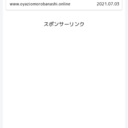
www.oyaziomorobanashi.online
2021.07.03
スポンサーリンク