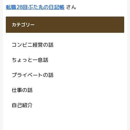
転職28回ぶた丸の日記帳
さん
カテゴリー
コンビニ経営の話
ちょっと一息話
プライベートの話
仕事の話
自己紹介