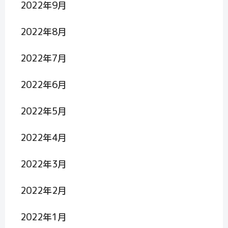
2022年9月
2022年8月
2022年7月
2022年6月
2022年5月
2022年4月
2022年3月
2022年2月
2022年1月