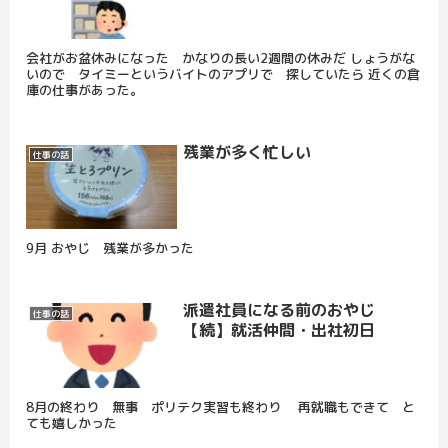
会社がお盆休みになった かなりの長い2週間の休みだ しょうがな
いので タイミーというバイトのアプリで 探していたら 近くの倉
庫の仕事があった。
残業が多く忙しい
仕事の話
9月 おやじ 残業が多かった
派遣社員になる前のおやじ
仕事の話
【続】就活仲間・出社初日
8月の終わり 無事 ポリテク実習も終わり 再就職もできて と
ても嬉しかった