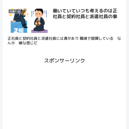
働いていていつも考えるのは正
仕事の話
社員と契約社員と派遣社員の事
正社員と契約社員と派遣社員には溝があり 職場で喧嘩している な
んか 嫌な感じだ
スポンサーリンク