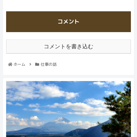
コメント
コメントを書き込む
ホーム
仕事の話