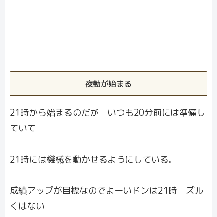
夜勤が始まる
21時から始まるのだが いつも20分前には準備し
ていて
21時には機械を動かせるようにしている。
成績アップが目標なのでよーいドンは21時 ズル
くはない