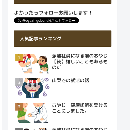
よかったらフォローお願いします！
人気記事ランキング
派遣社員になる前のおやじ
【続】嬉しいこともあるも
のだ
山梨での就活の話
おやじ 健康診断を受ける
ことにしました。
派遣社員になる前のおやじ