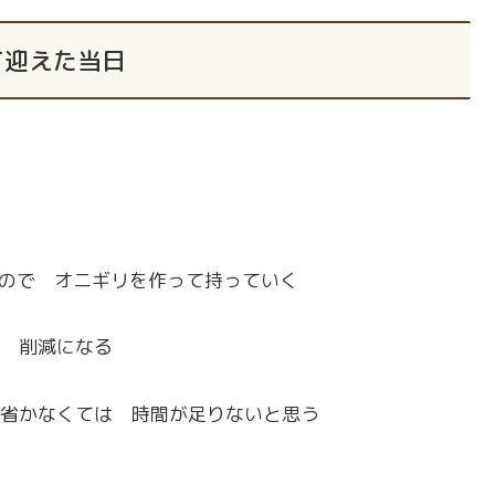
て迎えた当日
ので オニギリを作って持っていく
 削減になる
省かなくては 時間が足りないと思う