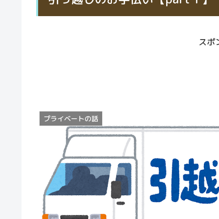
スポ
プライベートの話