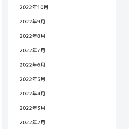
2022年10月
2022年9月
2022年8月
2022年7月
2022年6月
2022年5月
2022年4月
2022年3月
2022年2月