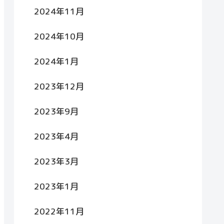
2024年11月
2024年10月
2024年1月
2023年12月
2023年9月
2023年4月
2023年3月
2023年1月
2022年11月