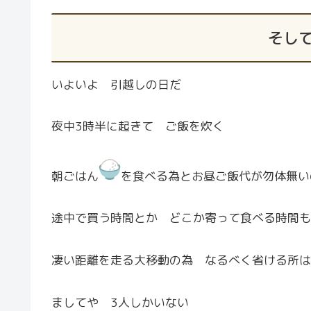
そし
いよいよ 引越しの日だ
夜中3時半に起きて ご飯を炊く
朝ごはん
を食べる為とお昼ご飯代が勿体無い
途中で買う時間とか どこか寄って食べる時間も
凄い距離を走る大移動の為 なるべく省ける所は
ましてや 3人しかいない