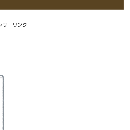
ンサーリンク