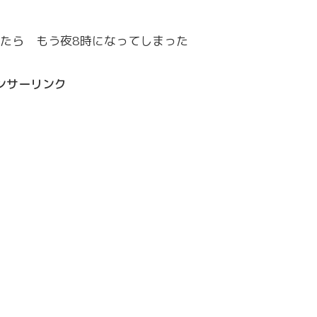
たら もう夜8時になってしまった
ンサーリンク