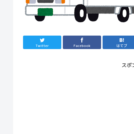
Twitter
Facebook
はてブ
スポ