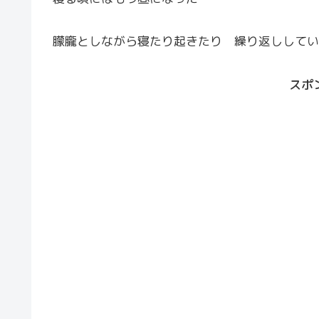
朦朧としながら寝たり起きたり 繰り返ししてい
スポ