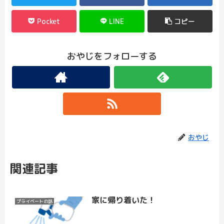
Pocket
LINE
コピー
おやじをフォローする
おやじ
関連記事
家に帰り着いた！
プライベートの話