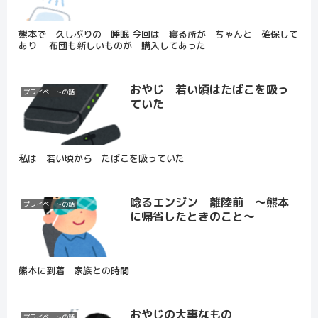
熊本で 久しぶりの 睡眠 今回は 寝る所が ちゃんと 確保して
あり 布団も新しいものが 購入してあった
おやじ 若い頃はたばこを吸っ
プライベートの話
ていた
私は 若い頃から たばこを吸っていた
唸るエンジン 離陸前 ～熊本
プライベートの話
に帰省したときのこと～
熊本に到着 家族との時間
おやじの大事なもの
プライベートの話