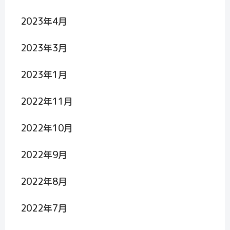
2023年4月
2023年3月
2023年1月
2022年11月
2022年10月
2022年9月
2022年8月
2022年7月