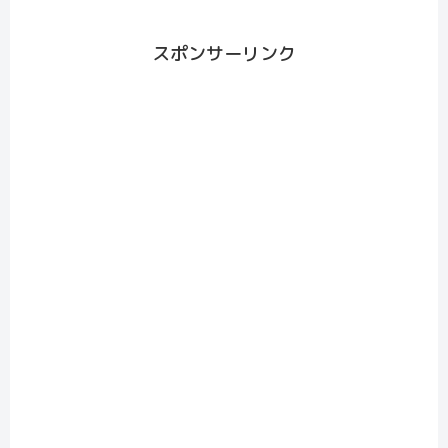
スポンサーリンク