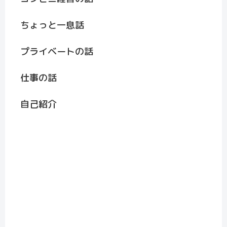
ちょっと一息話
プライベートの話
仕事の話
自己紹介