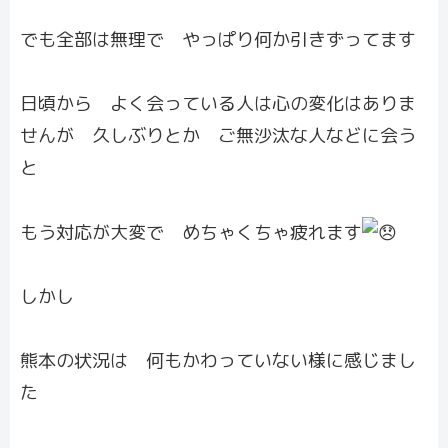
でも全部は無理で やっぱり何か引きずってます
日頃から よく会っている人は心の変化はありま
せんが 久しぶりとか ご無沙汰な人などに会う
と
もう対応が大変で めちゃくちゃ疲れます
しかし
熊本の状況は 何もかわっていない様に感じまし
た