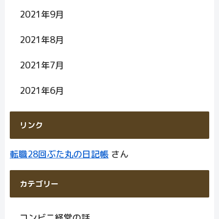
2021年9月
2021年8月
2021年7月
2021年6月
リンク
転職28回ぶた丸の日記帳
さん
カテゴリー
コンビニ経営の話