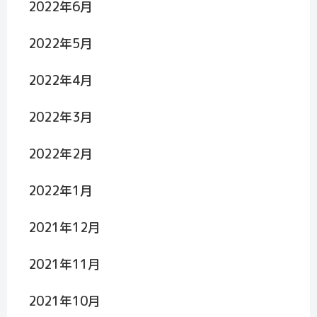
2022年6月
2022年5月
2022年4月
2022年3月
2022年2月
2022年1月
2021年12月
2021年11月
2021年10月