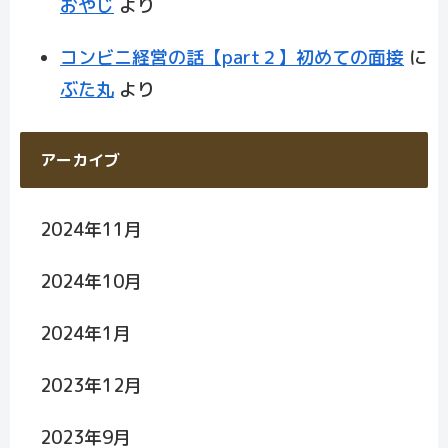
おやじ
より
コンビニ経営の話【part２】初めての面接
に
ぶた丸
より
アーカイブ
2024年11月
2024年10月
2024年1月
2023年12月
2023年9月