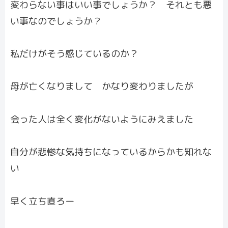
変わらない事はいい事でしょうか？
それとも悪
い事なのでしょうか？
私だけがそう感じているのか？
母が亡くなりまして かなり変わりましたが
会った人は全く変化がないようにみえました
自分が悲惨な気持ちになっているからかも知れな
い
早く立ち直ろー