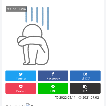
プライベートの話
Twitter
Facebook
はてブ
Pocket
LINE
コピー
2022.03.11
2021.07.02