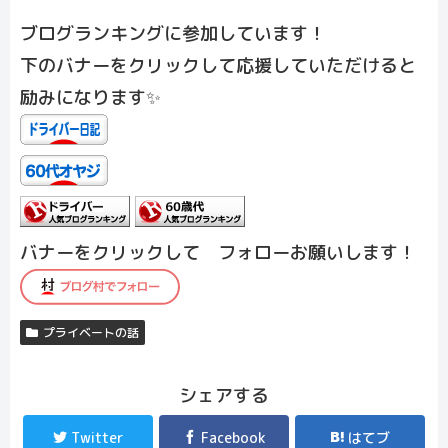
ブログランキングに参加しています！
下のバナーをクリックして応援していただけると
励みになります✨
バナーをクリックして フォローお願いします！
プライベートの話
シェアする
Twitter
Facebook
はてブ