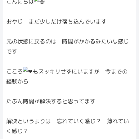
こんにちは
おやじ まだ少しだけ落ち込んでいます
元の状態に戻るのは 時間がかかるみたいな感じ
です
こころ
️もスッキリせずにいますが 今までの
経験から
たぶん時間が解決すると思ってます
解決というよりは 忘れていく感じ？ 薄れてい
く感じ？