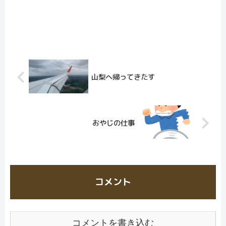
山梨へ帰ってきたす
おやじの仕事
コメント
コメントを書き込む