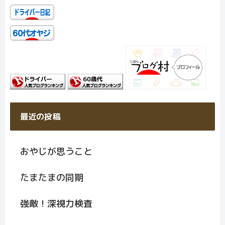
最近の投稿
おやじが思うこと
たまたまの同期
強敵！深視力検査