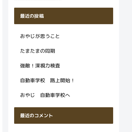
最近の投稿
おやじが思うこと
たまたまの同期
強敵！深視力検査
自動車学校 路上開始！
おやじ 自動車学校へ
最近のコメント