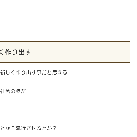
く作り出す
新しく作り出す事だと思える
社会の様だ
とか？流行させるとか？