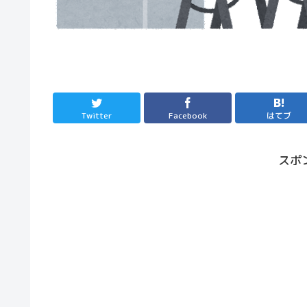
Twitter
Facebook
はてブ
スポ