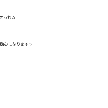
せられる
励みになります✨