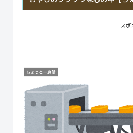
スポ
ちょっと一息話