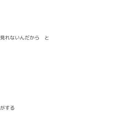
見れないんだから と
がする