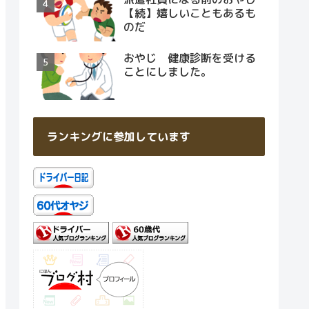
【続】嬉しいこともあるも
のだ
おやじ 健康診断を受ける
ことにしました。
ランキングに参加しています