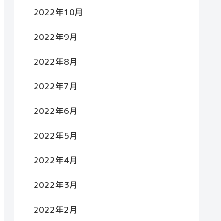
2022年10月
2022年9月
2022年8月
2022年7月
2022年6月
2022年5月
2022年4月
2022年3月
2022年2月