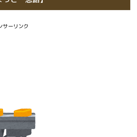
ンサーリンク