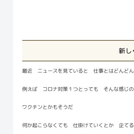
新し
最近 ニュースを見ていると 仕事とはどんどん
例えば コロナ対策１つとっても そんな感じの
ワクチンとかもそうだ
何か起こらなくても 仕掛けていくとか 企てる