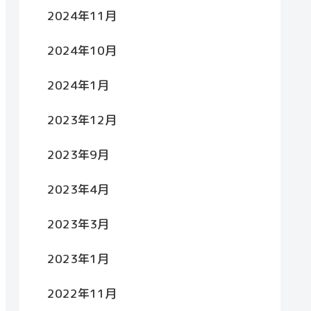
2024年11月
2024年10月
2024年1月
2023年12月
2023年9月
2023年4月
2023年3月
2023年1月
2022年11月