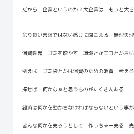
だから 企業というのか？大企業は もっと大き
余り良い言葉ではない感じに聞こえる 無理矢理
消費喚起 ゴミを増やす 環境とかエコとか言い
例えば ゴミ袋とかは消費のための消費 考える
探せば 何かなぁと思うものがたくさんある
経済は何かを動かさなければならないという事が
皆んな何かを売ろうとして 作っちゃー売る 売