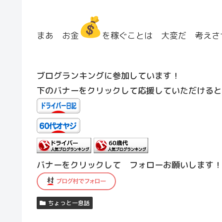
まあ お金
を稼ぐことは 大変だ 考えさ
ブログランキングに参加しています！
下のバナーをクリックして応援していただけると
バナーをクリックして フォローお願いします！
ちょっと一息話