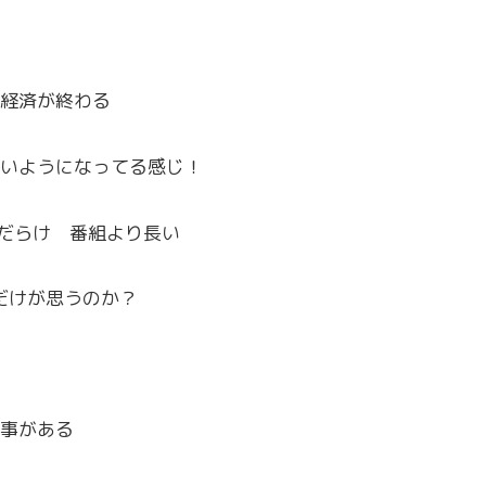
経済が終わる
いようになってる感じ！
Mだらけ 番組より長い
だけが思うのか？
事がある