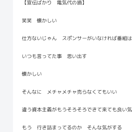
【宣伝ばかり 電気代の損】
笑笑 懐かしい
仕方ないじゃん スポンサーがいなければ番組は
いつも言ってた事 思い出す
懐かしい
そんなに メチャメチャ売らなくてもいい
違う資本主義がもうそろそろできて来ても良い気
もう 行き詰まってるのか そんな気がする