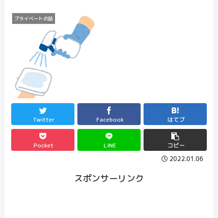
プライベートの話
Twitter
Facebook
はてブ
Pocket
LINE
コピー
2022.01.06
スポンサーリンク