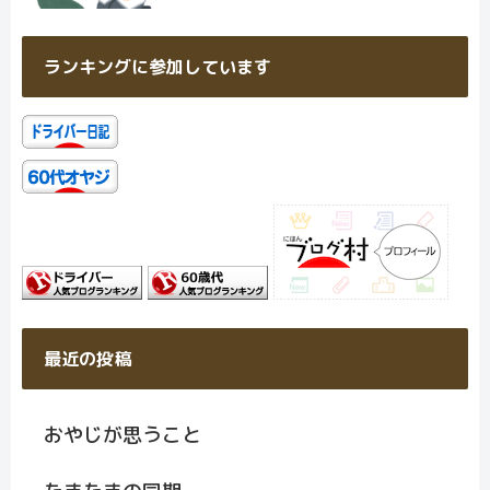
ランキングに参加しています
最近の投稿
おやじが思うこと