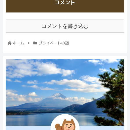
コメント
コメントを書き込む
ホーム
プライベートの話