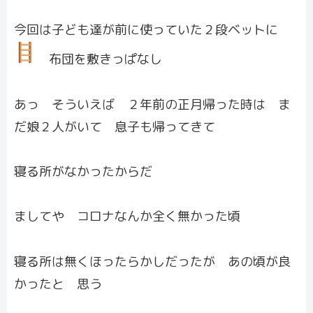
今回は子ども達が前に使っていた２段ベットに
布団を敷きっぱなし
あっ そういえば ２年前の正月帰った時は ま
だ娘２人がいて 息子も帰ってきて
寝る所がなかったからだ
ましてや コロナなんか全く無かった頃
寝る所は無くほったらかしだったが あの頃が良
かったと 思う