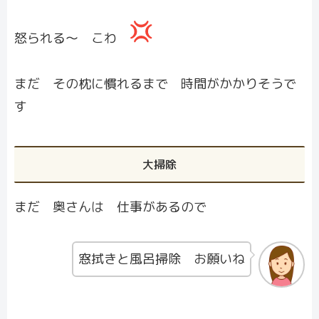
怒られる〜 こわ
まだ その枕に慣れるまで 時間がかかりそうで
す
大掃除
まだ 奥さんは 仕事があるので
窓拭きと風呂掃除 お願いね