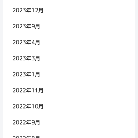
2023年12月
2023年9月
2023年4月
2023年3月
2023年1月
2022年11月
2022年10月
2022年9月