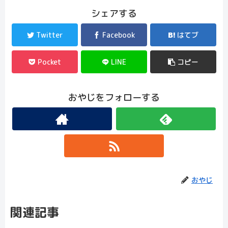
シェアする
Twitter
Facebook
はてブ
Pocket
LINE
コピー
おやじをフォローする
おやじ
関連記事