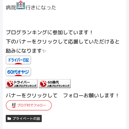
病院
行きになった
ブログランキングに参加しています！
下のバナーをクリックして応援していただけると
励みになります✨
バナーをクリックして フォローお願いします！
プライベートの話