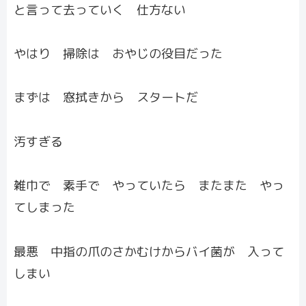
と言って去っていく 仕方ない
やはり 掃除は おやじの役目だった
まずは 窓拭きから スタートだ
汚すぎる
雑巾で 素手で やっていたら またまた やっ
てしまった
最悪 中指の爪のさかむけからバイ菌が 入って
しまい