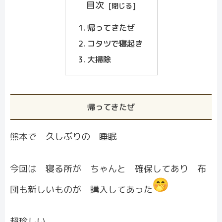
目次
帰ってきたぜ
コタツで寝起き
大掃除
帰ってきたぜ
熊本で 久しぶりの 睡眠
今回は 寝る所が ちゃんと 確保してあり 布
団も新しいものが 購入してあった
超珍しい