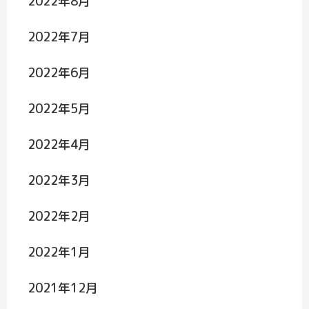
2022年8月
2022年7月
2022年6月
2022年5月
2022年4月
2022年3月
2022年2月
2022年1月
2021年12月