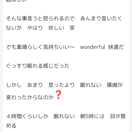
そんな事言うと怒られるので あんまり言いたく
ないが やはり 珍しい 笑
でも素晴らしく気持ちいい〜 wonderful 快適だ
ぐっすり眠れる感じだった
しかし あまり 思ったより 眠れない 環境が
変わったからなのか
４時間くらいしか 眠れない 朝5時には 目が覚
める