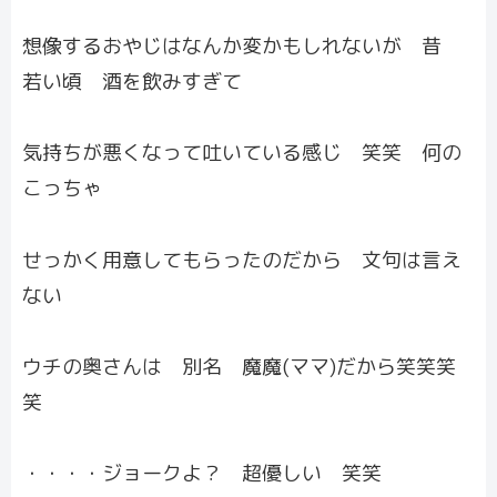
想像するおやじはなんか変かもしれないが 昔
若い頃 酒を飲みすぎて
気持ちが悪くなって吐いている感じ 笑笑 何の
こっちゃ
せっかく用意してもらったのだから 文句は言え
ない
ウチの奥さんは 別名 魔魔(ママ)だから笑笑笑
笑
・・・・ジョークよ？ 超優しい 笑笑