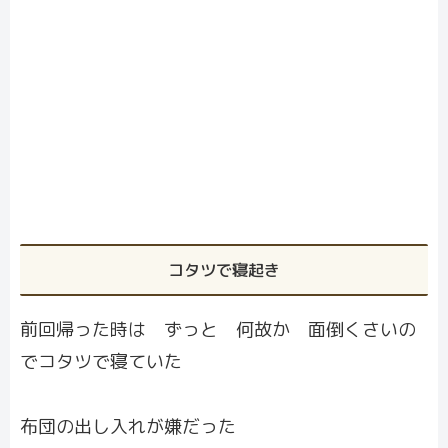
コタツで寝起き
前回帰った時は ずっと 何故か 面倒くさいの
でコタツで寝ていた
布団の出し入れが嫌だった