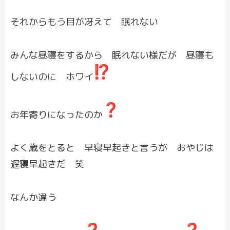
それからもう目が冴えて 眠れない
みんな昼寝をするから 眠れない様だが 昼寝も
しないのに ホワイ
お年寄りになったのか
よく歳をとると 早寝早起きと言うが おやじは
遅寝早起きだ 笑
なんか違う