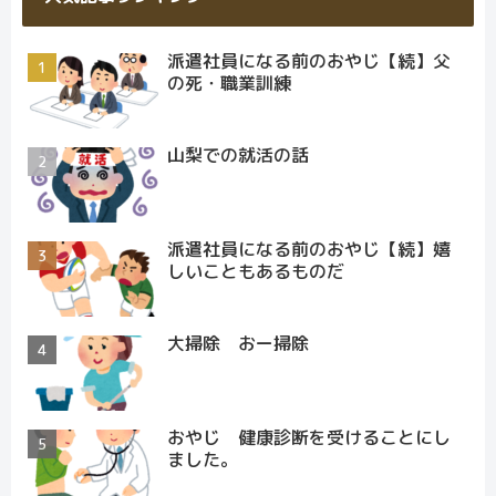
派遣社員になる前のおやじ【続】父
の死・職業訓練
山梨での就活の話
派遣社員になる前のおやじ【続】嬉
しいこともあるものだ
大掃除 おー掃除
おやじ 健康診断を受けることにし
ました。