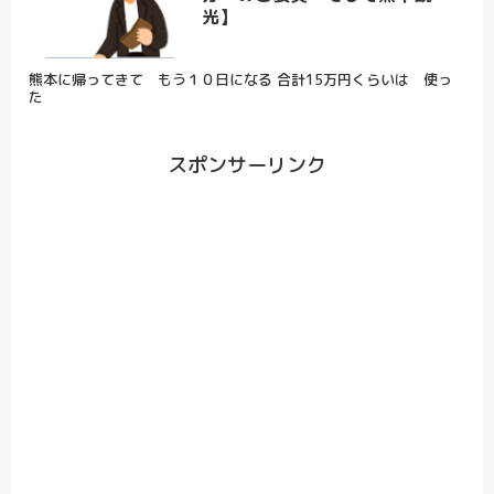
光】
熊本に帰ってきて もう１０日になる 合計15万円くらいは 使っ
た
スポンサーリンク