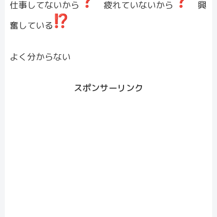
仕事してないから
疲れていないから
興
奮している
よく分からない
スポンサーリンク