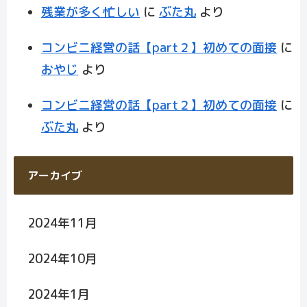
残業が多く忙しい
に
ぶた丸
より
コンビニ経営の話【part２】初めての面接
に
おやじ
より
コンビニ経営の話【part２】初めての面接
に
ぶた丸
より
アーカイブ
2024年11月
2024年10月
2024年1月