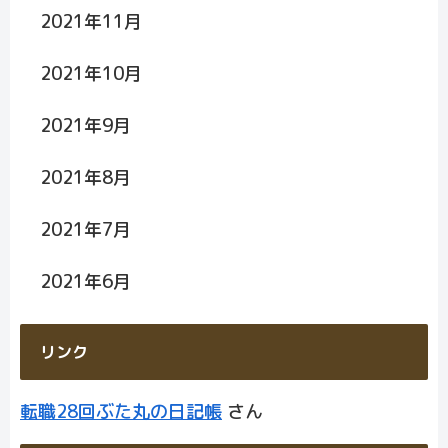
2021年11月
2021年10月
2021年9月
2021年8月
2021年7月
2021年6月
リンク
転職28回ぶた丸の日記帳
さん