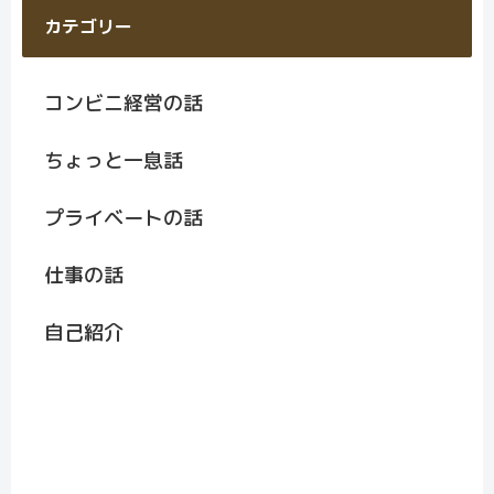
カテゴリー
コンビニ経営の話
ちょっと一息話
プライベートの話
仕事の話
自己紹介