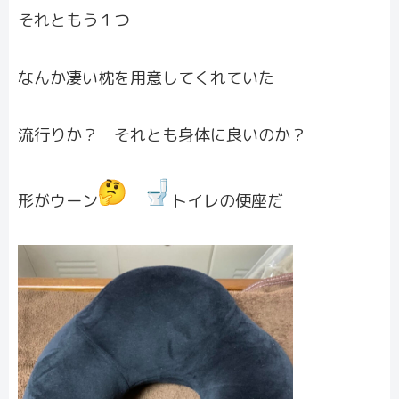
それともう１つ
なんか凄い枕を用意してくれていた
流行りか？ それとも身体に良いのか？
形がウーン
トイレの便座だ