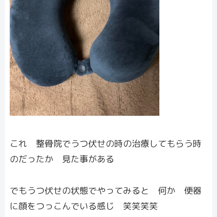
これ 整骨院でうつ伏せの時の治療してもらう時
のだったか 見た事がある
でもうつ伏せの状態でやってみると 何か 便器
に顔をつっこんでいる感じ 笑笑笑笑