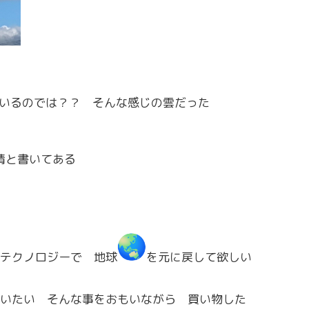
いるのでは？？ そんな感じの雲だった
と書いてある
テクノロジーで 地球
を元に戻して欲しい
いたい そんな事をおもいながら 買い物した