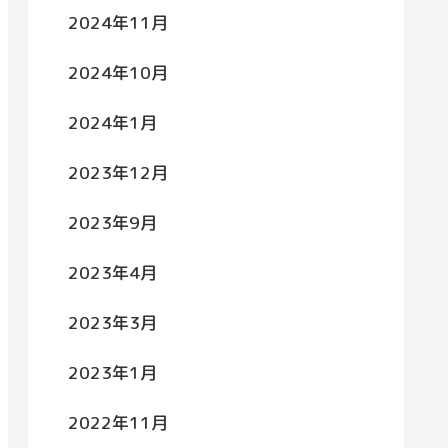
2024年11月
2024年10月
2024年1月
2023年12月
2023年9月
2023年4月
2023年3月
2023年1月
2022年11月