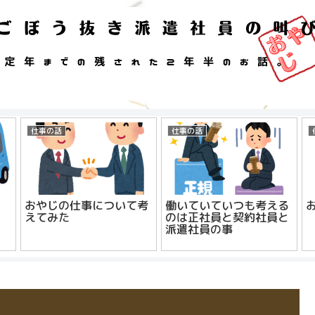
仕事の話
仕事の話
おやじの仕事について考
働いていていつも考える
えてみた
のは正社員と契約社員と
派遣社員の事