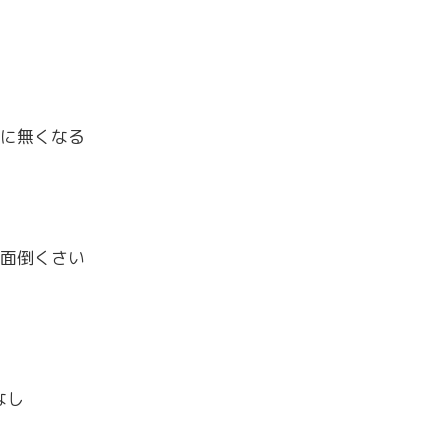
に無くなる
面倒くさい
なし