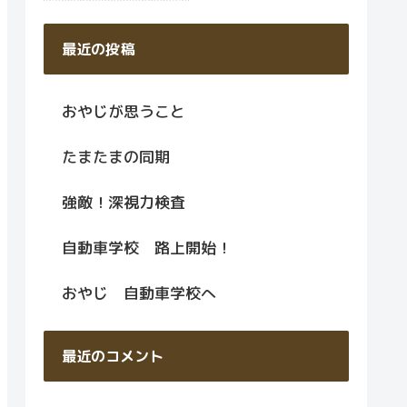
最近の投稿
おやじが思うこと
たまたまの同期
強敵！深視力検査
自動車学校 路上開始！
おやじ 自動車学校へ
最近のコメント