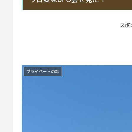
スポ
プライベートの話