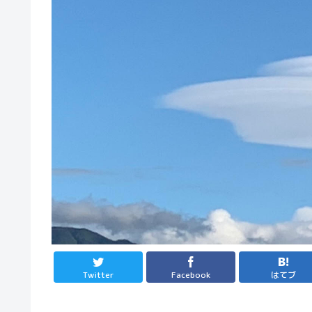
Twitter
Facebook
はてブ