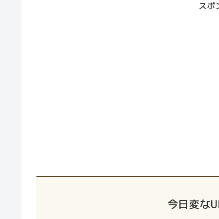
スポ
今日変なU