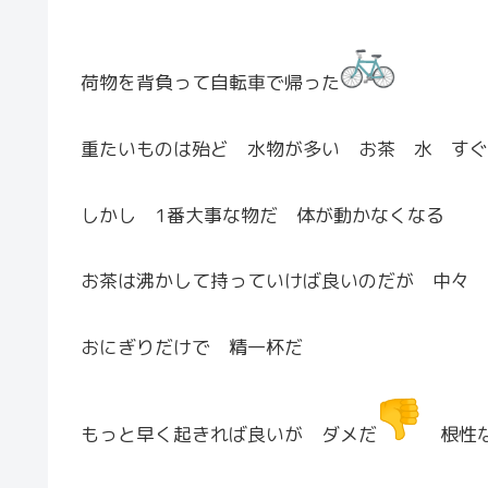
荷物を背負って自転車で帰った
重たいものは殆ど 水物が多い お茶 水 すぐ
しかし 1番大事な物だ 体が動かなくなる
お茶は沸かして持っていけば良いのだが 中々 
おにぎりだけで 精一杯だ
もっと早く起きれば良いが ダメだ
根性