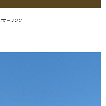
ンサーリンク