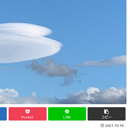
Pocket
LINE
コピー
2021.10.16