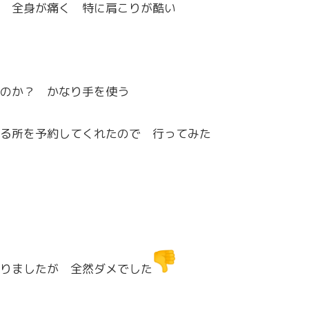
 全身が痛く 特に肩こりが酷い
のか？ かなり手を使う
る所を予約してくれたので 行ってみた
りましたが 全然ダメでした