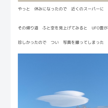
やっと 休みになったので 近くのスーパーに 
その帰り道 ふと空を見上げてみると UFO雲
珍しかったので つい 写真を撮ってしまった