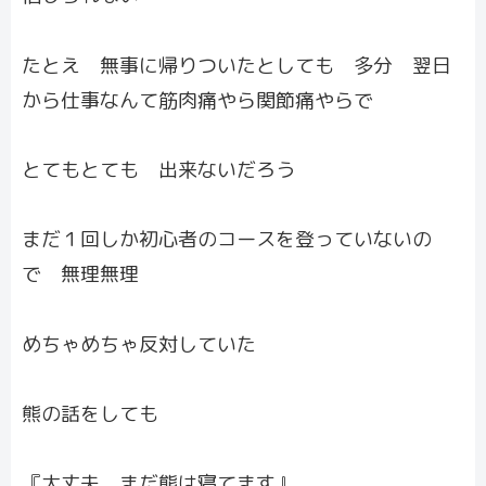
たとえ 無事に帰りついたとしても 多分 翌日
から仕事なんて筋肉痛やら関節痛やらで
とてもとても 出来ないだろう
まだ１回しか初心者のコースを登っていないの
で 無理無理
めちゃめちゃ反対していた
熊の話をしても
『大丈夫 まだ熊は寝てます』