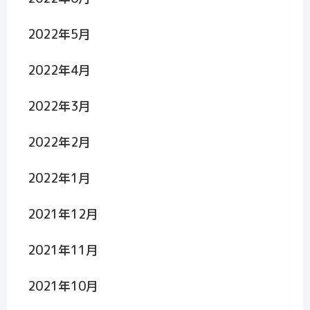
2022年5月
2022年4月
2022年3月
2022年2月
2022年1月
2021年12月
2021年11月
2021年10月