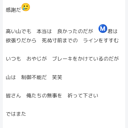
感謝だ
高い山でも 本当は 良かったのだが
君は
欲張りだから 死ぬ寸前までの ラインをすすむ
いつも おやじが ブレーキをかけているのだが
山は 制御不能だ 笑笑
皆さん 俺たちの無事を 祈って下さい
ではまた