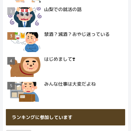
山梨での就活の話
禁酒？減酒？おやじ迷っている
はじめまして❣️
みんな仕事は大変だよね
ランキングに参加しています