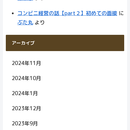
コンビニ経営の話【part２】初めての面接
に
ぶた丸
より
アーカイブ
2024年11月
2024年10月
2024年1月
2023年12月
2023年9月