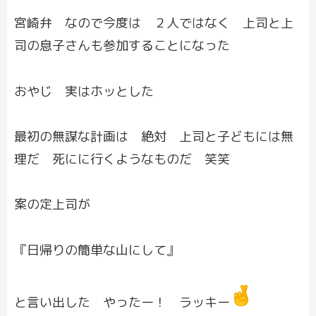
宮崎弁 なので今度は ２人ではなく 上司と上
司の息子さんも参加することになった
おやじ 実はホッとした
最初の無謀な計画は 絶対 上司と子どもには無
理だ 死にに行くようなものだ 笑笑
案の定上司が
『日帰りの簡単な山にして』
と言い出した やったー！ ラッキー