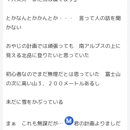
とかなんとかかんとか・・・ 言って人の話を聞
かない
おやじの計画では頑張っても 南アルプスの上に
見える北岳に登りたいと思っていた
初心者なのでまだ無理だとは思っていた 富士山
の次に高い山３，２００メートルあるし
未だに雪をかぶっている
まぁ これも無謀だが…
君の計画よりましだ