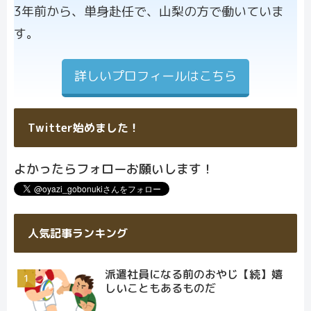
3年前から、単身赴任で、山梨の方で働いていま
す。
詳しいプロフィールはこちら
Twitter始めました！
よかったらフォローお願いします！
人気記事ランキング
派遣社員になる前のおやじ【続】嬉
しいこともあるものだ