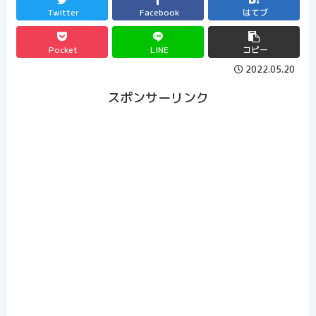
Twitter
Facebook
はてブ
Pocket
LINE
コピー
2022.05.20
スポンサーリンク