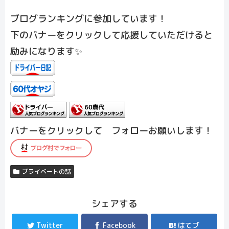
ブログランキングに参加しています！
下のバナーをクリックして応援していただけると
励みになります✨
バナーをクリックして フォローお願いします！
プライベートの話
シェアする
Twitter
Facebook
はてブ