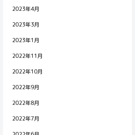
2023年4月
2023年3月
2023年1月
2022年11月
2022年10月
2022年9月
2022年8月
2022年7月
2022年6月