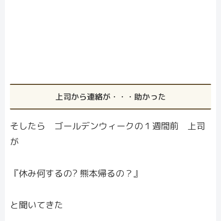
上司から連絡が・・・助かった
そしたら ゴールデンウィークの１週間前 上司
が
『休み何するの? 熊本帰るの？』
と聞いてきた