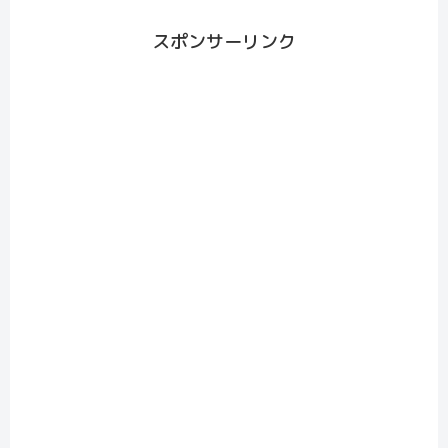
スポンサーリンク