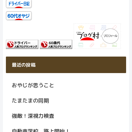
最近の投稿
おやじが思うこと
たまたまの同期
強敵！深視力検査
自動車学校 路上開始！