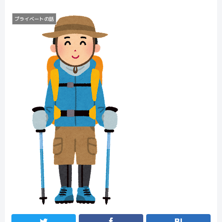
プライベートの話