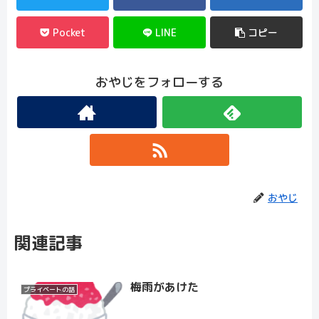
Pocket
LINE
コピー
おやじをフォローする
おやじ
関連記事
梅雨があけた
プライベートの話