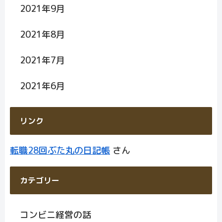
2021年9月
2021年8月
2021年7月
2021年6月
リンク
転職28回ぶた丸の日記帳
さん
カテゴリー
コンビニ経営の話