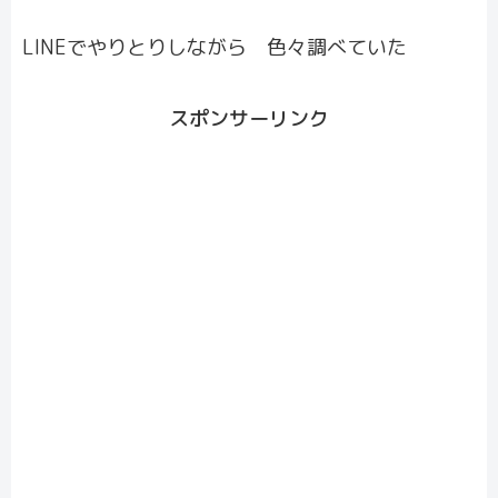
LINEでやりとりしながら 色々調べていた
スポンサーリンク