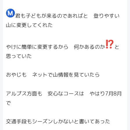
君も子どもが来るのであればと 登りやすい
山に変更してくれた
やけに簡単に変更するから 何かあるのか
と
思っていた
おやじも ネットで山情報を見ていたら
アルプス方面も 安心なコースは やはり7月8月
で
交通手段もシーズンしかないと書いてあった