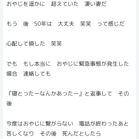
おやじを遥かに 超えていた 凄い妻だ
もう 後 50年は 大丈夫 笑笑 って感じだ
心配して損した 笑笑
でも もし本当に おやじに緊急事態が発生した
場合 連絡しても
『寝とったーなんかあったー』と返事して その
後
今度はおやじに繋がらない 電話が終わったあと
苦しくなり その後 死んだとしたら