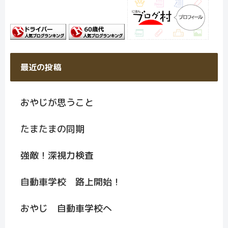
最近の投稿
おやじが思うこと
たまたまの同期
強敵！深視力検査
自動車学校 路上開始！
おやじ 自動車学校へ