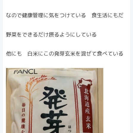
なので健康管理に気をつけている 食生活にもだ
野菜をできるだけ摂るようにしている
他にも 白米にこの発芽玄米を混ぜて食べている