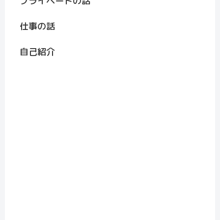
プライベートの話
仕事の話
自己紹介