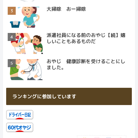
大掃除 おー掃除
派遣社員になる前のおやじ【続】嬉
しいこともあるものだ
おやじ 健康診断を受けることにし
ました。
ランキングに参加しています