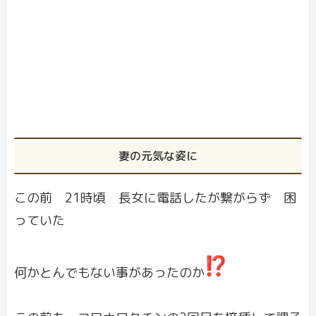
妻の元気な姿に
この前 21時頃 長女に電話したが繋がらず 困
っていた
何かとんでもない事があったのか