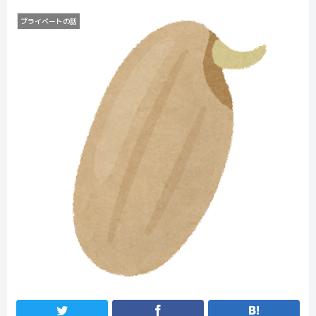
プライベートの話