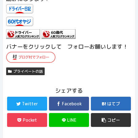
バナーをクリックして フォローお願いします！
プライベートの話
シェアする
Twitter
Facebook
はてブ
Pocket
LINE
コピー