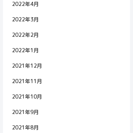
2022年4月
2022年3月
2022年2月
2022年1月
2021年12月
2021年11月
2021年10月
2021年9月
2021年8月