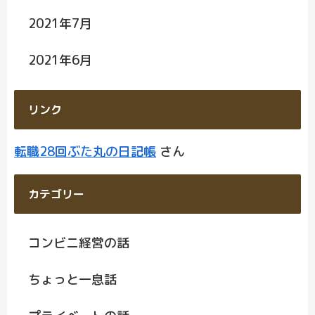
2021年7月
2021年6月
リンク
転職28回ぶた丸の日記帳
さん
カテゴリー
コンビニ経営の話
ちょっと一息話