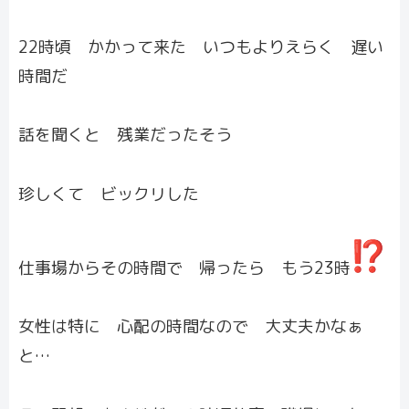
22時頃 かかって来た いつもよりえらく 遅い
時間だ
話を聞くと 残業だったそう
珍しくて ビックリした
仕事場からその時間で 帰ったら もう23時
女性は特に 心配の時間なので 大丈夫かなぁ
と…