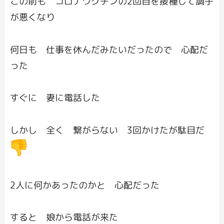
この前も コロナワクチンの2回目を接種して調子
が悪くなり
何日も 仕事を休んだみたいだったので 心配だ
った
すぐに 妻に電話した
しかし 全く 繋がらない 3回かけたが駄目だ
2人に何かあったのかと 心配だった
すると 娘から電話が来た