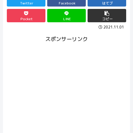
Twitter
Facebook
はてブ
Pocket
LINE
コピー
2021.11.01
スポンサーリンク