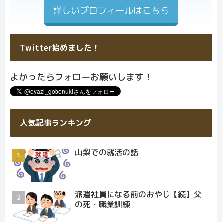
詳しいプロフィールはこちら
Twitter始めました！
よかったらフォローお願いします！
人気記事ランキング
山梨での就活の話
派遣社員になる前のおやじ【続】父
の死・職業訓練