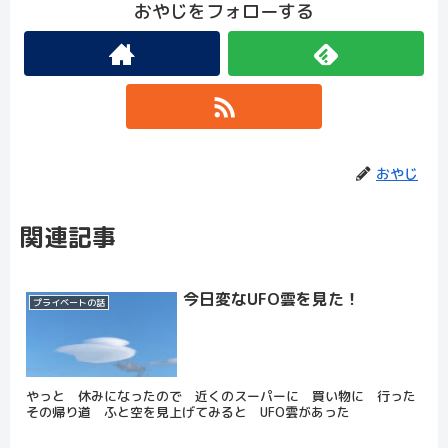
おやじをフォローする
おやじ
関連記事
今日変なUFO雲を見た！
プライベートの話
やっと 休みになったので 近くのスーパーに 買い物に 行った
その帰り道 ふと空を見上げてみると UFO雲があった