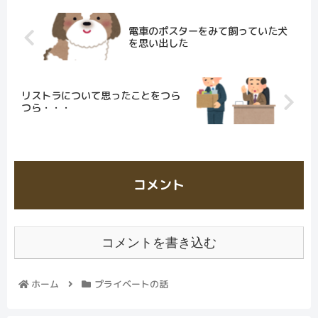
電車のポスターをみて飼っていた犬
を思い出した
リストラについて思ったことをつら
つら・・・
コメント
コメントを書き込む
ホーム
プライベートの話