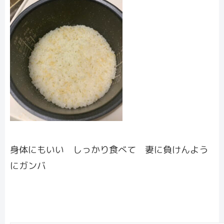
身体にもいい しっかり食べて 妻に負けんよう
にガンバ