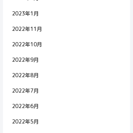
2023年1月
2022年11月
2022年10月
2022年9月
2022年8月
2022年7月
2022年6月
2022年5月