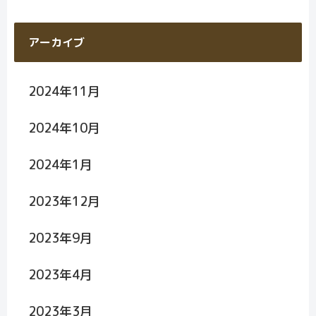
アーカイブ
2024年11月
2024年10月
2024年1月
2023年12月
2023年9月
2023年4月
2023年3月