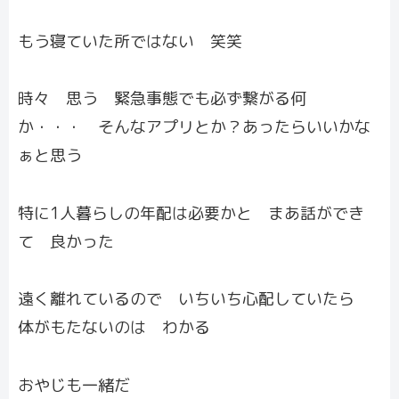
もう寝ていた所ではない 笑笑
時々 思う 緊急事態でも必ず繋がる何
か・・・ そんなアプリとか？あったらいいかな
ぁと思う
特に1人暮らしの年配は必要かと まあ話ができ
て 良かった
遠く離れているので いちいち心配していたら
体がもたないのは わかる
おやじも一緒だ