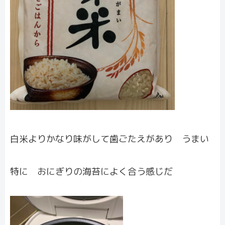
白米よりかなり味がして歯
ごたえがあり うまい
特に おにぎりの海苔によく合う感じだ