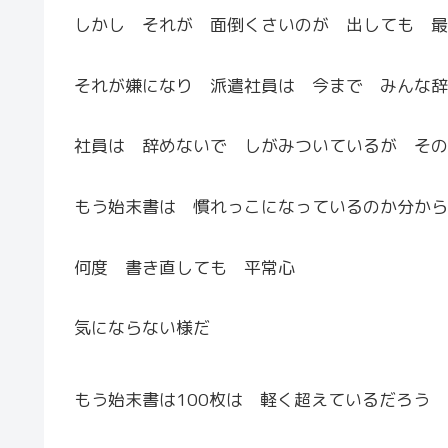
しかし それが 面倒くさいのが 出しても 最
それが嫌になり 派遣社員は 今まで みんな辞
社員は 辞めないで しがみついているが その
もう始末書は 慣れっこになっているのか分から
何度 書き直しても 平常心
気にならない様だ
もう始末書は100枚は 軽く超えているだろう