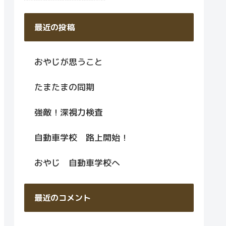
最近の投稿
おやじが思うこと
たまたまの同期
強敵！深視力検査
自動車学校 路上開始！
おやじ 自動車学校へ
最近のコメント