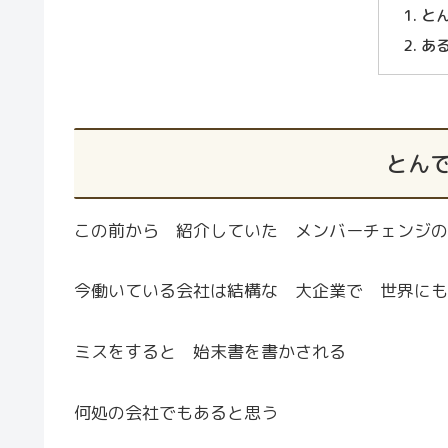
と
あ
とん
この前から 紹介していた メンバーチェンジの
今働いている会社は結構な 大企業で 世界にも
ミスをすると 始末書を書かされる
何処の会社でもあると思う