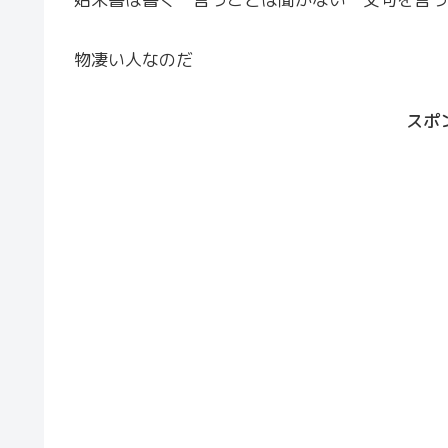
物凄い人なのだ
スポ