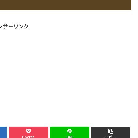
ンサーリンク
Pocket
LINE
コピー