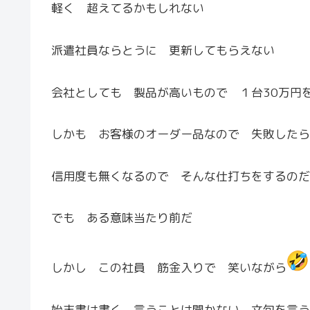
軽く 超えてるかもしれない
派遣社員ならとうに 更新してもらえない
会社としても 製品が高いもので １台30万円
しかも お客様のオーダー品なので 失敗したら
信用度も無くなるので そんな仕打ちをするのだ
でも ある意味当たり前だ
しかし この社員 筋金入りで 笑いながら
始末書は書く 言うことは聞かない 文句を言う