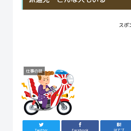
スポ
仕事の話
Twitter
Facebook
はてブ