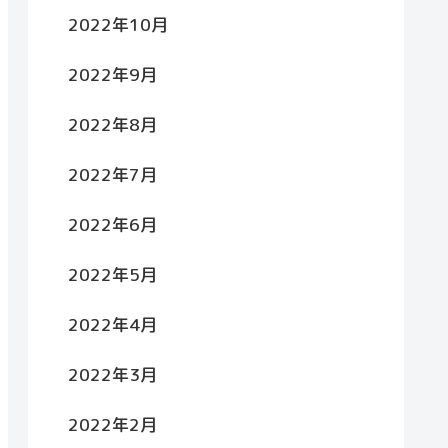
2022年10月
2022年9月
2022年8月
2022年7月
2022年6月
2022年5月
2022年4月
2022年3月
2022年2月