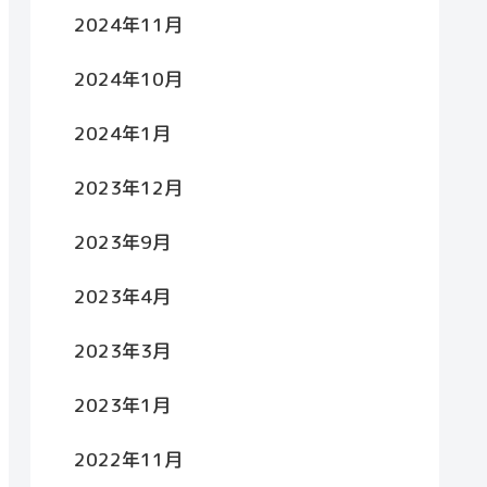
2024年11月
2024年10月
2024年1月
2023年12月
2023年9月
2023年4月
2023年3月
2023年1月
2022年11月