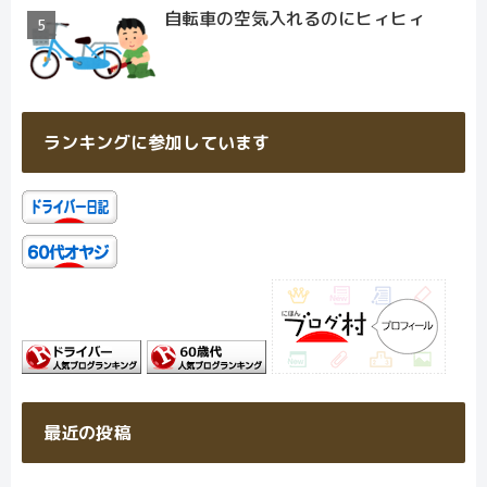
自転車の空気入れるのにヒィヒィ
ランキングに参加しています
最近の投稿