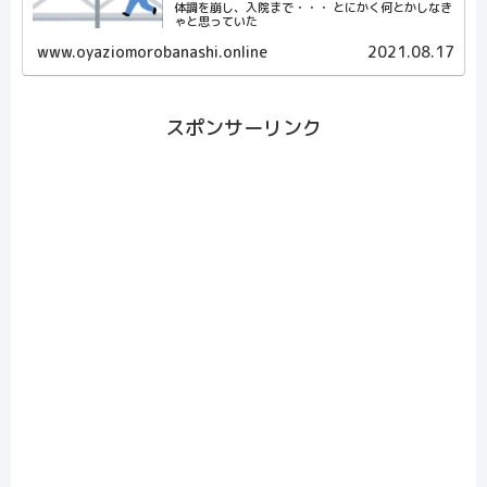
体調を崩し、入院まで・・・ とにかく何とかしなき
ゃと思っていた
www.oyaziomorobanashi.online
2021.08.17
スポンサーリンク