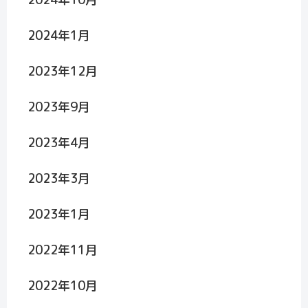
2024年1月
2023年12月
2023年9月
2023年4月
2023年3月
2023年1月
2022年11月
2022年10月