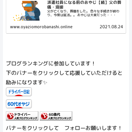
派遣社員になる前のおやじ【続】父の葬
儀・溶接
父が亡くなり、葬儀をした。 色々な手続きが終わ
り、今度は就活。。 おやじは大変だった・・・
www.oyaziomorobanashi.online
2021.08.24
ブログランキングに参加しています！
下のバナーをクリックして応援していただけると
励みになります✨
バナーをクリックして フォローお願いします！