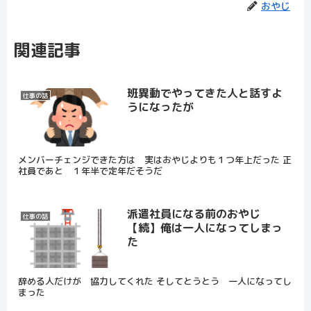
おやじ
関連記事
班異動でやってきた人と話すよ
仕事の話
うになったが
メンバーチェンジできた方は 実はおやじよりも１つ年上だった 正
社員であと １年半で定年だそうだ
派遣社員になる前のおやじ
仕事の話
【続】俺は一人になってしまっ
た
辞める人だけが 協力してくれた そしてとうとう 一人になってし
まった