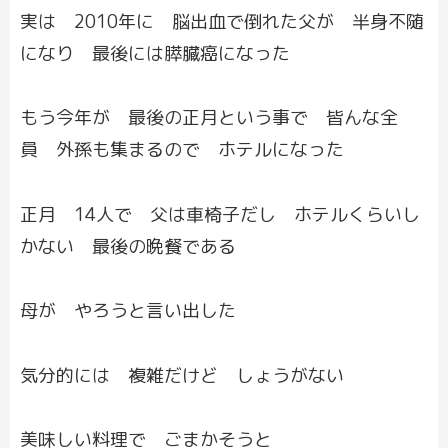
実は 2010年に 脳出血で倒れた父が 半身不随
になり 最後には膵臓癌になった
もう今年が 最後の正月という事で 皆んな全
員 外孫も集まるので ホテルになった
正月 14人で 父は車椅子だし ホテルくらいし
かない 最後の晩餐である
母が やろうと言い出した
気分的には 複雑だけど しょうがない
美味しい料理で ごまかそうと