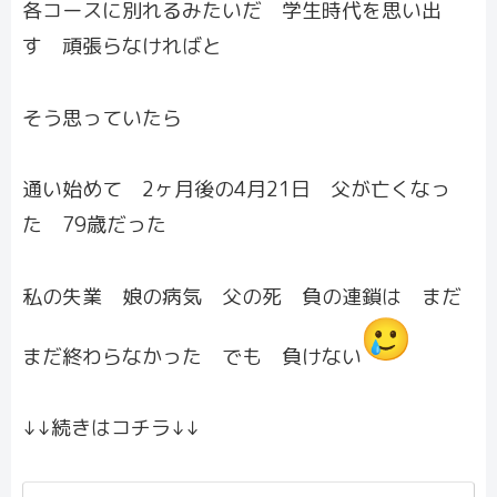
各コースに別れるみたいだ 学生時代を思い出
す 頑張らなければと
そう思っていたら
通い始めて 2ヶ月後の4月21日 父が亡くなっ
た 79歳だった
私の失業 娘の病気 父の死 負の連鎖は まだ
まだ終わらなかった でも 負けない
↓↓続きはコチラ↓↓