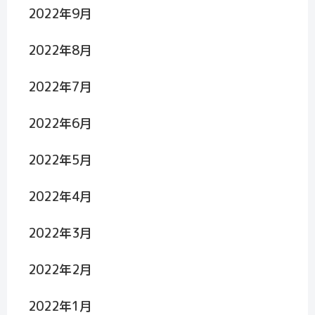
2022年9月
2022年8月
2022年7月
2022年6月
2022年5月
2022年4月
2022年3月
2022年2月
2022年1月