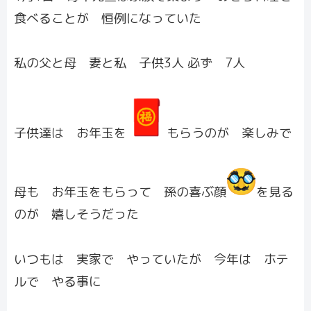
食べることが 恒例になっていた
私の父と母 妻と私 子供3人 必ず 7人
子供達は お年玉を
もらうのが 楽しみで
母も お年玉をもらって 孫の喜ぶ顔
を見る
のが 嬉しそうだった
いつもは 実家で やっていたが 今年は ホテ
ルで やる事に