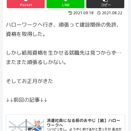
Pocket
LINE
コピー
2021.09.18
2021.08.22
ハローワークへ行き、頑張って建設関係の免許、
資格を取得した。
しかし結局資格を生かせる就職先は見つからず…
またまた頑張るしかない。
そしてお正月がきた
↓↓前回の記事↓↓
派遣社員になる前のおやじ【続】ハロー
ワークへ
リハビリをし、ようやく歩けるかと思ったが 長女が