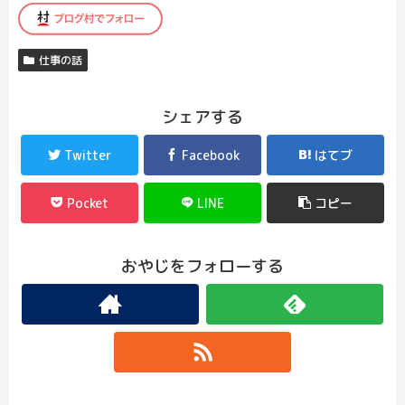
仕事の話
シェアする
Twitter
Facebook
はてブ
Pocket
LINE
コピー
おやじをフォローする