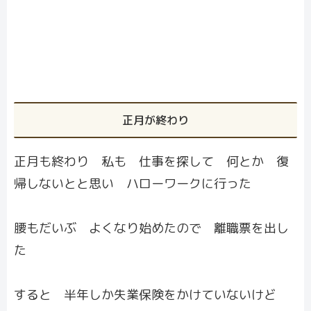
正月が終わり
正月も終わり 私も 仕事を探して 何とか 復
帰しないとと思い ハローワークに行った
腰もだいぶ よくなり始めたので 離職票を出し
た
すると 半年しか失業保険をかけていないけど